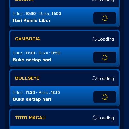
-
Tutup :
10:30
Buka :
11:00
Hari Kamis Libur
CAMBODIA
Loading
-
Tutup :
11:30
Buka :
11:50
Buka setiap hari
BULLSEYE
Loading
-
Tutup :
11:50
Buka :
12:15
Buka setiap hari
TOTO MACAU
Loading