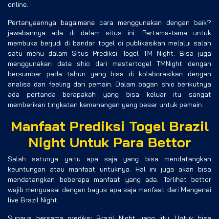
online.
Pertanyaannya bagaimana cara menggunakan dengan baik?
jawabannya ada di dalam situs ini. Pertama-tama untuk
membuka berjudi di bandar togel di publikasikan melalui salah
satu menu dalam Situs Prediksi Togel TM Night. Bisa juga
menggunakan data shio dari mastertogel TMNight dengan
bersumber pada tahun yang bisa di kolaborasikan dengan
analisa dan feeling dari pemain. Dalam bagan shio berikutnya
ada pertanda berapakah yang bisa keluar itu sangat
memberikan tingkatan kemenangan yang besar untuk pemain.
Manfaat Prediksi Togel Brazil
Night Untuk Para Bettor
Salah satunya yaitu apa saja yang bisa mendatangkan
keuntungan atau manfaat untuknya. Hal ini juga akan bisa
mendatangkan beberapa manfaat yang ada. Terlihat bettor
wajib menguasai dengan bagus apa saja manfaat dari Mengenai
live Brazil Night.
Supaya bersama prediksi Brazil Night yang jitu. Untuk bisa