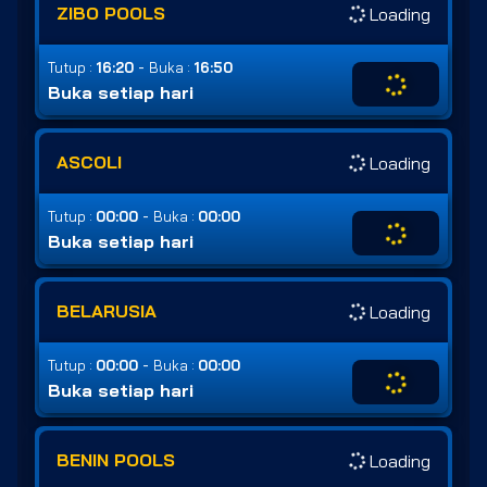
ZIBO POOLS
Loading
-
Tutup :
16:20
Buka :
16:50
Buka setiap hari
ASCOLI
Loading
-
Tutup :
00:00
Buka :
00:00
Buka setiap hari
BELARUSIA
Loading
-
Tutup :
00:00
Buka :
00:00
Buka setiap hari
BENIN POOLS
Loading