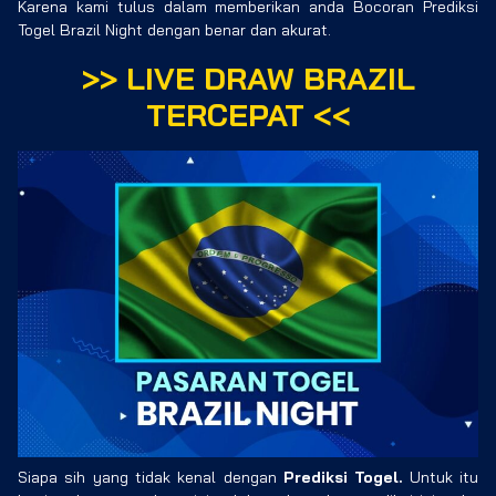
Karena kami tulus dalam memberikan anda Bocoran Prediksi
Togel Brazil Night dengan benar dan akurat.
>>
LIVE DRAW BRAZIL
TERCEPAT
<<
Siapa sih yang tidak kenal dengan
Prediksi Togel.
Untuk itu