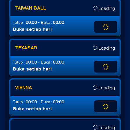
TAIWAN BALL
Loading
-
Tutup :
00:00
Buka :
00:00
Buka setiap hari
TEXAS4D
Loading
-
Tutup :
00:00
Buka :
00:00
Buka setiap hari
VIENNA
Loading
-
Tutup :
00:00
Buka :
00:00
Buka setiap hari
Loading