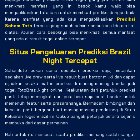
menikmati manfaat yang ini besok kamu wajib bisa
mengaplikasikan tata cara untuk membuat prediksi dengan baik.
Karena manfaat yang ada kala mengaplikasikan
Prediksi
Saham Toto
terbaik yang sudah admin sampaikan didalam liat
diatas. Aturan cara besoknya bisa menikmati semua manfaat
yang ada di result togel online tercepat.
Situs Pengeluaran Prediksi Brazil
Night Tercepat
SahamToto bukan cuma sediakan prediksi saja, melainkan
sediakan live draw serta live result buat bettor miliki dan dapat
dijadikan selaku materi prediksi di masing-masing bandar judi
togel TotoBrazilNight online. Keakuratan dari petunjuk prediksi
pasti tetap meningkat dan pula bisa saja buat bandar untuk
memenuhi featur serta prasarananya. Bermacam bimbingan dan
kunci ini pasti berguna buat masing-masing pendatang di Situs
Keluaran Togel Brazil ini. Cukup banyak petunjuk berarti sejenis
membuka dari dasar permainan.
Nah untuk itu membuat suatu prediksi memang sudah sangat