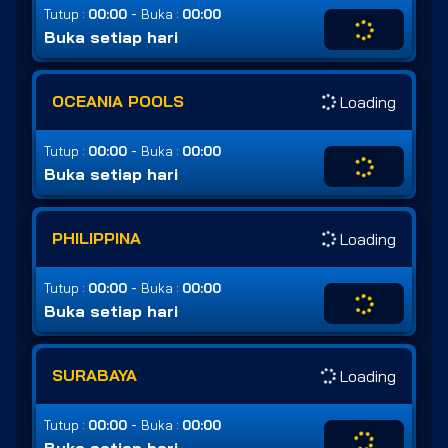
-
Tutup :
00:00
Buka :
00:00
Buka setiap hari
OCEANIA POOLS
Loading
-
Tutup :
00:00
Buka :
00:00
Buka setiap hari
PHILIPPINA
Loading
-
Tutup :
00:00
Buka :
00:00
Buka setiap hari
SURABAYA
Loading
-
Tutup :
00:00
Buka :
00:00