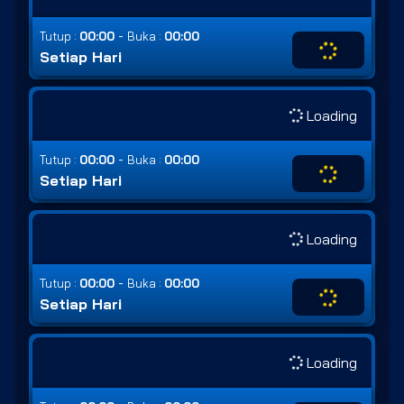
-
Tutup :
00:00
Buka :
00:00
Setiap Hari
Loading
-
Tutup :
00:00
Buka :
00:00
Setiap Hari
Loading
-
Tutup :
00:00
Buka :
00:00
Setiap Hari
Loading