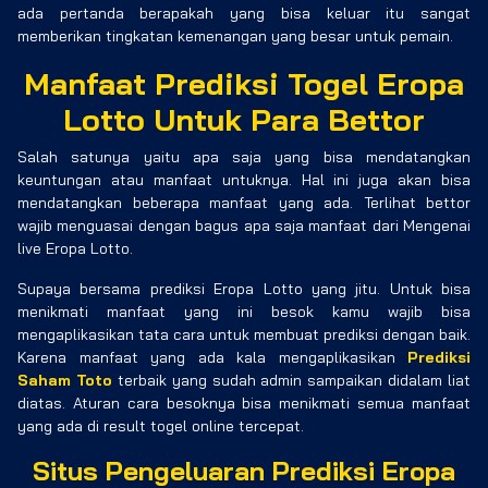
ada pertanda berapakah yang bisa keluar itu sangat
memberikan tingkatan kemenangan yang besar untuk pemain.
Manfaat Prediksi Togel Eropa
Lotto Untuk Para Bettor
Salah satunya yaitu apa saja yang bisa mendatangkan
keuntungan atau manfaat untuknya. Hal ini juga akan bisa
mendatangkan beberapa manfaat yang ada. Terlihat bettor
wajib menguasai dengan bagus apa saja manfaat dari Mengenai
live Eropa Lotto.
Supaya bersama prediksi Eropa Lotto yang jitu. Untuk bisa
menikmati manfaat yang ini besok kamu wajib bisa
mengaplikasikan tata cara untuk membuat prediksi dengan baik.
Karena manfaat yang ada kala mengaplikasikan
Prediksi
Saham Toto
terbaik yang sudah admin sampaikan didalam liat
diatas. Aturan cara besoknya bisa menikmati semua manfaat
yang ada di result togel online tercepat.
Situs Pengeluaran Prediksi Eropa