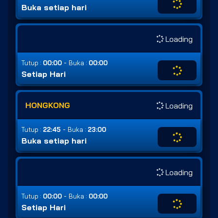
Buka setiap hari
Loading
-
Tutup :
00:00
Buka :
00:00
Setiap Hari
HONGKONG
Loading
-
Tutup :
22:45
Buka :
23:00
Buka setiap hari
Loading
-
Tutup :
00:00
Buka :
00:00
Setiap Hari