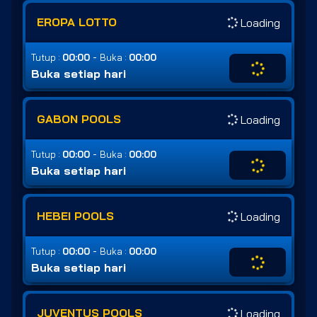
EROPA LOTTO
Loading
-
Tutup :
00:00
Buka :
00:00
Buka setiap hari
GABON POOLS
Loading
-
Tutup :
00:00
Buka :
00:00
Buka setiap hari
HEBEI POOLS
Loading
-
Tutup :
00:00
Buka :
00:00
Buka setiap hari
JUVENTUS POOLS
Loading