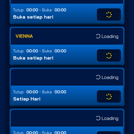
-
Tutup :
00:00
Buka :
00:00
Buka setiap hari
VIENNA
Loading
-
Tutup :
00:00
Buka :
00:00
Buka setiap hari
Loading
-
Tutup :
00:00
Buka :
00:00
Setiap Hari
Loading
-
Tutup :
00:00
Buka :
00:00