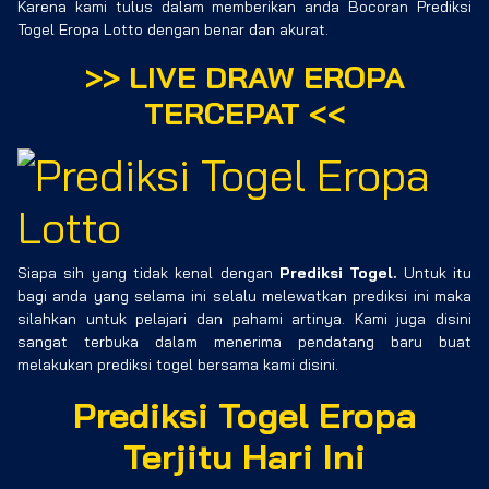
Karena kami tulus dalam memberikan anda Bocoran Prediksi
Togel Eropa Lotto dengan benar dan akurat.
>>
LIVE DRAW EROPA
TERCEPAT
<<
Siapa sih yang tidak kenal dengan
Prediksi Togel.
Untuk itu
bagi anda yang selama ini selalu melewatkan prediksi ini maka
silahkan untuk pelajari dan pahami artinya. Kami juga disini
sangat terbuka dalam menerima pendatang baru buat
melakukan prediksi togel bersama kami disini.
Prediksi Togel Eropa
Terjitu Hari Ini