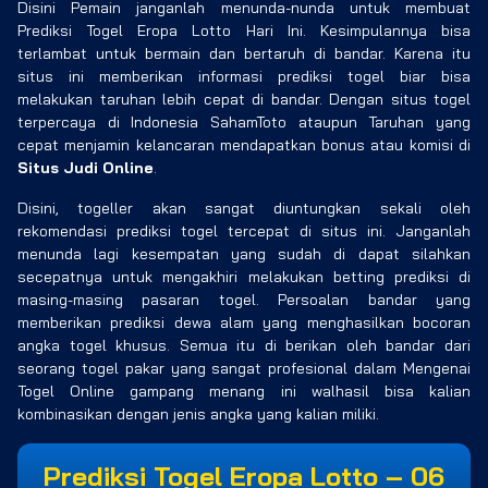
Disini Pemain janganlah menunda-nunda untuk membuat
Prediksi Togel Eropa Lotto Hari Ini. Kesimpulannya bisa
terlambat untuk bermain dan bertaruh di bandar. Karena itu
situs ini memberikan informasi prediksi togel biar bisa
melakukan taruhan lebih cepat di bandar. Dengan situs togel
terpercaya di Indonesia SahamToto ataupun Taruhan yang
cepat menjamin kelancaran mendapatkan bonus atau komisi di
Situs Judi Online
.
Disini, togeller akan sangat diuntungkan sekali oleh
rekomendasi prediksi togel tercepat di situs ini. Janganlah
menunda lagi kesempatan yang sudah di dapat silahkan
secepatnya untuk mengakhiri melakukan betting prediksi di
masing-masing pasaran togel. Persoalan bandar yang
memberikan prediksi dewa alam yang menghasilkan bocoran
angka togel khusus. Semua itu di berikan oleh bandar dari
seorang togel pakar yang sangat profesional dalam Mengenai
Togel Online gampang menang ini walhasil bisa kalian
kombinasikan dengan jenis angka yang kalian miliki.
Prediksi Togel Eropa Lotto – 06