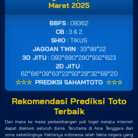
Maret 2025
BBFS
: 09362
CB
: 3 & 2
SHIO
: TIKUS
JAGOAN TWIN
: 33*99*22
3D JITU
: 093*690*290*932*623
2D JITU
:
62*66*09*63*23*93*29*32*69*20
☆☆☆
PREDIKSI SAHAMTOTO
☆☆☆
Rekomendasi Prediksi Toto
Terbaik
Dari masa ke masa perkembangan judi togel melalui internet
dapat diakses seluruh dunia. Terutama di Asia Tenggara dan
zona sekelilingnya. Faktanya indonesia ialah fakta negara yang