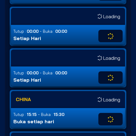
Loading
-
Tutup :
00:00
Buka :
00:00
Setiap Hari
Loading
-
Tutup :
00:00
Buka :
00:00
Setiap Hari
CHINA
Loading
-
Tutup :
15:15
Buka :
15:30
Buka setiap hari