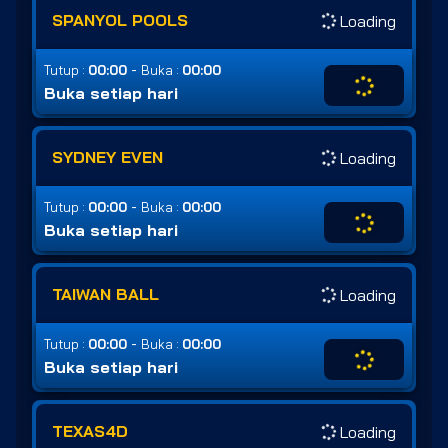
SPANYOL POOLS
Loading
-
Tutup :
00:00
Buka :
00:00
Buka setiap hari
SYDNEY EVEN
Loading
-
Tutup :
00:00
Buka :
00:00
Buka setiap hari
TAIWAN BALL
Loading
-
Tutup :
00:00
Buka :
00:00
Buka setiap hari
TEXAS4D
Loading