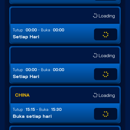
Loading
-
Tutup :
00:00
Buka :
00:00
Setiap Hari
Loading
-
Tutup :
00:00
Buka :
00:00
Setiap Hari
CHINA
Loading
-
Tutup :
15:15
Buka :
15:30
Buka setiap hari