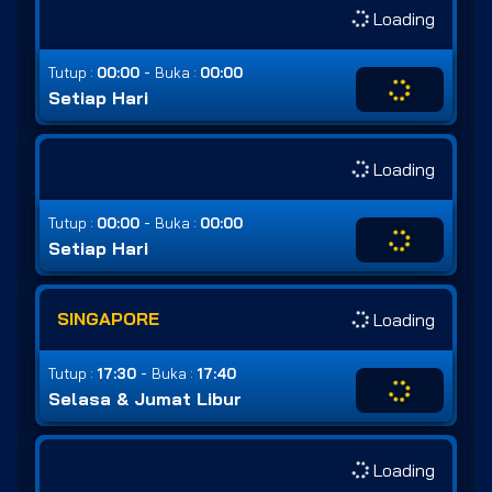
Loading
-
Tutup :
00:00
Buka :
00:00
Setiap Hari
Loading
-
Tutup :
00:00
Buka :
00:00
Setiap Hari
SINGAPORE
Loading
-
Tutup :
17:30
Buka :
17:40
Selasa & Jumat Libur
Loading