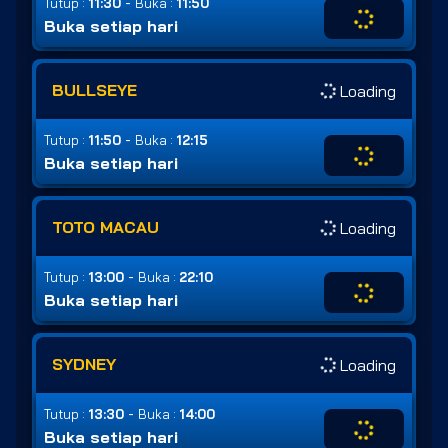
-
Tutup :
11:30
Buka :
11:50
Buka setiap hari
BULLSEYE
Loading
-
Tutup :
11:50
Buka :
12:15
Buka setiap hari
TOTO MACAU
Loading
-
Tutup :
13:00
Buka :
22:10
Buka setiap hari
SYDNEY
Loading
-
Tutup :
13:30
Buka :
14:00
Buka setiap hari