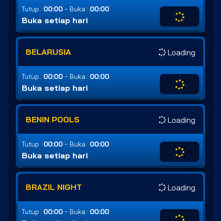
-
Tutup :
00:00
Buka :
00:00
Buka setiap hari
BELARUSIA
Loading
-
Tutup :
00:00
Buka :
00:00
Buka setiap hari
BENIN POOLS
Loading
-
Tutup :
00:00
Buka :
00:00
Buka setiap hari
BRAZIL NIGHT
Loading
-
Tutup :
00:00
Buka :
00:00