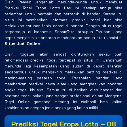
Disini Pemain janganlah menunda-nunda untuk membuat
Prediksi Togel Eropa Lotto Hari Ini. Kesimpulannya bisa
terlambat untuk bermain dan bertaruh di bandar. Karena itu
situs ini memberikan informasi prediksi togel biar bisa
melakukan taruhan lebih cepat di bandar. Dengan situs togel
terpercaya di Indonesia SahamToto ataupun Taruhan yang
cepat menjamin kelancaran mendapatkan bonus atau komisi di
Situs Judi Online
.
Disini, togeller akan sangat diuntungkan sekali oleh
rekomendasi prediksi togel tercepat di situs ini. Janganlah
menunda lagi kesempatan yang sudah di dapat silahkan
secepatnya untuk mengakhiri melakukan betting prediksi di
masing-masing pasaran togel. Persoalan bandar yang
memberikan prediksi dewa alam yang menghasilkan bocoran
angka togel khusus. Semua itu di berikan oleh bandar dari
seorang togel pakar yang sangat profesional dalam Mengenai
Togel Online gampang menang ini walhasil bisa kalian
kombinasikan dengan jenis angka yang kalian miliki.
Prediksi Togel Eropa Lotto – 08