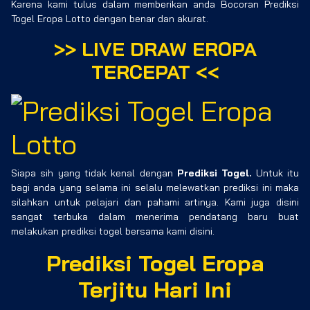
Karena kami tulus dalam memberikan anda Bocoran Prediksi
Togel Eropa Lotto dengan benar dan akurat.
>>
LIVE DRAW EROPA
TERCEPAT
<<
Siapa sih yang tidak kenal dengan
Prediksi Togel.
Untuk itu
bagi anda yang selama ini selalu melewatkan prediksi ini maka
silahkan untuk pelajari dan pahami artinya. Kami juga disini
sangat terbuka dalam menerima pendatang baru buat
melakukan prediksi togel bersama kami disini.
Prediksi Togel Eropa
Terjitu Hari Ini