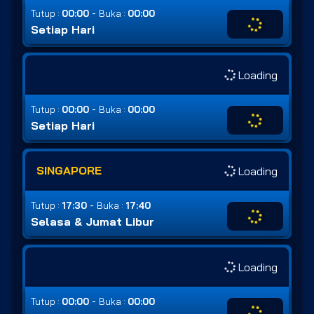
-
Tutup :
00:00
Buka :
00:00
Setiap Hari
Loading
-
Tutup :
00:00
Buka :
00:00
Setiap Hari
SINGAPORE
Loading
-
Tutup :
17:30
Buka :
17:40
Selasa & Jumat Libur
Loading
-
Tutup :
00:00
Buka :
00:00