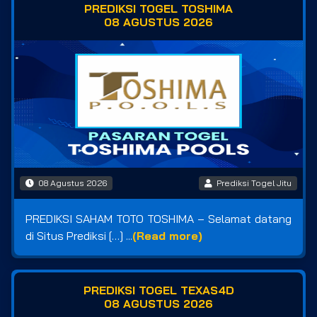
PREDIKSI TOGEL TOSHIMA
08 AGUSTUS 2026
08 Agustus 2026
Prediksi Togel Jitu
PREDIKSI SAHAM TOTO TOSHIMA – Selamat datang
di Situs Prediksi […] ...
(Read more)
PREDIKSI TOGEL TEXAS4D
08 AGUSTUS 2026