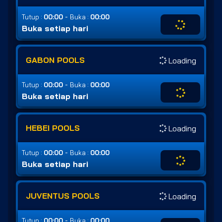
-
Tutup :
00:00
Buka :
00:00
Buka setiap hari
GABON POOLS
Loading
-
Tutup :
00:00
Buka :
00:00
Buka setiap hari
HEBEI POOLS
Loading
-
Tutup :
00:00
Buka :
00:00
Buka setiap hari
JUVENTUS POOLS
Loading
-
Tutup :
00:00
Buka :
00:00