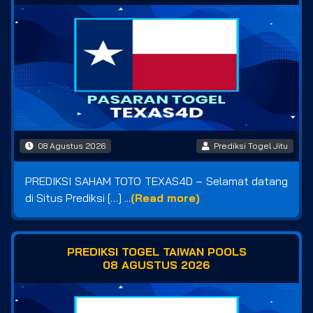
08 Agustus 2026
Prediksi Togel Jitu
PREDIKSI SAHAM TOTO TEXAS4D – Selamat datang
di Situs Prediksi […] ...
(Read more)
PREDIKSI TOGEL TAIWAN POOLS
08 AGUSTUS 2026