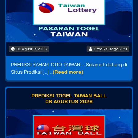
08 Agustus 2026
Prediksi Togel Jitu
PREDIKSI SAHAM TOTO TAIWAN – Selamat datang di
Situs Prediksi […] ...
(Read more)
PREDIKSI TOGEL TAIWAN BALL
08 AGUSTUS 2026