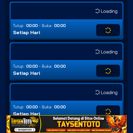
Loading
-
Tutup :
00:00
Buka :
00:00
Setiap Hari
Loading
-
Tutup :
00:00
Buka :
00:00
Setiap Hari
Loading
-
Tutup :
00:00
Buka :
00:00
Setiap Hari