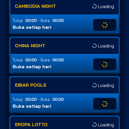
CAMBODIA NIGHT
Loading
-
Tutup :
00:00
Buka :
00:00
Buka setiap hari
CHINA NIGHT
Loading
-
Tutup :
00:00
Buka :
00:00
Buka setiap hari
EIBAR POOLS
Loading
-
Tutup :
00:00
Buka :
00:00
Buka setiap hari
EROPA LOTTO
Loading