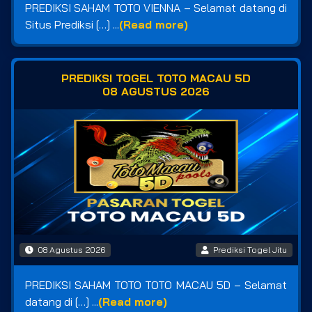
PREDIKSI SAHAM TOTO VIENNA – Selamat datang di
Situs Prediksi […] ...
(Read more)
PREDIKSI TOGEL TOTO MACAU 5D
08 AGUSTUS 2026
08 Agustus 2026
Prediksi Togel Jitu
PREDIKSI SAHAM TOTO TOTO MACAU 5D – Selamat
datang di […] ...
(Read more)