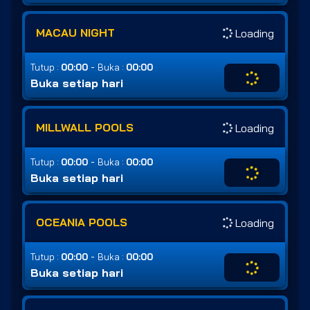
MACAU NIGHT
Loading
-
Tutup :
00:00
Buka :
00:00
Buka setiap hari
MILLWALL POOLS
Loading
-
Tutup :
00:00
Buka :
00:00
Buka setiap hari
OCEANIA POOLS
Loading
-
Tutup :
00:00
Buka :
00:00
Buka setiap hari