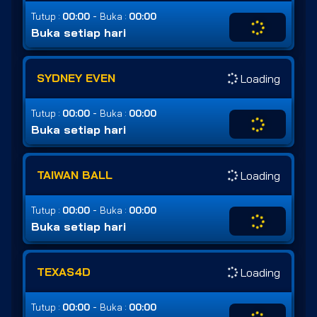
-
Tutup :
00:00
Buka :
00:00
Buka setiap hari
SYDNEY EVEN
Loading
-
Tutup :
00:00
Buka :
00:00
Buka setiap hari
TAIWAN BALL
Loading
-
Tutup :
00:00
Buka :
00:00
Buka setiap hari
TEXAS4D
Loading
-
Tutup :
00:00
Buka :
00:00