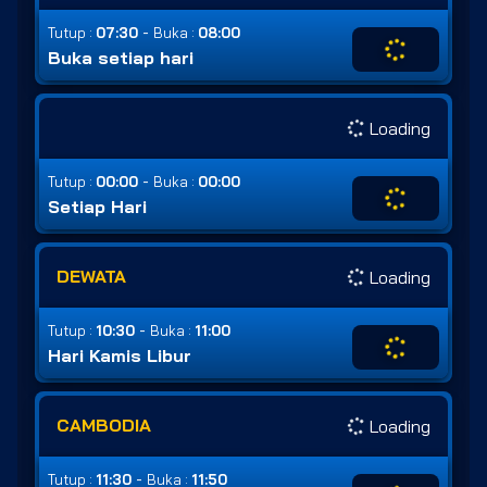
-
Tutup :
07:30
Buka :
08:00
Buka setiap hari
Loading
-
Tutup :
00:00
Buka :
00:00
Setiap Hari
DEWATA
Loading
-
Tutup :
10:30
Buka :
11:00
Hari Kamis Libur
CAMBODIA
Loading
-
Tutup :
11:30
Buka :
11:50