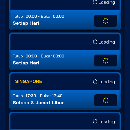
Loading
-
Tutup :
00:00
Buka :
00:00
Setiap Hari
Loading
-
Tutup :
00:00
Buka :
00:00
Setiap Hari
SINGAPORE
Loading
-
Tutup :
17:30
Buka :
17:40
Selasa & Jumat Libur
Loading