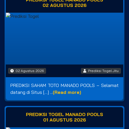
02 AGUSTUS 2026
02 Agustus 2026
Prediksi Togel Jitu
PREDIKSI SAHAM TOTO MANADO POOLS – Selamat
datang di Situs […] ...
(Read more)
PREDIKSI TOGEL MANADO POOLS
01 AGUSTUS 2026