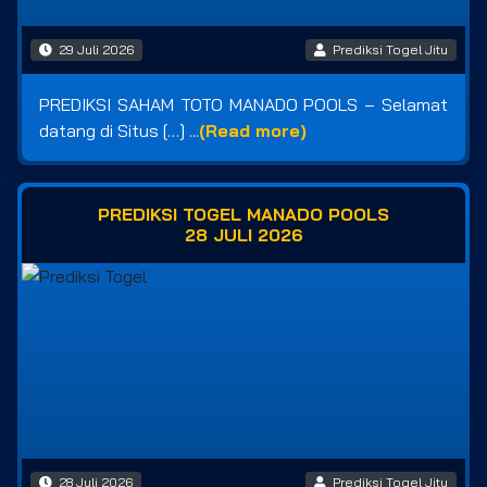
29 Juli 2026
Prediksi Togel Jitu
PREDIKSI SAHAM TOTO MANADO POOLS – Selamat
datang di Situs […] ...
(Read more)
PREDIKSI TOGEL MANADO POOLS
28 JULI 2026
28 Juli 2026
Prediksi Togel Jitu