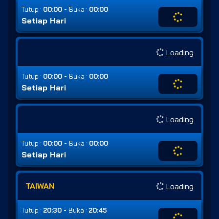
-
Tutup :
00:00
Buka :
00:00
Setiap Hari
Loading
-
Tutup :
00:00
Buka :
00:00
Setiap Hari
Loading
-
Tutup :
00:00
Buka :
00:00
Setiap Hari
TAIWAN
Loading
-
Tutup :
20:30
Buka :
20:45