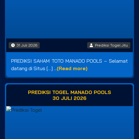
31 Juli 2026
Prediksi Togel Jitu
PREDIKSI SAHAM TOTO MANADO POOLS – Selamat
datang di Situs […] ...
(Read more)
PREDIKSI TOGEL MANADO POOLS
30 JULI 2026