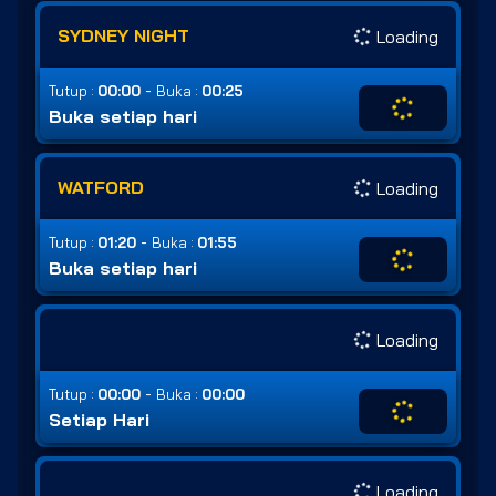
SYDNEY NIGHT
Loading
-
Tutup :
00:00
Buka :
00:25
Buka setiap hari
WATFORD
Loading
-
Tutup :
01:20
Buka :
01:55
Buka setiap hari
Loading
-
Tutup :
00:00
Buka :
00:00
Setiap Hari
Loading