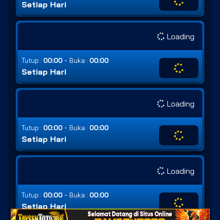
Setiap Hari
Loading
-
Tutup :
00:00
Buka :
00:00
Setiap Hari
Loading
-
Tutup :
00:00
Buka :
00:00
Setiap Hari
Loading
-
Tutup :
00:00
Buka :
00:00
Setiap Hari