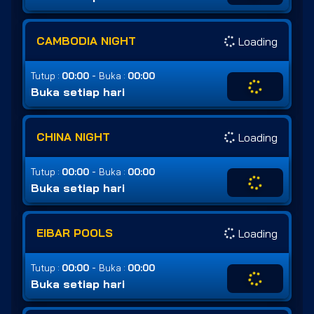
CAMBODIA NIGHT
Loading
-
Tutup :
00:00
Buka :
00:00
Buka setiap hari
CHINA NIGHT
Loading
-
Tutup :
00:00
Buka :
00:00
Buka setiap hari
EIBAR POOLS
Loading
-
Tutup :
00:00
Buka :
00:00
Buka setiap hari