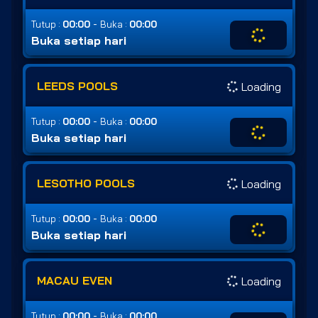
-
Tutup :
00:00
Buka :
00:00
Buka setiap hari
LEEDS POOLS
Loading
-
Tutup :
00:00
Buka :
00:00
Buka setiap hari
LESOTHO POOLS
Loading
-
Tutup :
00:00
Buka :
00:00
Buka setiap hari
MACAU EVEN
Loading
-
Tutup :
00:00
Buka :
00:00