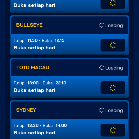
Buka setiap hari
BULLSEYE
Loading
-
Tutup :
11:50
Buka :
12:15
Buka setiap hari
TOTO MACAU
Loading
-
Tutup :
13:00
Buka :
22:10
Buka setiap hari
SYDNEY
Loading
-
Tutup :
13:30
Buka :
14:00
Buka setiap hari