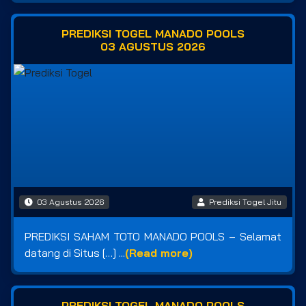
PREDIKSI TOGEL MANADO POOLS
03 AGUSTUS 2026
03 Agustus 2026
Prediksi Togel Jitu
PREDIKSI SAHAM TOTO MANADO POOLS – Selamat
datang di Situs […] ...
(Read more)
PREDIKSI TOGEL MANADO POOLS