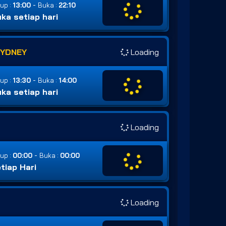
-
up :
13:00
Buka :
22:10
ka setiap hari
YDNEY
Loading
-
up :
13:30
Buka :
14:00
ka setiap hari
Loading
-
up :
00:00
Buka :
00:00
tiap Hari
Loading