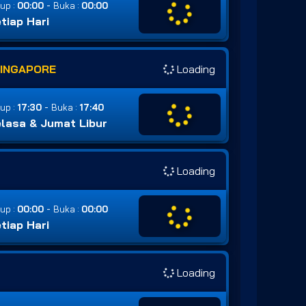
-
up :
00:00
Buka :
00:00
tiap Hari
INGAPORE
Loading
-
up :
17:30
Buka :
17:40
lasa & Jumat Libur
Loading
-
up :
00:00
Buka :
00:00
tiap Hari
Loading