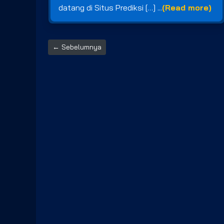
datang di Situs Prediksi […] ...
(Read more)
← Sebelumnya