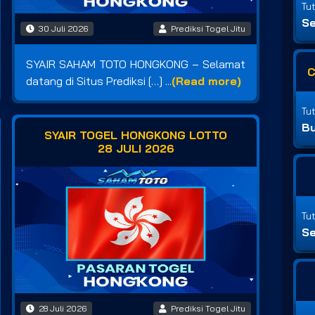
Tut
Se
30 Juli 2026
Prediksi Togel Jitu
SYAIR SAHAM TOTO HONGKONG – Selamat
C
datang di Situs Prediksi […] ...
(Read more)
Tut
Bu
SYAIR TOGEL HONGKONG LOTTO
28 JULI 2026
Tut
Se
28 Juli 2026
Prediksi Togel Jitu