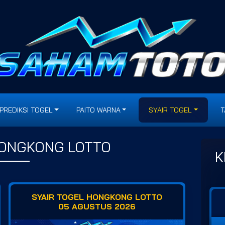
PREDIKSI TOGEL
PAITO WARNA
SYAIR TOGEL
T
HONGKONG LOTTO
K
SYAIR TOGEL HONGKONG LOTTO
05 AGUSTUS 2026