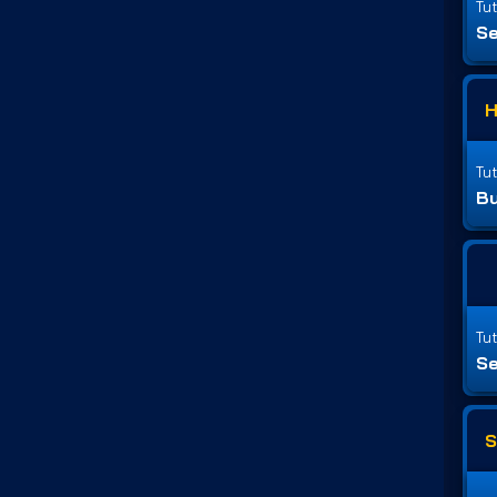
Tut
Se
Tut
Bu
Tut
Se
S