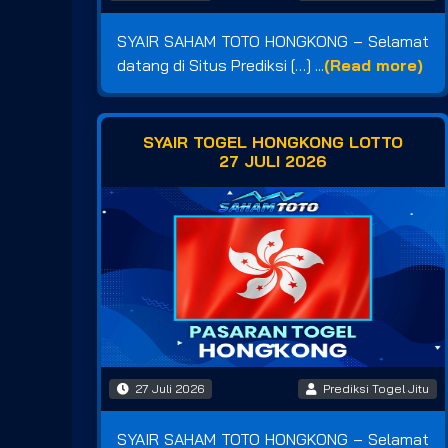
SYAIR SAHAM TOTO HONGKONG – Selamat
datang di Situs Prediksi […] ...
(Read more)
SYAIR TOGEL HONGKONG LOTTO
27 JULI 2026
27 Juli 2026
Prediksi Togel Jitu
SYAIR SAHAM TOTO HONGKONG – Selamat