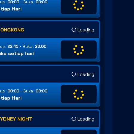
-
up :
00:00
Buka :
00:00
tiap Hari
HONGKONG
Loading
-
up :
22:45
Buka :
23:00
ka setiap hari
Loading
-
up :
00:00
Buka :
00:00
tiap Hari
YDNEY NIGHT
Loading