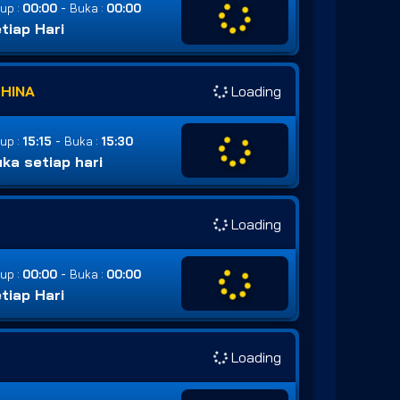
-
up :
00:00
Buka :
00:00
tiap Hari
HINA
Loading
-
up :
15:15
Buka :
15:30
ka setiap hari
Loading
-
up :
00:00
Buka :
00:00
tiap Hari
Loading