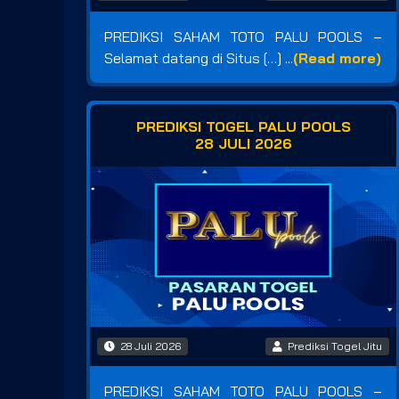
PREDIKSI SAHAM TOTO PALU POOLS –
Selamat datang di Situs […] ...
(Read more)
PREDIKSI TOGEL PALU POOLS
28 JULI 2026
28 Juli 2026
Prediksi Togel Jitu
PREDIKSI SAHAM TOTO PALU POOLS –