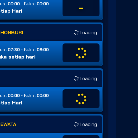
-
-
up :
00:00
Buka :
00:00
tiap Hari
HONBURI
Loading
-
up :
07:30
Buka :
08:00
ka setiap hari
Loading
-
up :
00:00
Buka :
00:00
tiap Hari
EWATA
Loading