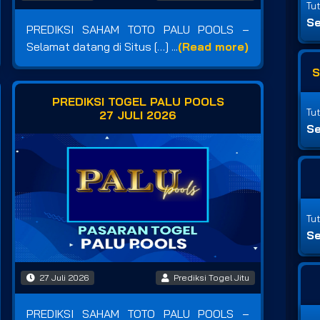
Tut
Se
PREDIKSI SAHAM TOTO PALU POOLS –
Selamat datang di Situs […] ...
(Read more)
S
PREDIKSI TOGEL PALU POOLS
Tut
27 JULI 2026
Se
Tut
Se
27 Juli 2026
Prediksi Togel Jitu
PREDIKSI SAHAM TOTO PALU POOLS –