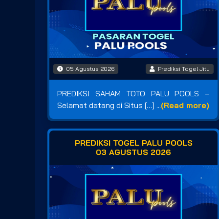
05 Agustus 2026
Prediksi Togel Jitu
PREDIKSI SAHAM TOTO PALU POOLS –
Selamat datang di Situs […] ...
(Read more)
PREDIKSI TOGEL PALU POOLS
03 AGUSTUS 2026