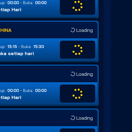
-
up :
00:00
Buka :
00:00
tiap Hari
HINA
Loading
-
up :
15:15
Buka :
15:30
ka setiap hari
Loading
-
up :
00:00
Buka :
00:00
tiap Hari
Loading