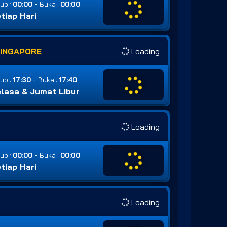
-
up :
00:00
Buka :
00:00
tiap Hari
INGAPORE
Loading
-
up :
17:30
Buka :
17:40
lasa & Jumat Libur
Loading
-
up :
00:00
Buka :
00:00
tiap Hari
Loading