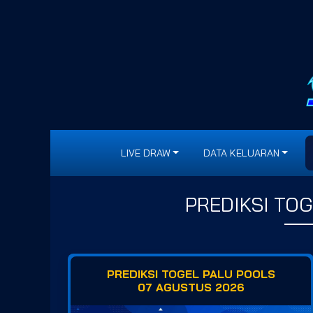
LIVE DRAW
DATA KELUARAN
PREDIKSI TO
PREDIKSI TOGEL PALU POOLS
07 AGUSTUS 2026