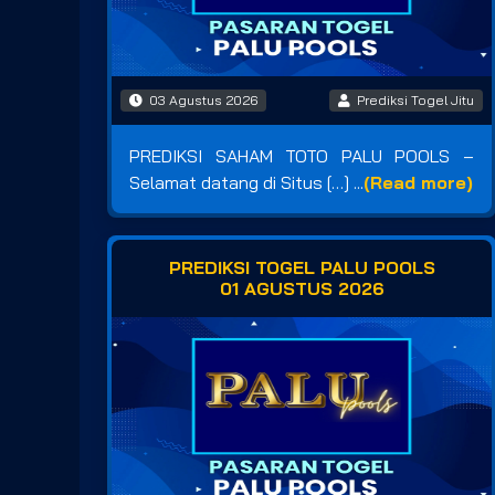
03 Agustus 2026
Prediksi Togel Jitu
PREDIKSI SAHAM TOTO PALU POOLS –
Selamat datang di Situs […] ...
(Read more)
PREDIKSI TOGEL PALU POOLS
01 AGUSTUS 2026