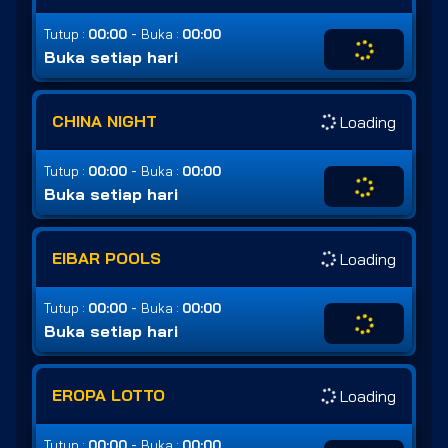
-
Tutup :
00:00
Buka :
00:00
Buka setiap hari
CHINA NIGHT
Loading
-
Tutup :
00:00
Buka :
00:00
Buka setiap hari
EIBAR POOLS
Loading
-
Tutup :
00:00
Buka :
00:00
Buka setiap hari
EROPA LOTTO
Loading
-
Tutup :
00:00
Buka :
00:00