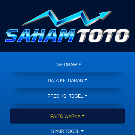
LIVE DRAW
DATA KELUARAN
PREDIKSI TOGEL
PAITO WARNA
SYAIR TOGEL