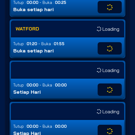
-
Tutup :
00:00
Buka :
00:25
Buka setiap hari
WATFORD
Loading
-
Tutup :
01:20
Buka :
01:55
Buka setiap hari
Loading
-
Tutup :
00:00
Buka :
00:00
Setiap Hari
Loading
-
Tutup :
00:00
Buka :
00:00
Setiap Hari