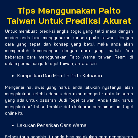
Tips Menggunakan Paito
Taiwan Untuk Prediksi Akurat
Untuk membuat prediksi angka togel yang teliti maka dengan
mudah anda bisa menggunakan konsep paito taiwan. Dengan
cara yang tepat dan konsep yang betul maka anda akan
memperoleh kemenangan dengan cara yang mudah. Ada
beberapa cara menggunakan Paito Warna taiwan Resmi di
dalam permainan judi togel taiwan, antara lain:
Kumpulkan Dan Memilih Data Keluaran
Mengenai hal awal yang harus anda lakukan nyatanya ialah
mengakulasi terlebih dahulu dan akan menyortir data keluaran
yang ada untuk pasaran Judi Togel taiwan. Anda tidak harus
mengakulasi 1 tahun terakhir data keluaran permainan judi togel
online itu.
Lakukan Penarikan Garis Warna
Selanjutnya sehabis itu anda bisa melakukan cara pencabutan