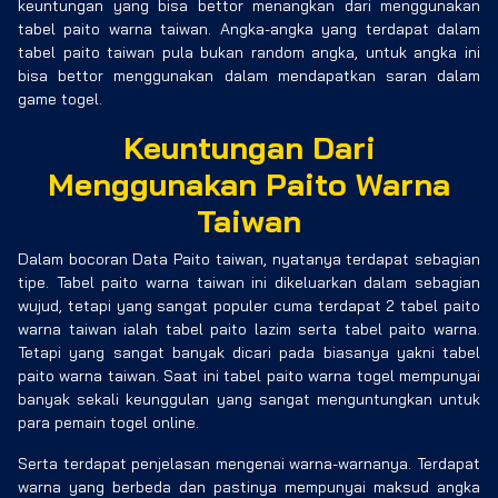
keuntungan yang bisa bettor menangkan dari menggunakan
tabel paito warna taiwan. Angka-angka yang terdapat dalam
tabel paito taiwan pula bukan random angka, untuk angka ini
bisa bettor menggunakan dalam mendapatkan saran dalam
game togel.
Keuntungan Dari
Menggunakan Paito Warna
Taiwan
Dalam bocoran Data Paito taiwan, nyatanya terdapat sebagian
tipe. Tabel paito warna taiwan ini dikeluarkan dalam sebagian
wujud, tetapi yang sangat populer cuma terdapat 2 tabel paito
warna taiwan ialah tabel paito lazim serta tabel paito warna.
Tetapi yang sangat banyak dicari pada biasanya yakni tabel
paito warna taiwan. Saat ini tabel paito warna togel mempunyai
banyak sekali keunggulan yang sangat menguntungkan untuk
para pemain togel online.
Serta terdapat penjelasan mengenai warna-warnanya. Terdapat
warna yang berbeda dan pastinya mempunyai maksud angka