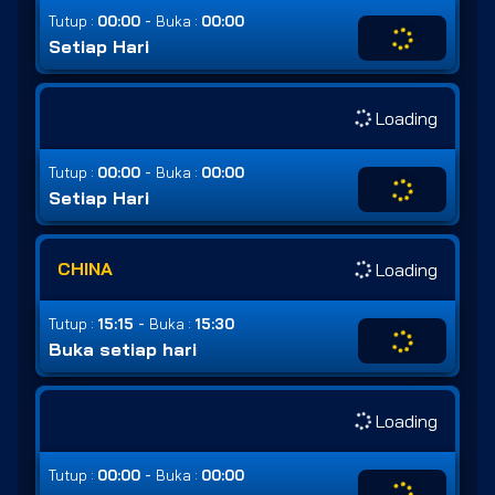
-
Tutup :
00:00
Buka :
00:00
Setiap Hari
Loading
-
Tutup :
00:00
Buka :
00:00
Setiap Hari
CHINA
Loading
-
Tutup :
15:15
Buka :
15:30
Buka setiap hari
Loading
-
Tutup :
00:00
Buka :
00:00