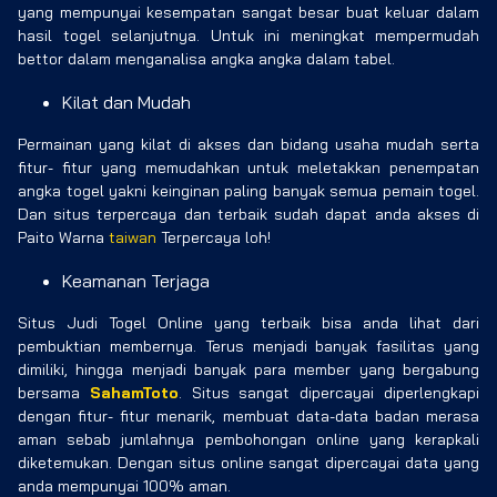
yang mempunyai kesempatan sangat besar buat keluar dalam
hasil togel selanjutnya. Untuk ini meningkat mempermudah
bettor dalam menganalisa angka angka dalam tabel.
Kilat dan Mudah
Permainan yang kilat di akses dan bidang usaha mudah serta
fitur- fitur yang memudahkan untuk meletakkan penempatan
angka togel yakni keinginan paling banyak semua pemain togel.
Dan situs terpercaya dan terbaik sudah dapat anda akses di
Paito Warna
taiwan
Terpercaya loh!
Keamanan Terjaga
Situs Judi Togel Online yang terbaik bisa anda lihat dari
pembuktian membernya. Terus menjadi banyak fasilitas yang
dimiliki, hingga menjadi banyak para member yang bergabung
bersama
SahamToto
. Situs sangat dipercayai diperlengkapi
dengan fitur- fitur menarik, membuat data-data badan merasa
aman sebab jumlahnya pembohongan online yang kerapkali
diketemukan. Dengan situs online sangat dipercayai data yang
anda mempunyai 100% aman.