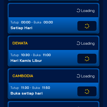
Loading
-
Tutup :
00:00
Buka :
00:00
Setiap Hari
DEWATA
Loading
-
Tutup :
10:30
Buka :
11:00
Hari Kamis Libur
CAMBODIA
Loading
-
Tutup :
11:30
Buka :
11:50
Buka setiap hari