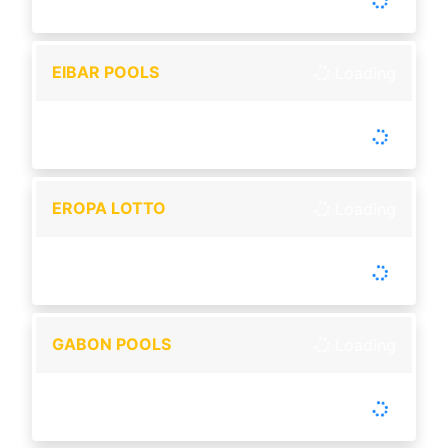
Buka setiap hari
EIBAR POOLS
Loading
-
Tutup :
00:00
Buka :
00:00
Buka setiap hari
EROPA LOTTO
Loading
-
Tutup :
00:00
Buka :
00:00
Buka setiap hari
GABON POOLS
Loading
-
Tutup :
00:00
Buka :
00:00
Buka setiap hari