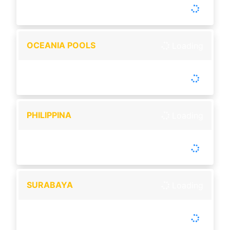
-
Tutup :
00:00
Buka :
00:00
Buka setiap hari
OCEANIA POOLS
Loading
-
Tutup :
00:00
Buka :
00:00
Buka setiap hari
PHILIPPINA
Loading
-
Tutup :
00:00
Buka :
00:00
Buka setiap hari
SURABAYA
Loading
-
Tutup :
00:00
Buka :
00:00
Buka setiap hari