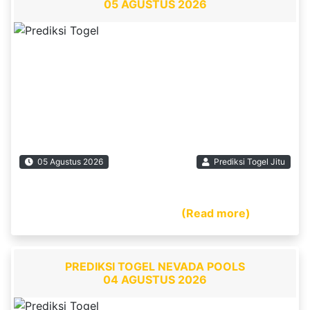
05 AGUSTUS 2026
05 Agustus 2026
Prediksi Togel Jitu
PREDIKSI SAHAM TOTO NEVADA – Selamat
datang di Situs Prediksi […] ...
(Read more)
PREDIKSI TOGEL NEVADA POOLS
04 AGUSTUS 2026