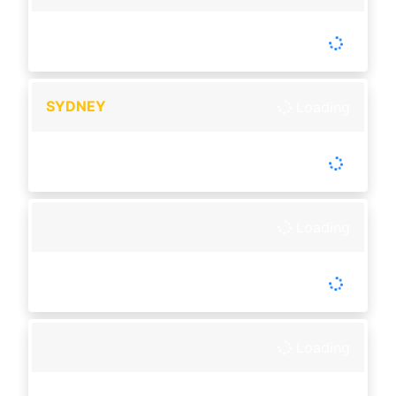
-
Tutup :
13:00
Buka :
22:10
Buka setiap hari
SYDNEY
Loading
-
Tutup :
13:30
Buka :
14:00
Buka setiap hari
Loading
-
Tutup :
00:00
Buka :
00:00
Setiap Hari
Loading
-
Tutup :
00:00
Buka :
00:00