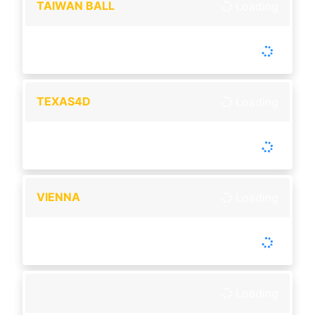
TAIWAN BALL
Loading
-
Tutup :
00:00
Buka :
00:00
Buka setiap hari
TEXAS4D
Loading
-
Tutup :
00:00
Buka :
00:00
Buka setiap hari
VIENNA
Loading
-
Tutup :
00:00
Buka :
00:00
Buka setiap hari
Loading