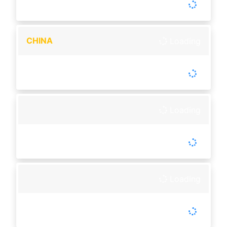
Setiap Hari
CHINA
Loading
-
Tutup :
15:15
Buka :
15:30
Buka setiap hari
Loading
-
Tutup :
00:00
Buka :
00:00
Setiap Hari
Loading
-
Tutup :
00:00
Buka :
00:00
Setiap Hari