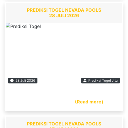
PREDIKSI TOGEL NEVADA POOLS
28 JULI 2026
28 Juli 2026
Prediksi Togel Jitu
PREDIKSI SAHAM TOTO NEVADA – Selamat
datang di Situs Prediksi […] ...
(Read more)
PREDIKSI TOGEL NEVADA POOLS