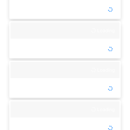
-
Tutup :
00:00
Buka :
00:00
Setiap Hari
Loading
-
Tutup :
00:00
Buka :
00:00
Setiap Hari
Loading
-
Tutup :
00:00
Buka :
00:00
Setiap Hari
Loading
-
Tutup :
00:00
Buka :
00:00