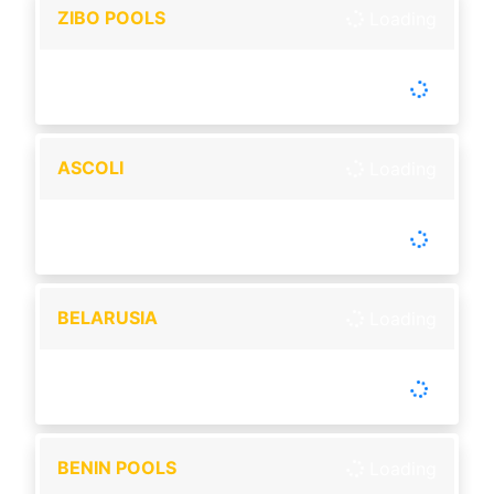
ZIBO POOLS
Loading
-
Tutup :
16:20
Buka :
16:50
Buka setiap hari
ASCOLI
Loading
-
Tutup :
00:00
Buka :
00:00
Buka setiap hari
BELARUSIA
Loading
-
Tutup :
00:00
Buka :
00:00
Buka setiap hari
BENIN POOLS
Loading