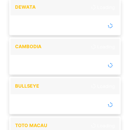
DEWATA
Loading
-
Tutup :
10:30
Buka :
11:00
Hari Kamis Libur
CAMBODIA
Loading
-
Tutup :
11:30
Buka :
11:50
Buka setiap hari
BULLSEYE
Loading
-
Tutup :
11:50
Buka :
12:15
Buka setiap hari
TOTO MACAU
Loading