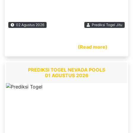
02 Agustus 2026
Prediksi Togel Jitu
PREDIKSI SAHAM TOTO NEVADA – Selamat
datang di Situs Prediksi […] ...
(Read more)
PREDIKSI TOGEL NEVADA POOLS
01 AGUSTUS 2026