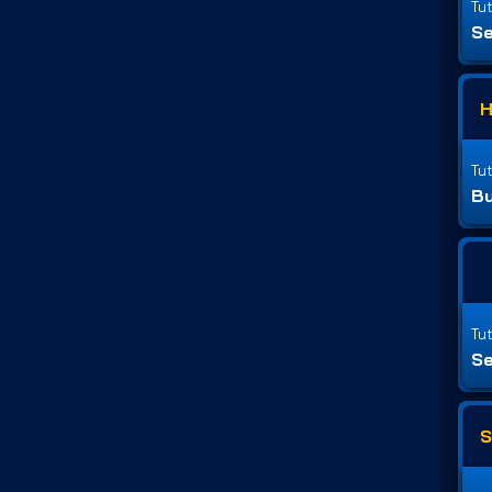
Tut
Se
Tut
Bu
Tut
Se
S