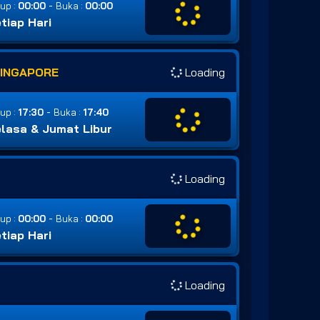
-
up :
00:00
Buka :
00:00
tiap Hari
INGAPORE
Loading
-
up :
17:30
Buka :
17:40
lasa & Jumat Libur
Loading
-
up :
00:00
Buka :
00:00
tiap Hari
Loading