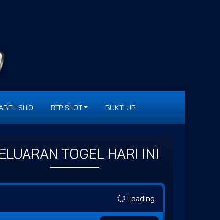
ABEL SHIO
RTP SLOT
BUKTI JP
ELUARAN TOGEL HARI INI
Loading