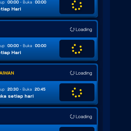
-
up :
00:00
Buka :
00:00
tiap Hari
Loading
-
up :
00:00
Buka :
00:00
tiap Hari
AIWAN
Loading
-
up :
20:30
Buka :
20:45
ka setiap hari
Loading