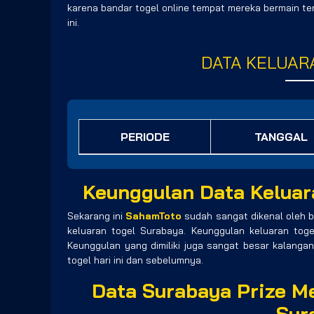
karena bandar togel online tempat mereka bermain te
ini.
DATA KELUAR
PERIODE
TANGGAL
Keunggulan Data Keluar
Sekarang ini
SahamToto
sudah sangat dikenal oleh 
keluaran togel Surabaya. Keunggulan keluaran toge
Keunggulan yang dimiliki juga sangat besar kalanga
togel hari ini dan sebelumnya.
Data Surabaya Prize M
Sur