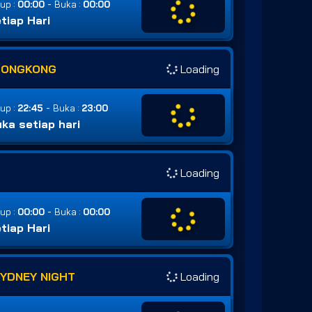
-
up :
00:00
Buka :
00:00
tiap Hari
HONGKONG
Loading
-
up :
22:45
Buka :
23:00
ka setiap hari
Loading
-
up :
00:00
Buka :
00:00
tiap Hari
YDNEY NIGHT
Loading