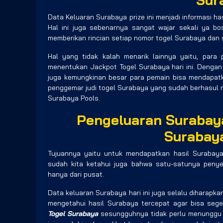
Data Keluaran Surabaya prize ini menjadi informasi ha
Hal ini juga sebenarnya sangat wajar sekali ya b
memberikan rincian setiap nomor togel Surabaya dan 
Hal yang tidak kalah menarik lainnya yaitu, par
menentukan Jackpot Togel Surabaya hari ini. Dengan 
juga kemungkinan besar para pemain bisa mendapatka
penggemar judi togel Surabaya yang sudah berhasul
Surabaya Pools.
Pengeluaran Surabay
Surabay
Tujuannya yaitu untuk mendapatkan hasil Surabaya
sudah kita ketahui juga bahwa satu-satunya penye
hanya dari pusat.
Data keluaran Surabaya hari ini juga selalu diharapka
mengetahui hasil Surabaya tercepat agar bisa seger
Togel Surabaya
sesungguhnya tidak perlu menunggu 