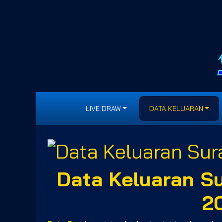
LIVE DRAW
DATA KELUARAN
Data Keluaran S
2