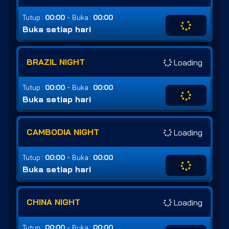
-
Tutup :
00:00
Buka :
00:00
Buka setiap hari
BRAZIL NIGHT
Loading
-
Tutup :
00:00
Buka :
00:00
Buka setiap hari
CAMBODIA NIGHT
Loading
-
Tutup :
00:00
Buka :
00:00
Buka setiap hari
CHINA NIGHT
Loading
-
Tutup :
00:00
Buka :
00:00