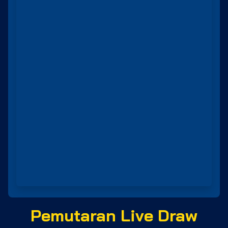
Pemutaran Live Draw