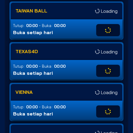
TAIWAN BALL
Loading
-
Tutup :
00:00
Buka :
00:00
Buka setiap hari
TEXAS4D
Loading
-
Tutup :
00:00
Buka :
00:00
Buka setiap hari
VIENNA
Loading
-
Tutup :
00:00
Buka :
00:00
Buka setiap hari
Loading