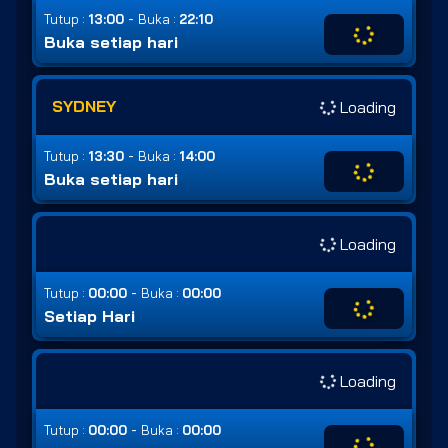
-
Tutup :
13:00
Buka :
22:10
Buka setiap hari
SYDNEY
Loading
-
Tutup :
13:30
Buka :
14:00
Buka setiap hari
Loading
-
Tutup :
00:00
Buka :
00:00
Setiap Hari
Loading
-
Tutup :
00:00
Buka :
00:00