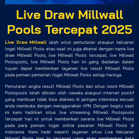
Live Draw Millwall
Pools Tercepat 2025
Live Draw Millwall
ialah situs pemutaran ataupun keluaran
togel Millwall Pools atau saat ini juga dikenal dengan nama live
draw Millwall Pools, live Millwall Pools tercepat, live Millwall
Poolspools, live Millwall Pools hari ini yang diadakan dalam
tujuan dapat memberikan layanan live result Millwall Pools
pada pemain pemainan togel Millwall Pools setiap harinya.
Pemutaran angka result Millwall Pools dari situs resmi Millwall
Poolspools telah diblokir oleh nawala ataupun internet positif
yang membuat tidak bisa diakses di jaringan indonesia kecuali
anda membuka dengan menggunakan VPN. Dengan begitu saat
ini kami hadirkan situs live streaming Millwall Poolspools
tercepat hari ini untuk memberikan sarana live Millwall Pools
pada para pemain togel online pasaran Millwall Pools di
indonesia. Kami hadir seperti layanan situs Live Keluaran
Millwall Pools Hari Ini tercepat yang akan memberikan data