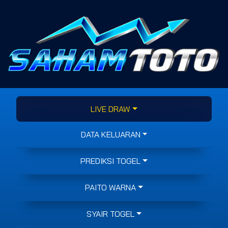
LIVE DRAW
DATA KELUARAN
PREDIKSI TOGEL
PAITO WARNA
SYAIR TOGEL