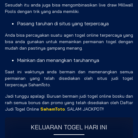
Sesudah itu anda juga bisa mengombinasikan live draw Millwall
Pools dengan trik yang anda memiliki.
Pasang taruhan di situs yang terpercaya
Anda bisa percayakan suatu agen togel online terpercaya yang
bisa anda gunakan untuk memainkan permainan togel dengan
mudah dan pastinya gampang menang.
Mainkan dan menangkan taruhannya
Saat ini waktunya anda bermain dan memenangkan semua
permainan yang telah disediakan oleh situs judi togel
terpercaya SahamToto.
Jadi tunggu apalagi. Buruan bermain judi togel online bosku dan
raih semua bonus dan promo yang telah disediakan oleh Daftar
Judi Togel Online
SahamToto
. SALAM JACKPOT!!
KELUARAN TOGEL HARI INI