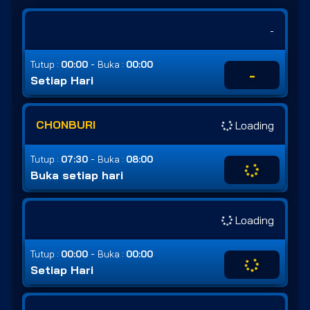
-
-
Tutup :
00:00
Buka :
00:00
-
Setiap Hari
CHONBURI
Loading
-
Tutup :
07:30
Buka :
08:00
Buka setiap hari
Loading
-
Tutup :
00:00
Buka :
00:00
Setiap Hari