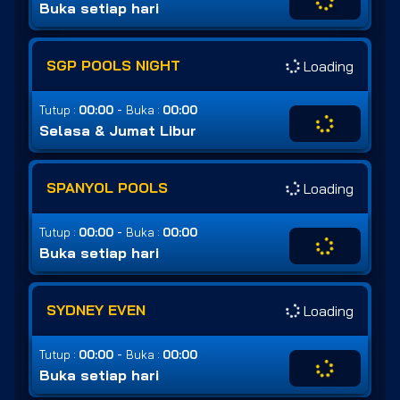
Buka setiap hari
SGP POOLS NIGHT
Loading
-
Tutup :
00:00
Buka :
00:00
Selasa & Jumat Libur
SPANYOL POOLS
Loading
-
Tutup :
00:00
Buka :
00:00
Buka setiap hari
SYDNEY EVEN
Loading
-
Tutup :
00:00
Buka :
00:00
Buka setiap hari