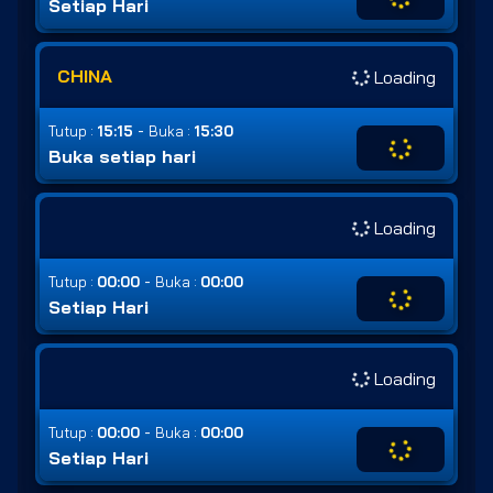
Setiap Hari
CHINA
Loading
-
Tutup :
15:15
Buka :
15:30
Buka setiap hari
Loading
-
Tutup :
00:00
Buka :
00:00
Setiap Hari
Loading
-
Tutup :
00:00
Buka :
00:00
Setiap Hari