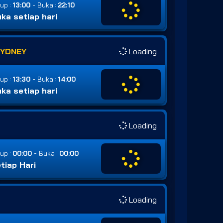
-
up :
13:00
Buka :
22:10
ka setiap hari
YDNEY
Loading
-
up :
13:30
Buka :
14:00
ka setiap hari
Loading
-
up :
00:00
Buka :
00:00
tiap Hari
Loading