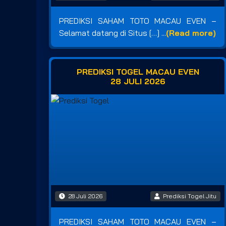
PREDIKSI SAHAM TOTO MACAU EVEN –
Selamat datang di Situs […] ...
(Read more)
PREDIKSI TOGEL MACAU EVEN
28 JULI 2026
28 Juli 2026
Prediksi Togel Jitu
PREDIKSI SAHAM TOTO MACAU EVEN –