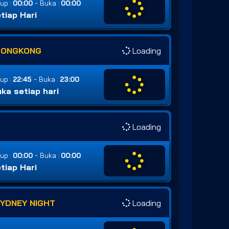
-
up :
00:00
Buka :
00:00
tiap Hari
HONGKONG
Loading
-
up :
22:45
Buka :
23:00
ka setiap hari
Loading
-
up :
00:00
Buka :
00:00
tiap Hari
YDNEY NIGHT
Loading