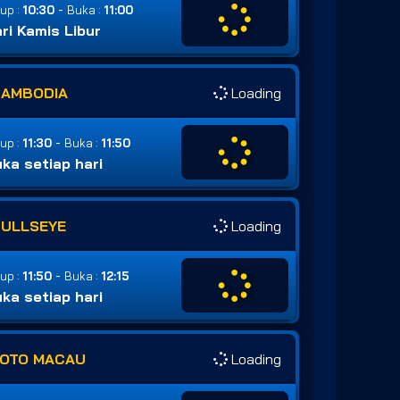
-
up :
10:30
Buka :
11:00
ri Kamis Libur
AMBODIA
Loading
-
up :
11:30
Buka :
11:50
ka setiap hari
ULLSEYE
Loading
-
up :
11:50
Buka :
12:15
ka setiap hari
OTO MACAU
Loading