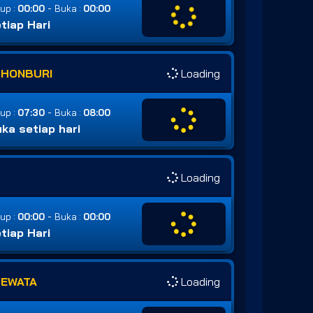
-
up :
00:00
Buka :
00:00
tiap Hari
HONBURI
Loading
-
up :
07:30
Buka :
08:00
ka setiap hari
Loading
-
up :
00:00
Buka :
00:00
tiap Hari
EWATA
Loading