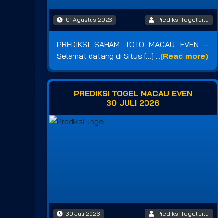
01 Agustus 2026
Prediksi Togel Jitu
PREDIKSI SAHAM TOTO MACAU EVEN –
Selamat datang di Situs […] ...
(Read more)
PREDIKSI TOGEL MACAU EVEN
30 JULI 2026
30 Juli 2026
Prediksi Togel Jitu