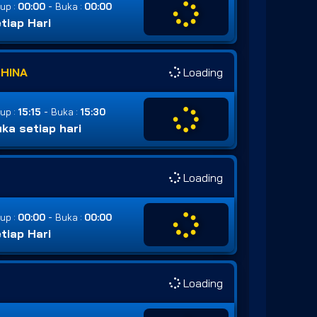
-
up :
00:00
Buka :
00:00
tiap Hari
HINA
Loading
-
up :
15:15
Buka :
15:30
ka setiap hari
Loading
-
up :
00:00
Buka :
00:00
tiap Hari
Loading