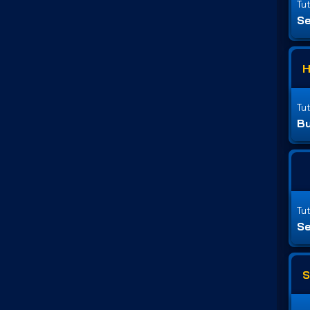
Tut
Se
Tut
Bu
Tut
Se
S