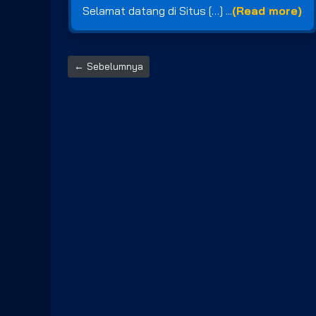
Selamat datang di Situs […] ...
(Read more)
← Sebelumnya