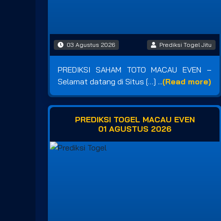
03 Agustus 2026
Prediksi Togel Jitu
PREDIKSI SAHAM TOTO MACAU EVEN –
Selamat datang di Situs […] ...
(Read more)
PREDIKSI TOGEL MACAU EVEN
01 AGUSTUS 2026