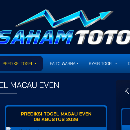
PREDIKSI TOGEL
PAITO WARNA
SYAIR TOGEL
T
GEL MACAU EVEN
K
PREDIKSI TOGEL MACAU EVEN
06 AGUSTUS 2026