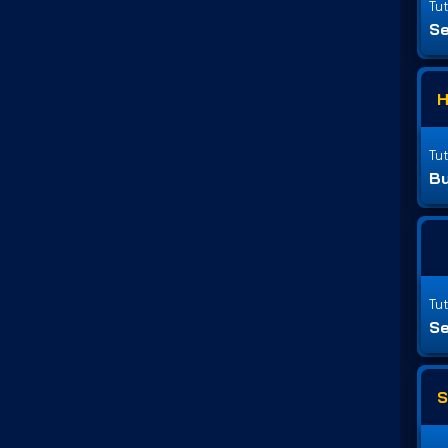
Tut
Se
Tut
Bu
Tut
Se
S