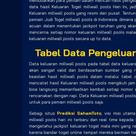
memudahkan para pemain dalam mencari hasil pengeluar
data hasil Keluaran Togel millwall pools Hari Ini, 
Keluaran millwall pools yang resmi dari pusat. Tentun
pemain Judi Togel millwall pools di Indonesia. diman
acuan dalam menentukan jackpot taruhan yang aka
mencerna setiap nomor keluaran millwall pools mala
keluaran millwall pools secara up to date.
Tabel Data Pengeluar
Data keluaran millwall pools pada tabel data keluar
akan sangat valid dan berdasarkan sumber yang r
keaslian hasil millwall pools dalam melalui tabel 
mencatat hasil Keluaran millwall pools mengikuti jam 
bisa langsung memanfaatkan kembali setiap nomor d
rencanakan dengan rapi. Data Keluaran millwall pools 
untuk para pemain millwall pools saja.
Sebagi situs
Prediksi SahamToto
, visi misi utam
millwall pools hari ini terbaru dan real time kepada
mengetahui jackpot keluaran togel mala mini yang r
karena bandar togel online tempat mereka bermain ter