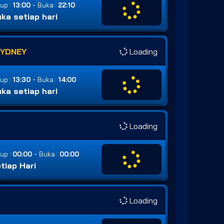
-
up :
13:00
Buka :
22:10
ka setiap hari
YDNEY
Loading
-
up :
13:30
Buka :
14:00
ka setiap hari
Loading
-
up :
00:00
Buka :
00:00
tiap Hari
Loading