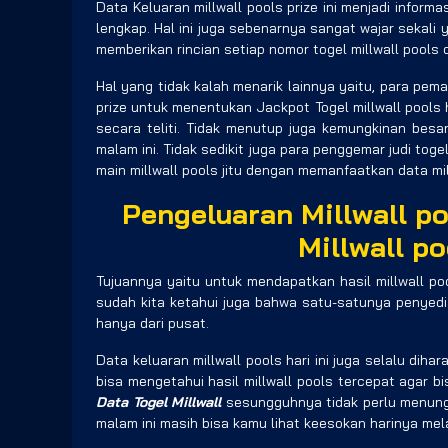
Data Keluaran millwall pools prize ini menjadi informa
lengkap. Hal ini juga sebenarnya sangat wajar sekali
memberikan rincian setiap nomor togel millwall pools
Hal yang tidak kalah menarik lainnya yaitu, para pe
prize untuk menentukan Jackpot Togel millwall pools h
secara teliti. Tidak menutup juga kemungkinan besa
malam ini. Tidak sedikit juga para penggemar judi to
main millwall pools jitu dengan memanfaatkan data mil
Pengeluaran Millwall p
Millwall p
Tujuannya yaitu untuk mendapatkan hasil millwall po
sudah kita ketahui juga bahwa satu-satunya penyedia
hanya dari pusat.
Data keluaran millwall pools hari ini juga selalu dih
bisa mengetahui hasil millwall pools tercepat agar bi
Data Togel Millwall
sesungguhnya tidak perlu menungg
malam ini masih bisa kamu lihat keesokan harinya melal