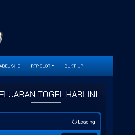
ABEL SHIO
RTP SLOT
BUKTI JP
ELUARAN TOGEL HARI INI
Loading