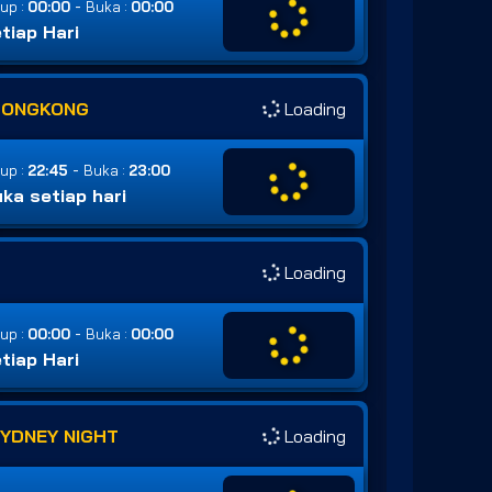
-
up :
00:00
Buka :
00:00
tiap Hari
HONGKONG
Loading
-
up :
22:45
Buka :
23:00
ka setiap hari
Loading
-
up :
00:00
Buka :
00:00
tiap Hari
YDNEY NIGHT
Loading