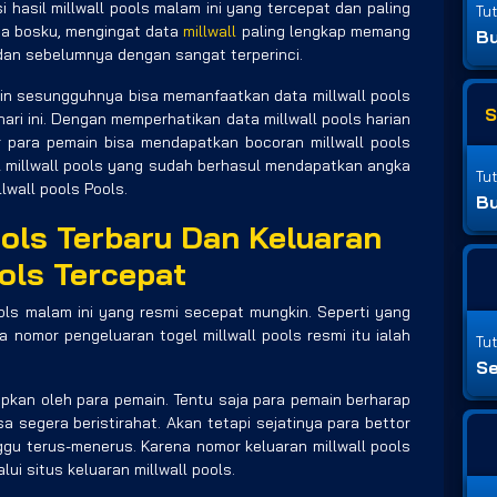
si hasil millwall pools malam ini yang tercepat dan paling
Tut
 ya bosku, mengingat data
millwall
paling lengkap memang
Bu
 dan sebelumnya dengan sangat terperinci.
main sesungguhnya bisa memanfaatkan data millwall pools
S
ari ini. Dengan memperhatikan data millwall pools harian
r para pemain bisa mendapatkan bocoran millwall pools
gel millwall pools yang sudah berhasul mendapatkan angka
Tut
lwall pools Pools.
Bu
ools Terbaru Dan Keluaran
ools Tercepat
ols malam ini yang resmi secepat mungkin. Seperti yang
 nomor pengeluaran togel millwall pools resmi itu ialah
Tut
Se
arapkan oleh para pemain. Tentu saja para pemain berharap
sa segera beristirahat. Akan tetapi sejatinya para bettor
u terus-menerus. Karena nomor keluaran millwall pools
ui situs keluaran millwall pools.