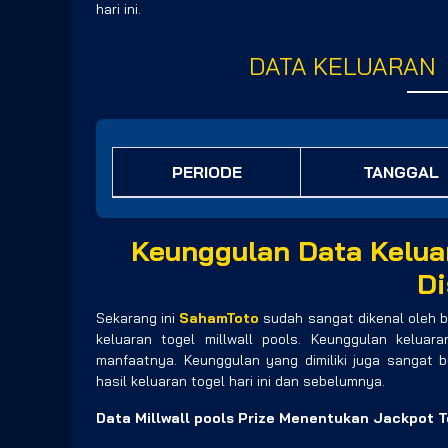
hari ini.
DATA KELUARAN 
PERIODE
TANGGAL
Keunggulan Data Keluar
Di
Sekarang ini
SahamToto
sudah sangat dikenal oleh 
keluaran togel millwall pools. Keunggulan keluara
manfaatnya. Keunggulan yang dimiliki juga sangat 
hasil keluaran togel hari ini dan sebelumnya.
Data Millwall pools Prize Menentukan Jackpot To