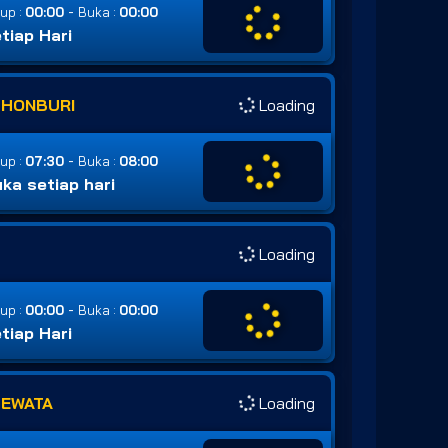
-
up :
00:00
Buka :
00:00
tiap Hari
HONBURI
Loading
-
up :
07:30
Buka :
08:00
ka setiap hari
Loading
-
up :
00:00
Buka :
00:00
tiap Hari
EWATA
Loading