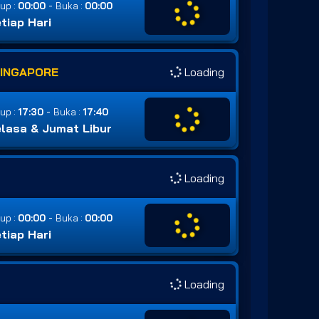
-
up :
00:00
Buka :
00:00
tiap Hari
INGAPORE
Loading
-
up :
17:30
Buka :
17:40
lasa & Jumat Libur
Loading
-
up :
00:00
Buka :
00:00
tiap Hari
Loading