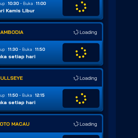
-
up :
10:30
Buka :
11:00
ri Kamis Libur
AMBODIA
Loading
-
up :
11:30
Buka :
11:50
ka setiap hari
ULLSEYE
Loading
-
up :
11:50
Buka :
12:15
ka setiap hari
OTO MACAU
Loading