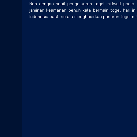
Nah dengan hasil pengeluaran togel millwall pools
jaminan keamanan penuh kala bermain togel hari ini.
Indonesia pasti selalu menghadirkan pasaran togel mil