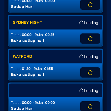
-
Tutup :
00:00
Buka :
00:00
Setiap Hari
SYDNEY NIGHT
Loading
-
Tutup :
00:00
Buka :
00:25
Buka setiap hari
WATFORD
Loading
-
Tutup :
01:20
Buka :
01:55
Buka setiap hari
Loading
-
Tutup :
00:00
Buka :
00:00
Setiap Hari