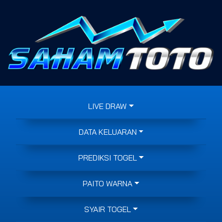
LIVE DRAW
DATA KELUARAN
PREDIKSI TOGEL
PAITO WARNA
SYAIR TOGEL