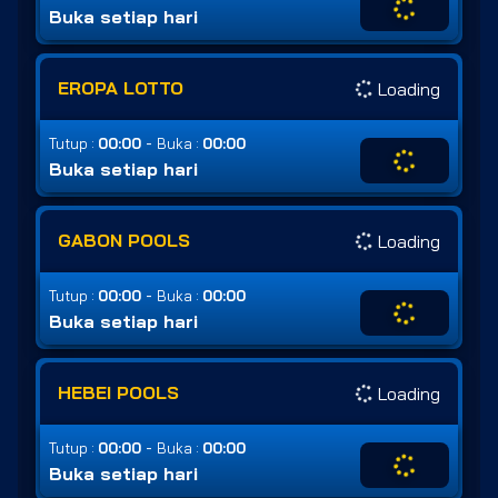
Buka setiap hari
EROPA LOTTO
Loading
-
Tutup :
00:00
Buka :
00:00
Buka setiap hari
GABON POOLS
Loading
-
Tutup :
00:00
Buka :
00:00
Buka setiap hari
HEBEI POOLS
Loading
-
Tutup :
00:00
Buka :
00:00
Buka setiap hari