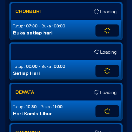
CHONBURI
Loading
-
Tutup :
07:30
Buka :
08:00
Buka setiap hari
Loading
-
Tutup :
00:00
Buka :
00:00
Setiap Hari
DEWATA
Loading
-
Tutup :
10:30
Buka :
11:00
Hari Kamis Libur