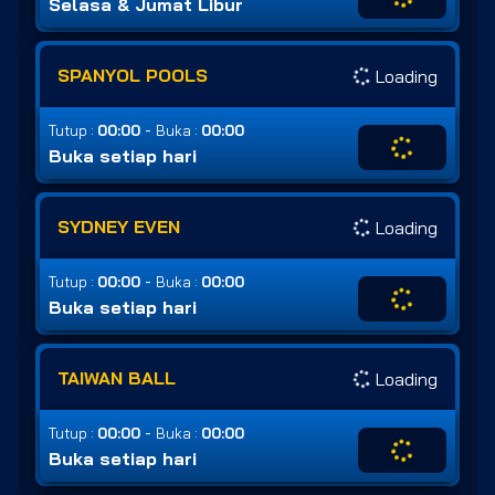
Selasa & Jumat Libur
SPANYOL POOLS
Loading
-
Tutup :
00:00
Buka :
00:00
Buka setiap hari
SYDNEY EVEN
Loading
-
Tutup :
00:00
Buka :
00:00
Buka setiap hari
TAIWAN BALL
Loading
-
Tutup :
00:00
Buka :
00:00
Buka setiap hari