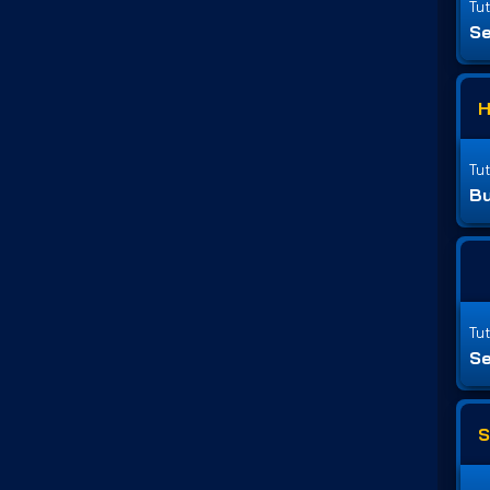
Tut
Se
Tut
Bu
Tut
Se
S