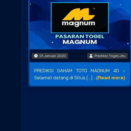
01 Januari 2020
Prediksi Togel Jitu
PREDIKSI SAHAM TOTO MAGNUM 4D –
Selamat datang di Situs […] ...
(Read more)