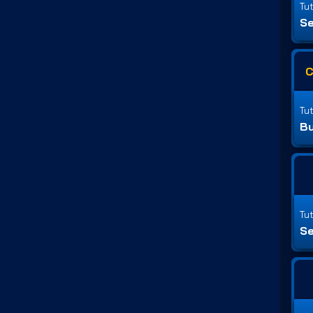
Tut
Se
C
Tut
Bu
Tut
Se