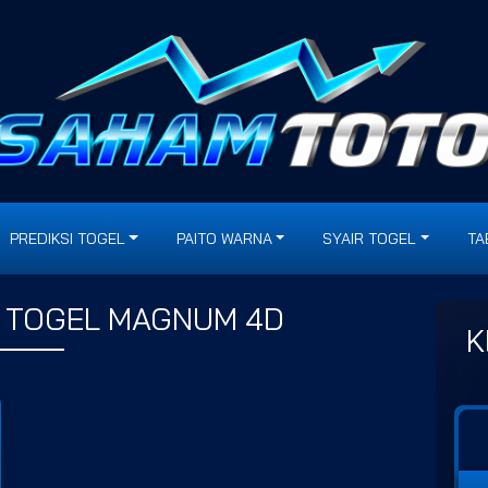
PREDIKSI TOGEL
PAITO WARNA
SYAIR TOGEL
TA
I TOGEL MAGNUM 4D
K