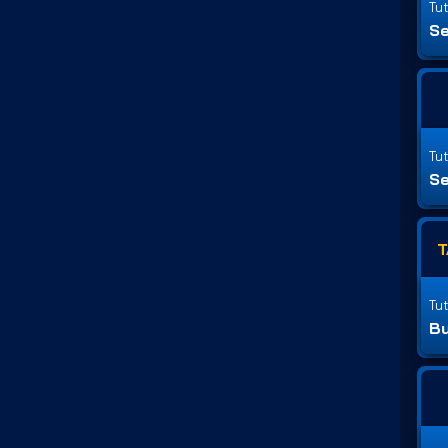
Tut
Se
Tut
Se
T
Tut
Bu