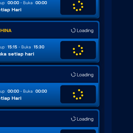
-
up :
00:00
Buka :
00:00
tiap Hari
HINA
Loading
-
up :
15:15
Buka :
15:30
ka setiap hari
Loading
-
up :
00:00
Buka :
00:00
tiap Hari
Loading