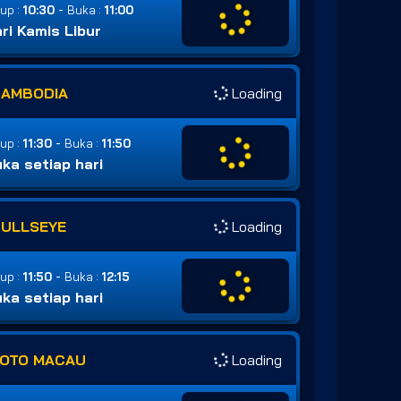
-
up :
10:30
Buka :
11:00
ri Kamis Libur
AMBODIA
Loading
-
up :
11:30
Buka :
11:50
ka setiap hari
ULLSEYE
Loading
-
up :
11:50
Buka :
12:15
ka setiap hari
OTO MACAU
Loading