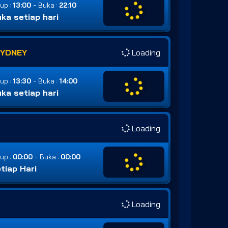
-
up :
13:00
Buka :
22:10
ka setiap hari
YDNEY
Loading
-
up :
13:30
Buka :
14:00
ka setiap hari
Loading
-
up :
00:00
Buka :
00:00
tiap Hari
Loading