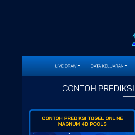
LIVE DRAW
DATA KELUARAN
CONTOH PREDIKS
CONTOH PREDIKSI TOGEL ONLINE
MAGNUM 4D POOLS