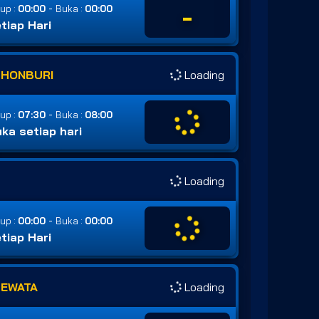
-
-
up :
00:00
Buka :
00:00
tiap Hari
HONBURI
Loading
-
up :
07:30
Buka :
08:00
ka setiap hari
Loading
-
up :
00:00
Buka :
00:00
tiap Hari
EWATA
Loading