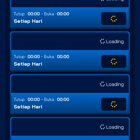
-
Tutup :
00:00
Buka :
00:00
Setiap Hari
Loading
-
Tutup :
00:00
Buka :
00:00
Setiap Hari
Loading
-
Tutup :
00:00
Buka :
00:00
Setiap Hari
Loading