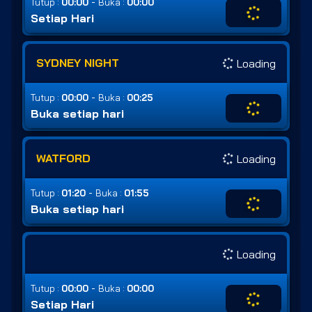
-
Tutup :
00:00
Buka :
00:00
Setiap Hari
SYDNEY NIGHT
Loading
-
Tutup :
00:00
Buka :
00:25
Buka setiap hari
WATFORD
Loading
-
Tutup :
01:20
Buka :
01:55
Buka setiap hari
Loading
-
Tutup :
00:00
Buka :
00:00
Setiap Hari