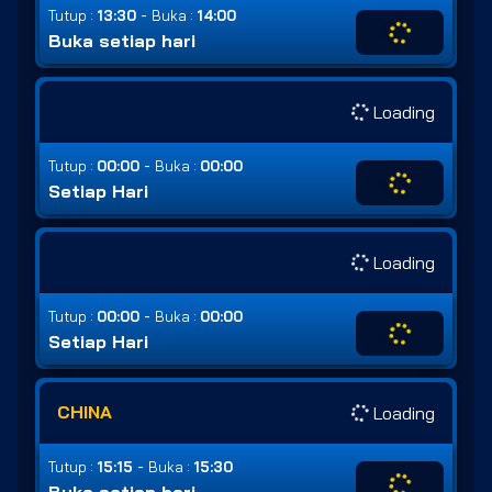
-
Tutup :
13:30
Buka :
14:00
Buka setiap hari
Loading
-
Tutup :
00:00
Buka :
00:00
Setiap Hari
Loading
-
Tutup :
00:00
Buka :
00:00
Setiap Hari
CHINA
Loading
-
Tutup :
15:15
Buka :
15:30