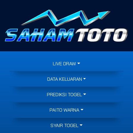
LIVE DRAW
DATA KELUARAN
PREDIKSI TOGEL
PAITO WARNA
SYAIR TOGEL