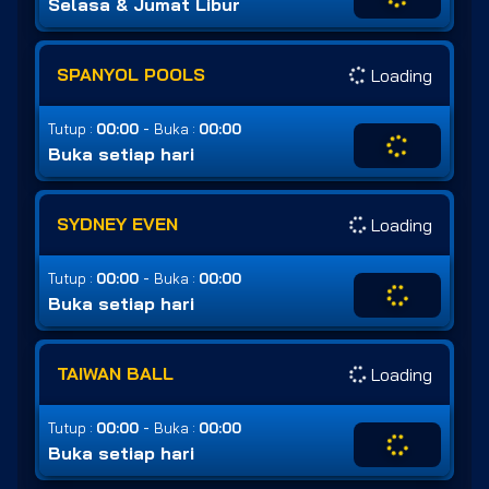
Selasa & Jumat Libur
SPANYOL POOLS
Loading
-
Tutup :
00:00
Buka :
00:00
Buka setiap hari
SYDNEY EVEN
Loading
-
Tutup :
00:00
Buka :
00:00
Buka setiap hari
TAIWAN BALL
Loading
-
Tutup :
00:00
Buka :
00:00
Buka setiap hari