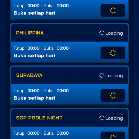
-
Tutup :
00:00
Buka :
00:00
Buka setiap hari
PHILIPPINA
Loading
-
Tutup :
00:00
Buka :
00:00
Buka setiap hari
SURABAYA
Loading
-
Tutup :
00:00
Buka :
00:00
Buka setiap hari
SGP POOLS NIGHT
Loading
-
Tutup :
00:00
Buka :
00:00