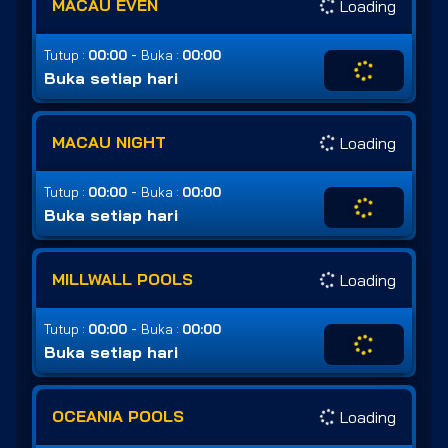
MACAU EVEN
Loading
-
Tutup :
00:00
Buka :
00:00
Buka setiap hari
MACAU NIGHT
Loading
-
Tutup :
00:00
Buka :
00:00
Buka setiap hari
MILLWALL POOLS
Loading
-
Tutup :
00:00
Buka :
00:00
Buka setiap hari
OCEANIA POOLS
Loading