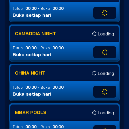
-
Tutup :
00:00
Buka :
00:00
Buka setiap hari
CAMBODIA NIGHT
Loading
-
Tutup :
00:00
Buka :
00:00
Buka setiap hari
CHINA NIGHT
Loading
-
Tutup :
00:00
Buka :
00:00
Buka setiap hari
EIBAR POOLS
Loading
-
Tutup :
00:00
Buka :
00:00