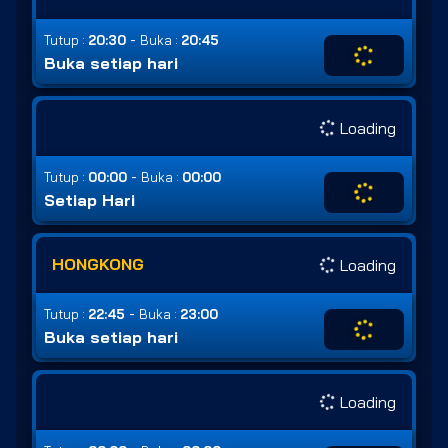
-
Tutup :
20:30
Buka :
20:45
Buka setiap hari
Loading
-
Tutup :
00:00
Buka :
00:00
Setiap Hari
HONGKONG
Loading
-
Tutup :
22:45
Buka :
23:00
Buka setiap hari
Loading