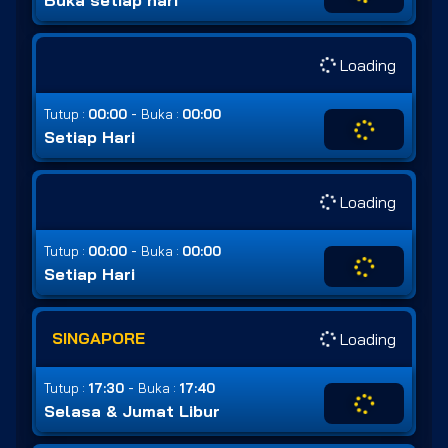
Buka setiap hari
Loading
-
Tutup :
00:00
Buka :
00:00
Setiap Hari
Loading
-
Tutup :
00:00
Buka :
00:00
Setiap Hari
SINGAPORE
Loading
-
Tutup :
17:30
Buka :
17:40
Selasa & Jumat Libur