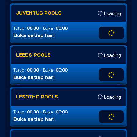
JUVENTUS POOLS
Loading
-
Tutup :
00:00
Buka :
00:00
Buka setiap hari
LEEDS POOLS
Loading
-
Tutup :
00:00
Buka :
00:00
Buka setiap hari
LESOTHO POOLS
Loading
-
Tutup :
00:00
Buka :
00:00
Buka setiap hari