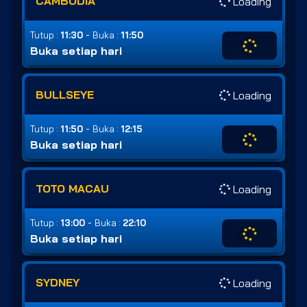
CAMBODIA
Loading
-
Tutup :
11:30
Buka :
11:50
Buka setiap hari
BULLSEYE
Loading
-
Tutup :
11:50
Buka :
12:15
Buka setiap hari
TOTO MACAU
Loading
-
Tutup :
13:00
Buka :
22:10
Buka setiap hari
SYDNEY
Loading