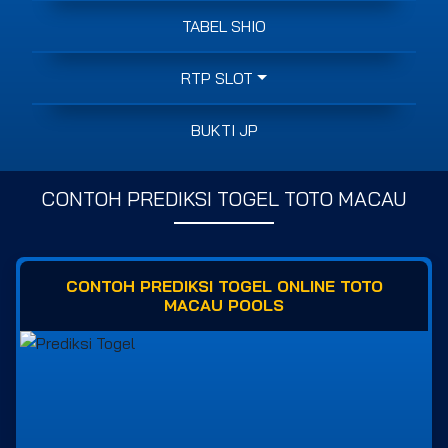
TABEL SHIO
RTP SLOT
BUKTI JP
CONTOH PREDIKSI TOGEL TOTO MACAU
CONTOH PREDIKSI TOGEL ONLINE TOTO
MACAU POOLS