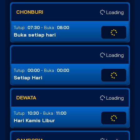
CHONBURI
Loading
-
Tutup :
07:30
Buka :
08:00
Buka setiap hari
Loading
-
Tutup :
00:00
Buka :
00:00
Setiap Hari
DEWATA
Loading
-
Tutup :
10:30
Buka :
11:00
Hari Kamis Libur