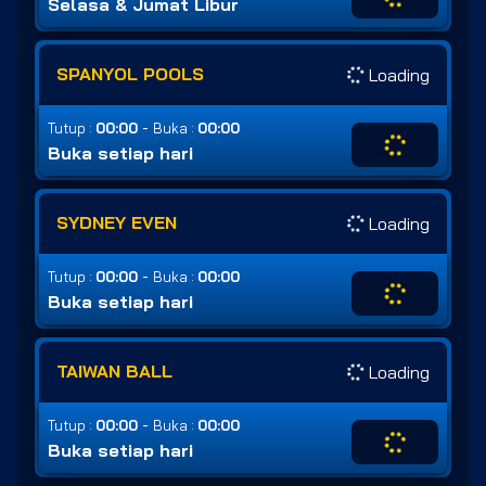
Selasa & Jumat Libur
SPANYOL POOLS
Loading
-
Tutup :
00:00
Buka :
00:00
Buka setiap hari
SYDNEY EVEN
Loading
-
Tutup :
00:00
Buka :
00:00
Buka setiap hari
TAIWAN BALL
Loading
-
Tutup :
00:00
Buka :
00:00
Buka setiap hari