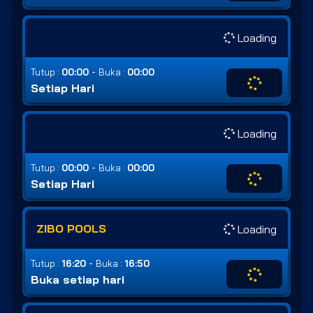
Loading
-
Tutup :
00:00
Buka :
00:00
Setiap Hari
Loading
-
Tutup :
00:00
Buka :
00:00
Setiap Hari
ZIBO POOLS
Loading
-
Tutup :
16:20
Buka :
16:50
Buka setiap hari