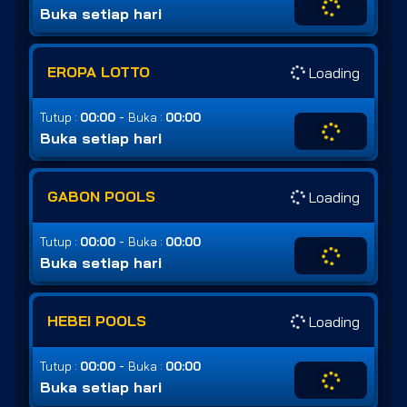
Buka setiap hari
EROPA LOTTO
Loading
-
Tutup :
00:00
Buka :
00:00
Buka setiap hari
GABON POOLS
Loading
-
Tutup :
00:00
Buka :
00:00
Buka setiap hari
HEBEI POOLS
Loading
-
Tutup :
00:00
Buka :
00:00
Buka setiap hari