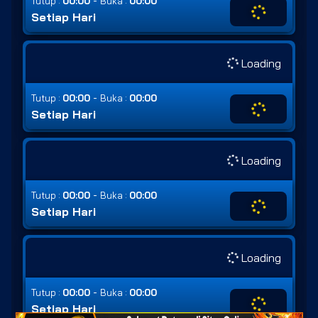
-
Tutup :
00:00
Buka :
00:00
Setiap Hari
Loading
-
Tutup :
00:00
Buka :
00:00
Setiap Hari
Loading
-
Tutup :
00:00
Buka :
00:00
Setiap Hari
Loading
-
Tutup :
00:00
Buka :
00:00
Setiap Hari