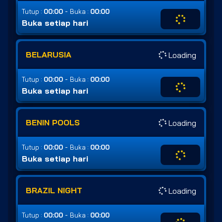
-
Tutup :
00:00
Buka :
00:00
Buka setiap hari
BELARUSIA
Loading
-
Tutup :
00:00
Buka :
00:00
Buka setiap hari
BENIN POOLS
Loading
-
Tutup :
00:00
Buka :
00:00
Buka setiap hari
BRAZIL NIGHT
Loading
-
Tutup :
00:00
Buka :
00:00