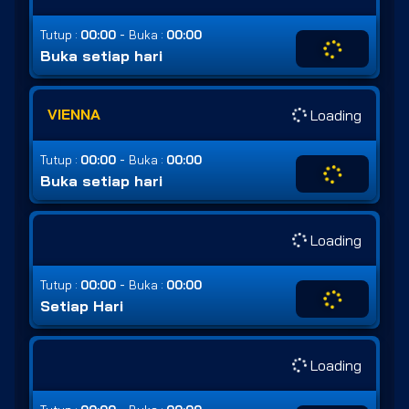
-
Tutup :
00:00
Buka :
00:00
Buka setiap hari
VIENNA
Loading
-
Tutup :
00:00
Buka :
00:00
Buka setiap hari
Loading
-
Tutup :
00:00
Buka :
00:00
Setiap Hari
Loading