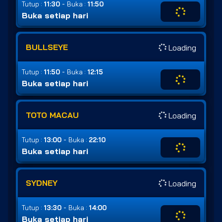
-
Tutup :
11:30
Buka :
11:50
Buka setiap hari
BULLSEYE
Loading
-
Tutup :
11:50
Buka :
12:15
Buka setiap hari
TOTO MACAU
Loading
-
Tutup :
13:00
Buka :
22:10
Buka setiap hari
SYDNEY
Loading
-
Tutup :
13:30
Buka :
14:00
Buka setiap hari