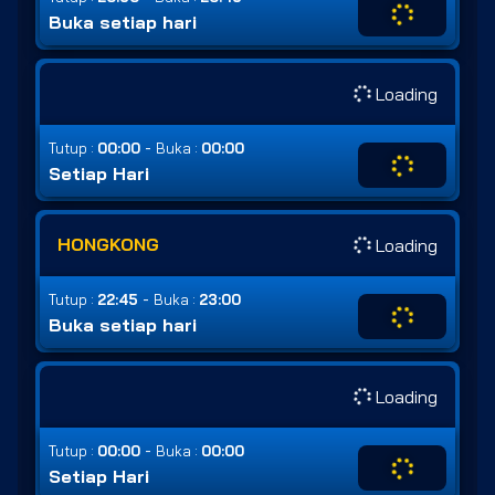
Buka setiap hari
Loading
-
Tutup :
00:00
Buka :
00:00
Setiap Hari
HONGKONG
Loading
-
Tutup :
22:45
Buka :
23:00
Buka setiap hari
Loading
-
Tutup :
00:00
Buka :
00:00
Setiap Hari