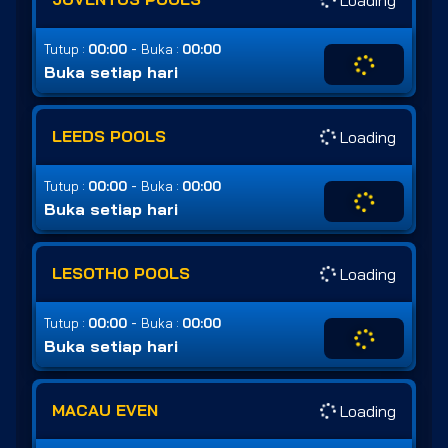
-
Tutup :
00:00
Buka :
00:00
Buka setiap hari
LEEDS POOLS
Loading
-
Tutup :
00:00
Buka :
00:00
Buka setiap hari
LESOTHO POOLS
Loading
-
Tutup :
00:00
Buka :
00:00
Buka setiap hari
MACAU EVEN
Loading