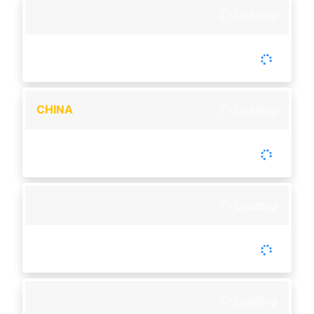
Loading
-
Tutup :
00:00
Buka :
00:00
Setiap Hari
CHINA
Loading
-
Tutup :
15:15
Buka :
15:30
Buka setiap hari
Loading
-
Tutup :
00:00
Buka :
00:00
Setiap Hari
Loading