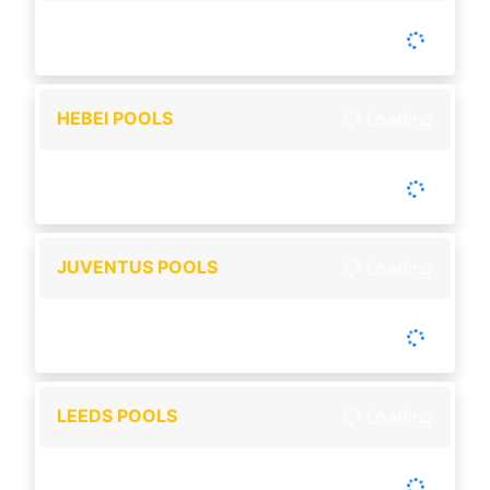
-
Tutup :
00:00
Buka :
00:00
Buka setiap hari
HEBEI POOLS
Loading
-
Tutup :
00:00
Buka :
00:00
Buka setiap hari
JUVENTUS POOLS
Loading
-
Tutup :
00:00
Buka :
00:00
Buka setiap hari
LEEDS POOLS
Loading
-
Tutup :
00:00
Buka :
00:00