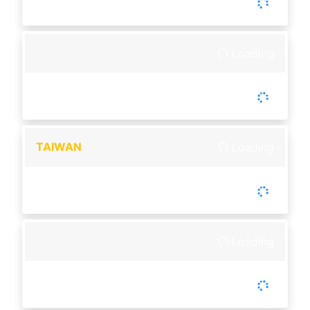
Setiap Hari
Loading
-
Tutup :
00:00
Buka :
00:00
Setiap Hari
TAIWAN
Loading
-
Tutup :
20:30
Buka :
20:45
Buka setiap hari
Loading
-
Tutup :
00:00
Buka :
00:00
Setiap Hari