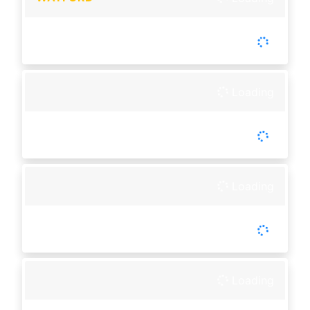
-
Tutup :
01:20
Buka :
01:55
Buka setiap hari
Loading
-
Tutup :
00:00
Buka :
00:00
Setiap Hari
Loading
-
Tutup :
00:00
Buka :
00:00
Setiap Hari
Loading