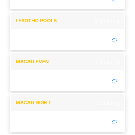
Buka setiap hari
LESOTHO POOLS
Loading
-
Tutup :
00:00
Buka :
00:00
Buka setiap hari
MACAU EVEN
Loading
-
Tutup :
00:00
Buka :
00:00
Buka setiap hari
MACAU NIGHT
Loading
-
Tutup :
00:00
Buka :
00:00
Buka setiap hari