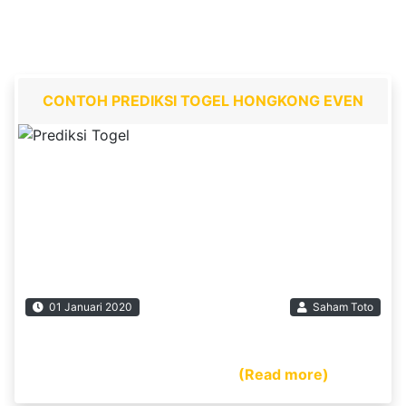
CONTOH PREDIKSI TOGEL HONGKONG
EVEN
CONTOH PREDIKSI TOGEL HONGKONG EVEN
01 Januari 2020
Saham Toto
PREDIKSI SAHAM TOTO HONGKONG EVEN –
Selamat datang di Situs […] ...
(Read more)