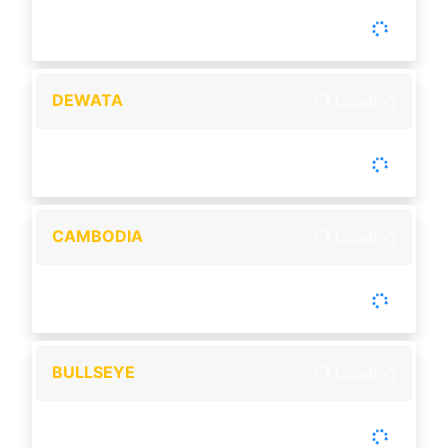
-
Tutup :
00:00
Buka :
00:00
Setiap Hari
DEWATA
Loading
-
Tutup :
10:30
Buka :
11:00
Hari Kamis Libur
CAMBODIA
Loading
-
Tutup :
11:30
Buka :
11:50
Buka setiap hari
BULLSEYE
Loading
-
Tutup :
11:50
Buka :
12:15
Buka setiap hari