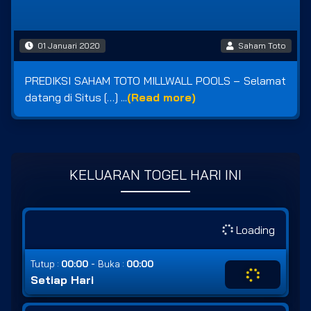
01 Januari 2020
Saham Toto
PREDIKSI SAHAM TOTO MILLWALL POOLS – Selamat
datang di Situs […] ...
(Read more)
KELUARAN TOGEL HARI INI
Loading
-
Tutup :
00:00
Buka :
00:00
Setiap Hari