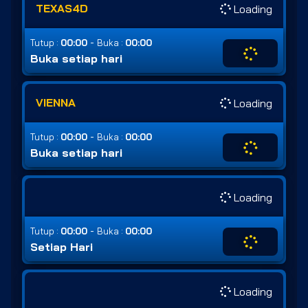
TEXAS4D
Loading
-
Tutup :
00:00
Buka :
00:00
Buka setiap hari
VIENNA
Loading
-
Tutup :
00:00
Buka :
00:00
Buka setiap hari
Loading
-
Tutup :
00:00
Buka :
00:00
Setiap Hari
Loading