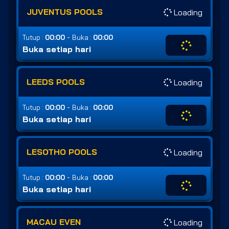
JUVENTUS POOLS
Loading
-
Tutup :
00:00
Buka :
00:00
Buka setiap hari
LEEDS POOLS
Loading
-
Tutup :
00:00
Buka :
00:00
Buka setiap hari
LESOTHO POOLS
Loading
-
Tutup :
00:00
Buka :
00:00
Buka setiap hari
MACAU EVEN
Loading