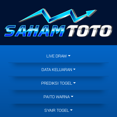
LIVE DRAW
DATA KELUARAN
PREDIKSI TOGEL
PAITO WARNA
SYAIR TOGEL