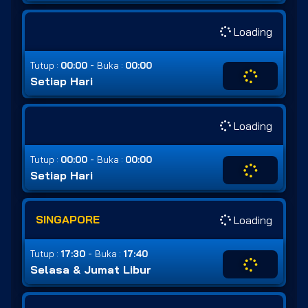
Loading
-
Tutup :
00:00
Buka :
00:00
Setiap Hari
Loading
-
Tutup :
00:00
Buka :
00:00
Setiap Hari
SINGAPORE
Loading
-
Tutup :
17:30
Buka :
17:40
Selasa & Jumat Libur