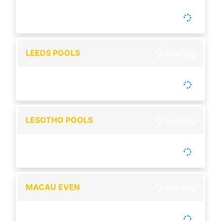
-
Tutup :
00:00
Buka :
00:00
Buka setiap hari
LEEDS POOLS
Loading
-
Tutup :
00:00
Buka :
00:00
Buka setiap hari
LESOTHO POOLS
Loading
-
Tutup :
00:00
Buka :
00:00
Buka setiap hari
MACAU EVEN
Loading
-
Tutup :
00:00
Buka :
00:00