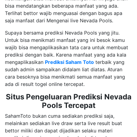
bisa mendatangkan beberapa manfaat yang ada.
Terlihat bettor wajib menguasai dengan bagus apa
saja manfaat dari Mengenai live Nevada Pools.
Supaya bersama prediksi Nevada Pools yang jitu.
Untuk bisa menikmati manfaat yang ini besok kamu
wajib bisa mengaplikasikan tata cara untuk membuat
prediksi dengan baik. Karena manfaat yang ada kala
mengaplikasikan
Prediksi Saham Toto
terbaik yang
sudah admin sampaikan didalam liat diatas. Aturan
cara besoknya bisa menikmati semua manfaat yang
ada di result togel online tercepat.
Situs Pengeluaran Prediksi Nevada
Pools Tercepat
SahamToto bukan cuma sediakan prediksi saja,
melainkan sediakan live draw serta live result buat
bettor miliki dan dapat dijadikan selaku materi