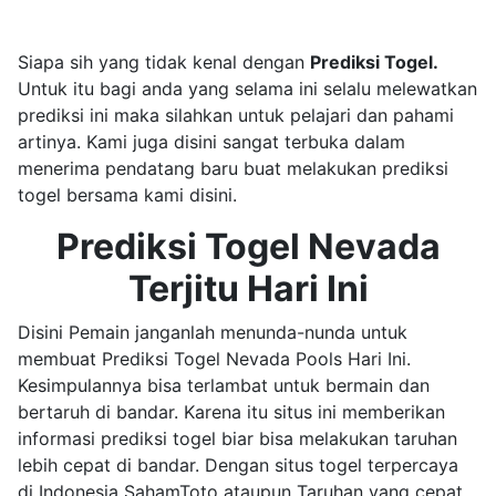
Siapa sih yang tidak kenal dengan
Prediksi Togel.
Untuk itu bagi anda yang selama ini selalu melewatkan
prediksi ini maka silahkan untuk pelajari dan pahami
artinya. Kami juga disini sangat terbuka dalam
menerima pendatang baru buat melakukan prediksi
togel bersama kami disini.
Prediksi Togel Nevada
Terjitu Hari Ini
Disini Pemain janganlah menunda-nunda untuk
membuat Prediksi Togel Nevada Pools Hari Ini.
Kesimpulannya bisa terlambat untuk bermain dan
bertaruh di bandar. Karena itu situs ini memberikan
informasi prediksi togel biar bisa melakukan taruhan
lebih cepat di bandar. Dengan situs togel terpercaya
di Indonesia SahamToto ataupun Taruhan yang cepat