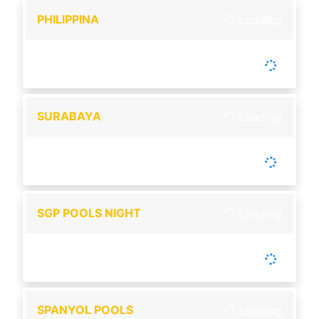
PHILIPPINA
Loading
-
Tutup :
00:00
Buka :
00:00
Buka setiap hari
SURABAYA
Loading
-
Tutup :
00:00
Buka :
00:00
Buka setiap hari
SGP POOLS NIGHT
Loading
-
Tutup :
00:00
Buka :
00:00
Selasa & Jumat Libur
SPANYOL POOLS
Loading