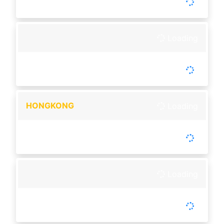
Buka setiap hari
Loading
-
Tutup :
00:00
Buka :
00:00
Setiap Hari
HONGKONG
Loading
-
Tutup :
22:45
Buka :
23:00
Buka setiap hari
Loading
-
Tutup :
00:00
Buka :
00:00
Setiap Hari