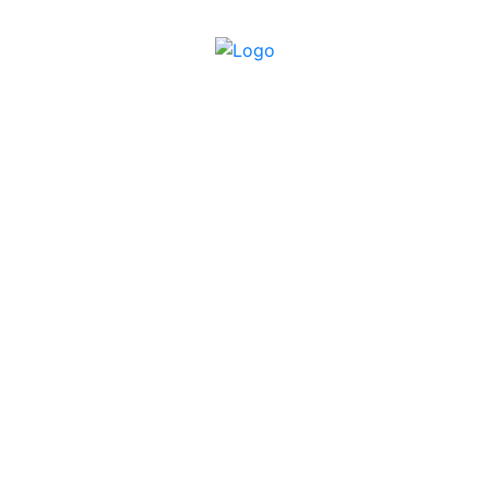
LIVE DRAW
DATA KELUARAN
PREDIKSI TOGEL
PAITO WARNA
SYAIR TOGEL
Tabel Shio
RTP SLOT
BUKTI JP