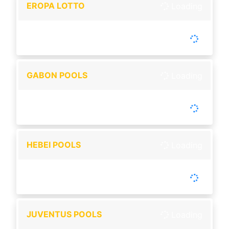
EROPA LOTTO
Loading
-
Tutup :
00:00
Buka :
00:00
Buka setiap hari
GABON POOLS
Loading
-
Tutup :
00:00
Buka :
00:00
Buka setiap hari
HEBEI POOLS
Loading
-
Tutup :
00:00
Buka :
00:00
Buka setiap hari
JUVENTUS POOLS
Loading