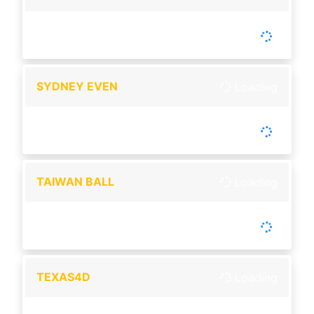
-
Tutup :
00:00
Buka :
00:00
Buka setiap hari
SYDNEY EVEN
Loading
-
Tutup :
00:00
Buka :
00:00
Buka setiap hari
TAIWAN BALL
Loading
-
Tutup :
00:00
Buka :
00:00
Buka setiap hari
TEXAS4D
Loading
-
Tutup :
00:00
Buka :
00:00