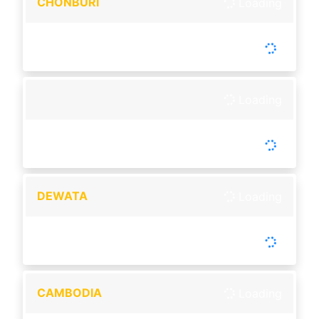
CHONBURI
Loading
-
Tutup :
07:30
Buka :
08:00
Buka setiap hari
Loading
-
Tutup :
00:00
Buka :
00:00
Setiap Hari
DEWATA
Loading
-
Tutup :
10:30
Buka :
11:00
Hari Kamis Libur
CAMBODIA
Loading