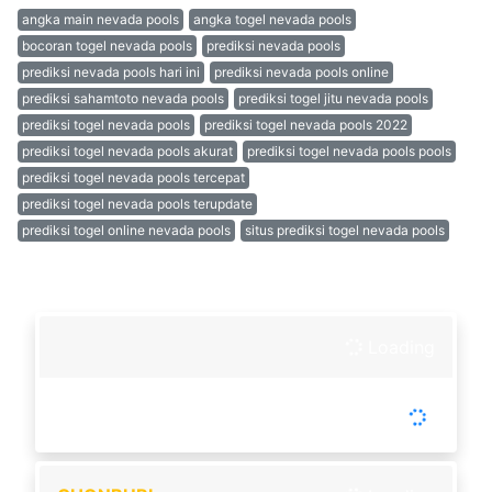
angka main nevada pools
angka togel nevada pools
bocoran togel nevada pools
prediksi nevada pools
prediksi nevada pools hari ini
prediksi nevada pools online
prediksi sahamtoto nevada pools
prediksi togel jitu nevada pools
prediksi togel nevada pools
prediksi togel nevada pools 2022
prediksi togel nevada pools akurat
prediksi togel nevada pools pools
prediksi togel nevada pools tercepat
prediksi togel nevada pools terupdate
prediksi togel online nevada pools
situs prediksi togel nevada pools
KELUARAN TOGEL HARI INI
Loading
-
Tutup :
00:00
Buka :
00:00
Setiap Hari