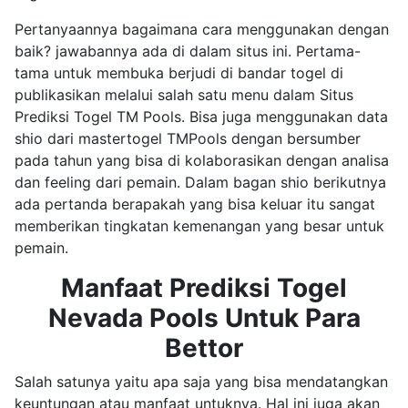
Pertanyaannya bagaimana cara menggunakan dengan
baik? jawabannya ada di dalam situs ini. Pertama-
tama untuk membuka berjudi di bandar togel di
publikasikan melalui salah satu menu dalam Situs
Prediksi Togel TM Pools. Bisa juga menggunakan data
shio dari mastertogel TMPools dengan bersumber
pada tahun yang bisa di kolaborasikan dengan analisa
dan feeling dari pemain. Dalam bagan shio berikutnya
ada pertanda berapakah yang bisa keluar itu sangat
memberikan tingkatan kemenangan yang besar untuk
pemain.
Manfaat Prediksi Togel
Nevada Pools Untuk Para
Bettor
Salah satunya yaitu apa saja yang bisa mendatangkan
keuntungan atau manfaat untuknya. Hal ini juga akan