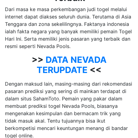
Dari masa ke masa perkembangan judi togel melalui
internet dapat diakses seluruh dunia. Terutama di Asia
Tenggara dan zona sekelilingnya. Faktanya indonesia
ialah fakta negara yang banyak memiliki pemain Togel
Hari Ini. Serta memiliki jenis pasaran yang terbaik dan
resmi seperti Nevada Pools.
>>
DATA NEVADA
TERUPDATE
<<
Dengan maksud lain, masing-masing dari rekomendasi
pasaran prediksi yang sering di mainkan terdapat di
dalam situs SahamToto. Pemain yang pakar dalam
membuat prediksi togel Nevada Pools, biasanya
mengenakan kesimpulan dan bermacam trik yang
tidak masuk akal. Tentu tujuannya bisa ikut
berkompetisi mencari keuntungan menang di bandar
togel online.