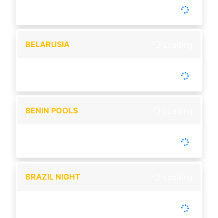
-
Tutup :
00:00
Buka :
00:00
Buka setiap hari
BELARUSIA
Loading
-
Tutup :
00:00
Buka :
00:00
Buka setiap hari
BENIN POOLS
Loading
-
Tutup :
00:00
Buka :
00:00
Buka setiap hari
BRAZIL NIGHT
Loading
-
Tutup :
00:00
Buka :
00:00
Buka setiap hari