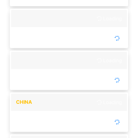
Loading
-
Tutup :
00:00
Buka :
00:00
Setiap Hari
Loading
-
Tutup :
00:00
Buka :
00:00
Setiap Hari
CHINA
Loading
-
Tutup :
15:15
Buka :
15:30
Buka setiap hari