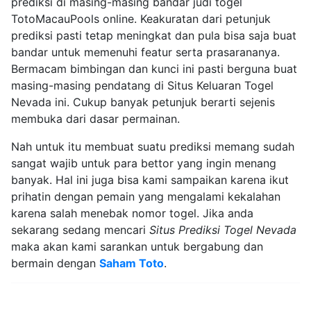
prediksi di masing-masing bandar judi togel
TotoMacauPools online. Keakuratan dari petunjuk
prediksi pasti tetap meningkat dan pula bisa saja buat
bandar untuk memenuhi featur serta prasarananya.
Bermacam bimbingan dan kunci ini pasti berguna buat
masing-masing pendatang di Situs Keluaran Togel
Nevada ini. Cukup banyak petunjuk berarti sejenis
membuka dari dasar permainan.
Nah untuk itu membuat suatu prediksi memang sudah
sangat wajib untuk para bettor yang ingin menang
banyak. Hal ini juga bisa kami sampaikan karena ikut
prihatin dengan pemain yang mengalami kekalahan
karena salah menebak nomor togel. Jika anda
sekarang sedang mencari
Situs Prediksi Togel Nevada
maka akan kami sarankan untuk bergabung dan
bermain dengan
Saham Toto
.
Tags :