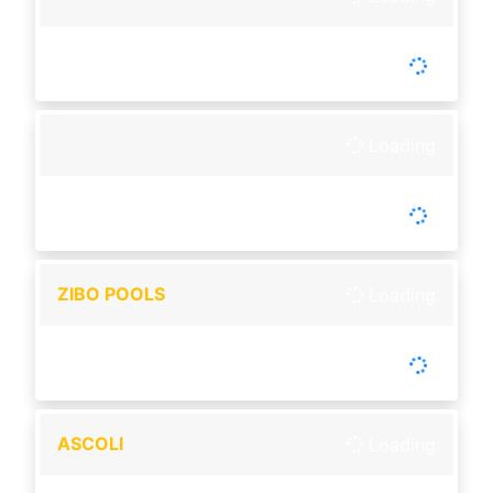
-
Tutup :
00:00
Buka :
00:00
Setiap Hari
Loading
-
Tutup :
00:00
Buka :
00:00
Setiap Hari
ZIBO POOLS
Loading
-
Tutup :
16:20
Buka :
16:50
Buka setiap hari
ASCOLI
Loading