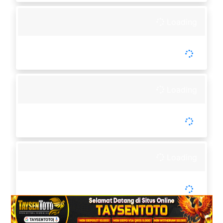
Loading
-
Tutup :
00:00
Buka :
00:00
Setiap Hari
Loading
-
Tutup :
00:00
Buka :
00:00
Setiap Hari
Loading
-
Tutup :
00:00
Buka :
00:00
Setiap Hari