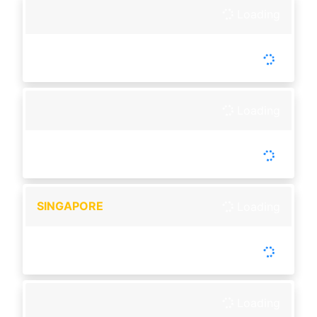
Loading
-
Tutup :
00:00
Buka :
00:00
Setiap Hari
Loading
-
Tutup :
00:00
Buka :
00:00
Setiap Hari
SINGAPORE
Loading
-
Tutup :
17:30
Buka :
17:40
Selasa & Jumat Libur
Loading