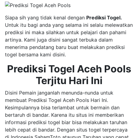
Siapa sih yang tidak kenal dengan
Prediksi Togel.
Untuk itu bagi anda yang selama ini selalu melewatkan
prediksi ini maka silahkan untuk pelajari dan pahami
artinya. Kami juga disini sangat terbuka dalam
menerima pendatang baru buat melakukan prediksi
togel bersama kami disini.
Prediksi Togel Aceh Pools
Terjitu Hari Ini
Disini Pemain janganlah menunda-nunda untuk
membuat Prediksi Togel Aceh Pools Hari Ini.
Kesimpulannya bisa terlambat untuk bermain dan
bertaruh di bandar. Karena itu situs ini memberikan
informasi prediksi togel biar bisa melakukan taruhan
lebih cepat di bandar. Dengan situs togel terpercaya
di Indonesia SahamToto ataupun Taruhan yang cepat