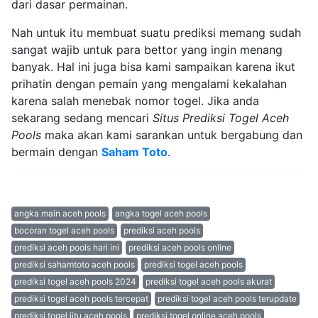
dari dasar permainan.
Nah untuk itu membuat suatu prediksi memang sudah
sangat wajib untuk para bettor yang ingin menang
banyak. Hal ini juga bisa kami sampaikan karena ikut
prihatin dengan pemain yang mengalami kekalahan
karena salah menebak nomor togel. Jika anda
sekarang sedang mencari
Situs Prediksi Togel Aceh
Pools
maka akan kami sarankan untuk bergabung dan
bermain dengan
Saham Toto
.
Tags :
angka main aceh pools
angka togel aceh pools
bocoran togel aceh pools
prediksi aceh pools
prediksi aceh pools hari ini
prediksi aceh pools online
prediksi sahamtoto aceh pools
prediksi togel aceh pools
prediksi togel aceh pools 2024
prediksi togel aceh pools akurat
prediksi togel aceh pools tercepat
prediksi togel aceh pools terupdate
prediksi togel jitu aceh pools
prediksi togel online aceh pools