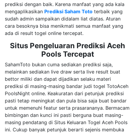
prediksi dengan baik. Karena manfaat yang ada kala
mengaplikasikan
Prediksi Saham Toto
terbaik yang
sudah admin sampaikan didalam liat diatas. Aturan
cara besoknya bisa menikmati semua manfaat yang
ada di result togel online tercepat.
Situs Pengeluaran Prediksi Aceh
Pools Tercepat
SahamToto bukan cuma sediakan prediksi saja,
melainkan sediakan live draw serta live result buat
bettor miliki dan dapat dijadikan selaku materi
prediksi di masing-masing bandar judi togel TotoAceh
PoolsNight online. Keakuratan dari petunjuk prediksi
pasti tetap meningkat dan pula bisa saja buat bandar
untuk memenuhi featur serta prasarananya. Bermacam
bimbingan dan kunci ini pasti berguna buat masing-
masing pendatang di Situs Keluaran Togel Aceh Pools
ini. Cukup banyak petunjuk berarti sejenis membuka