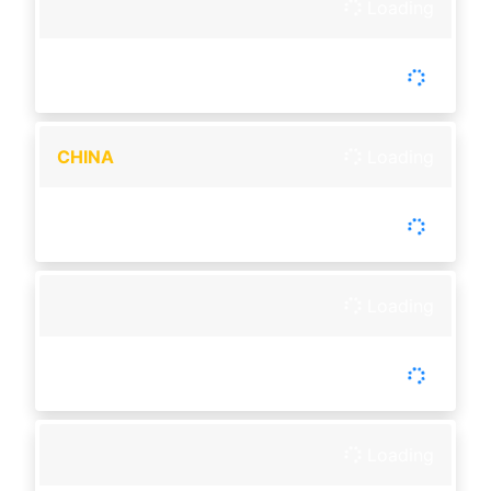
Loading
-
Tutup :
00:00
Buka :
00:00
Setiap Hari
CHINA
Loading
-
Tutup :
15:15
Buka :
15:30
Buka setiap hari
Loading
-
Tutup :
00:00
Buka :
00:00
Setiap Hari
Loading