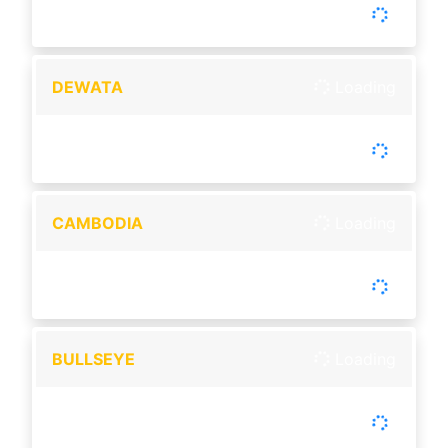
Tutup :
00:00
Buka :
00:00
Setiap Hari
DEWATA
Loading
-
Tutup :
10:30
Buka :
11:00
Hari Kamis Libur
CAMBODIA
Loading
-
Tutup :
11:30
Buka :
11:50
Buka setiap hari
BULLSEYE
Loading
-
Tutup :
11:50
Buka :
12:15
Buka setiap hari