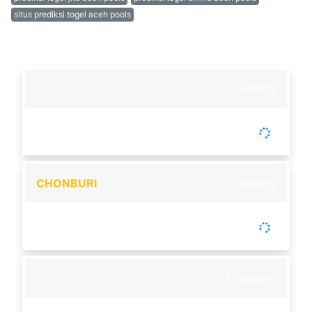
situs prediksi togel aceh pools
KELUARAN TOGEL HARI INI
Loading
-
Tutup :
00:00
Buka :
00:00
Setiap Hari
CHONBURI
Loading
-
Tutup :
07:30
Buka :
08:00
Buka setiap hari
Loading
-