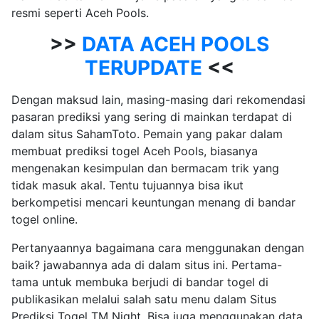
resmi seperti Aceh Pools.
>>
DATA ACEH POOLS
TERUPDATE
<<
Dengan maksud lain, masing-masing dari rekomendasi
pasaran prediksi yang sering di mainkan terdapat di
dalam situs SahamToto. Pemain yang pakar dalam
membuat prediksi togel Aceh Pools, biasanya
mengenakan kesimpulan dan bermacam trik yang
tidak masuk akal. Tentu tujuannya bisa ikut
berkompetisi mencari keuntungan menang di bandar
togel online.
Pertanyaannya bagaimana cara menggunakan dengan
baik? jawabannya ada di dalam situs ini. Pertama-
tama untuk membuka berjudi di bandar togel di
publikasikan melalui salah satu menu dalam Situs
Prediksi Togel TM Night. Bisa juga menggunakan data