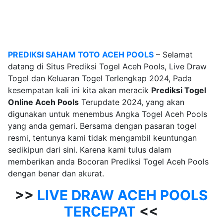
PREDIKSI TOGEL ACEH POOLS – 07 MARET
2025
PREDIKSI SAHAM TOTO ACEH POOLS
– Selamat
datang di Situs Prediksi Togel Aceh Pools, Live Draw
Togel dan Keluaran Togel Terlengkap 2024, Pada
kesempatan kali ini kita akan meracik
Prediksi Togel
Online Aceh Pools
Terupdate 2024, yang akan
digunakan untuk menembus Angka Togel Aceh Pools
yang anda gemari. Bersama dengan pasaran togel
resmi, tentunya kami tidak mengambil keuntungan
sedikipun dari sini. Karena kami tulus dalam
memberikan anda Bocoran Prediksi Togel Aceh Pools
dengan benar dan akurat.
>>
LIVE DRAW ACEH POOLS
TERCEPAT
<<