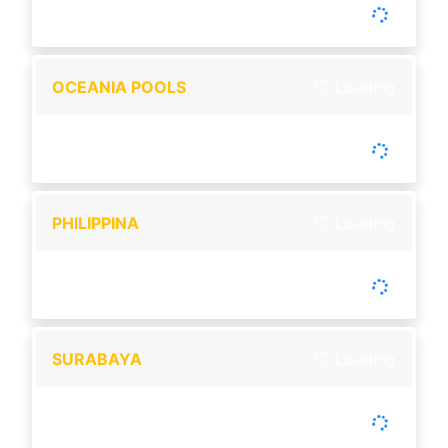
Tutup :
00:00
Buka :
00:00
Buka setiap hari
OCEANIA POOLS
Loading
-
Tutup :
00:00
Buka :
00:00
Buka setiap hari
PHILIPPINA
Loading
-
Tutup :
00:00
Buka :
00:00
Buka setiap hari
SURABAYA
Loading
-
Tutup :
00:00
Buka :
00:00
Buka setiap hari