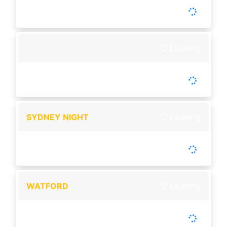
-
Tutup :
22:45
Buka :
23:00
Buka setiap hari
Loading
-
Tutup :
00:00
Buka :
00:00
Setiap Hari
SYDNEY NIGHT
Loading
-
Tutup :
00:00
Buka :
00:25
Buka setiap hari
WATFORD
Loading
-
Tutup :
01:20
Buka :
01:55
Buka setiap hari