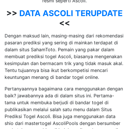
resmi seperti Ascoli.
>>
DATA ASCOLI TERUPDATE
<<
Dengan maksud lain, masing-masing dari rekomendasi
pasaran prediksi yang sering di mainkan terdapat di
dalam situs SahamToto. Pemain yang pakar dalam
membuat prediksi togel Ascoli, biasanya mengenakan
kesimpulan dan bermacam trik yang tidak masuk akal.
Tentu tujuannya bisa ikut berkompetisi mencari
keuntungan menang di bandar togel online.
Pertanyaannya bagaimana cara menggunakan dengan
baik? jawabannya ada di dalam situs ini. Pertama-
tama untuk membuka berjudi di bandar togel di
publikasikan melalui salah satu menu dalam Situs
Prediksi Togel Ascoli. Bisa juga menggunakan data
shio dari mastertogel AscoliPools dengan bersumber