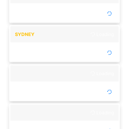
-
Tutup :
13:00
Buka :
22:10
Buka setiap hari
SYDNEY
Loading
-
Tutup :
13:30
Buka :
14:00
Buka setiap hari
Loading
-
Tutup :
00:00
Buka :
00:00
Setiap Hari
Loading
-
Tutup :
00:00
Buka :
00:00