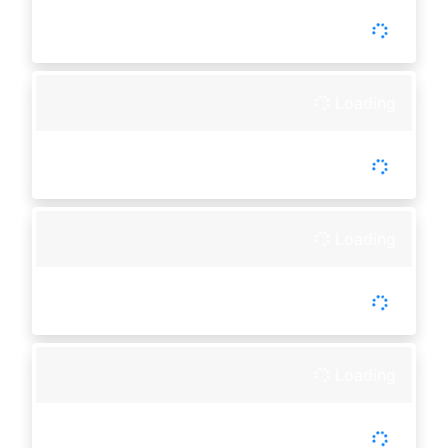
-
Tutup :
00:00
Buka :
00:00
Setiap Hari
Loading
-
Tutup :
00:00
Buka :
00:00
Setiap Hari
Loading
-
Tutup :
00:00
Buka :
00:00
Setiap Hari
Loading
-
Tutup :
00:00
Buka :
00:00
Setiap Hari