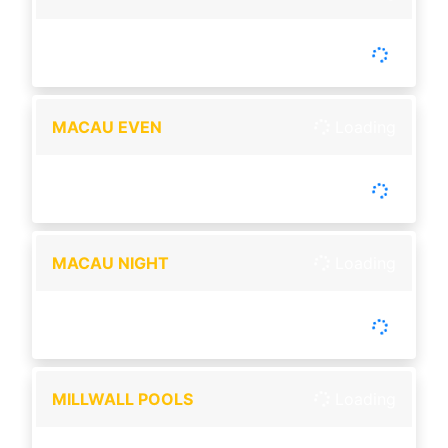
-
Tutup :
00:00
Buka :
00:00
Buka setiap hari
MACAU EVEN
Loading
-
Tutup :
00:00
Buka :
00:00
Buka setiap hari
MACAU NIGHT
Loading
-
Tutup :
00:00
Buka :
00:00
Buka setiap hari
MILLWALL POOLS
Loading
-