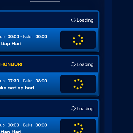
Loading
-
up :
00:00
Buka :
00:00
tiap Hari
HONBURI
Loading
-
up :
07:30
Buka :
08:00
ka setiap hari
Loading
-
up :
00:00
Buka :
00:00
tiap Hari