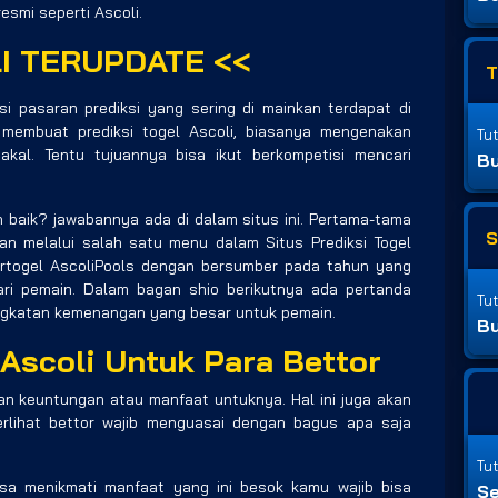
resmi seperti Ascoli.
I TERUPDATE
<<
T
i pasaran prediksi yang sering di mainkan terdapat di
membuat prediksi togel Ascoli, biasanya mengenakan
Tut
kal. Tentu tujuannya bisa ikut berkompetisi mencari
Bu
aik? jawabannya ada di dalam situs ini. Pertama-tama
S
kan melalui salah satu menu dalam Situs Prediksi Togel
ertogel AscoliPools dengan bersumber pada tahun yang
dari pemain. Dalam bagan shio berikutnya ada pertanda
Tut
ingkatan kemenangan yang besar untuk pemain.
Bu
 Ascoli Untuk Para Bettor
n keuntungan atau manfaat untuknya. Hal ini juga akan
rlihat bettor wajib menguasai dengan bagus apa saja
Tut
isa menikmati manfaat yang ini besok kamu wajib bisa
Se