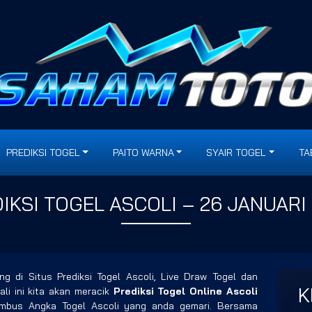
PREDIKSI TOGEL
PAITO WARNA
SYAIR TOGEL
TA
IKSI TOGEL ASCOLI – 26 JANUARI
 di Situs Prediksi Togel Ascoli, Live Draw Togel dan
K
li ini kita akan meracik
Prediksi Togel Online Ascoli
mbus Angka Togel Ascoli yang anda gemari. Bersama