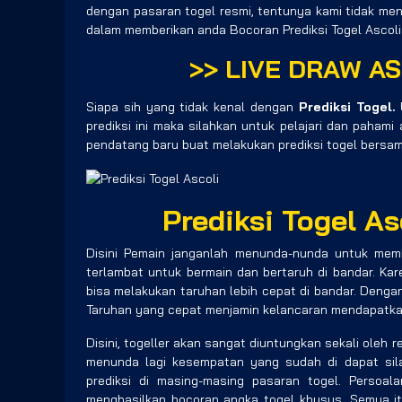
dengan pasaran togel resmi, tentunya kami tidak meng
dalam memberikan anda Bocoran Prediksi Togel Ascoli
>>
LIVE DRAW AS
Siapa sih yang tidak kenal dengan
Prediksi Togel.
U
prediksi ini maka silahkan untuk pelajari dan pahami
pendatang baru buat melakukan prediksi togel bersama
Prediksi Togel Asc
Disini Pemain janganlah menunda-nunda untuk membu
terlambat untuk bermain dan bertaruh di bandar. Karen
bisa melakukan taruhan lebih cepat di bandar. Denga
Taruhan yang cepat menjamin kelancaran mendapatka
Disini, togeller akan sangat diuntungkan sekali oleh r
menunda lagi kesempatan yang sudah di dapat sil
prediksi di masing-masing pasaran togel. Persoa
menghasilkan bocoran angka togel khusus. Semua itu