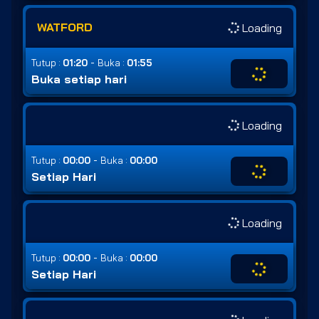
WATFORD
Loading
-
Tutup :
01:20
Buka :
01:55
Buka setiap hari
Loading
-
Tutup :
00:00
Buka :
00:00
Setiap Hari
Loading
-
Tutup :
00:00
Buka :
00:00
Setiap Hari