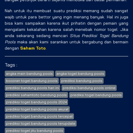
Nah untuk itu membuat suatu prediksi memang sudah sangat
wajib untuk para bettor yang ingin menang banyak. Hal ini juga
bisa kami sampaikan karena ikut prihatin dengan pemain yang
mengalami kekalahan karena salah menebak nomor togel. Jika
anda sekarang sedang mencari
Situs Prediksi Togel Bandung
Pools
maka akan kami sarankan untuk bergabung dan bermain
dengan
Saham Toto
.
Tags :
angka main bandung pools
angka togel bandung pools
bocoran togel bandung pools
prediksi bandung pools
prediksi bandung pools hari ini
prediksi bandung pools online
prediksi sahamtoto bandung pools
prediksi togel bandung pools
prediksi togel bandung pools 2024
prediksi togel bandung pools akurat
prediksi togel bandung pools tercepat
prediksi togel bandung pools terupdate
prediksi togel jitu bandung pools