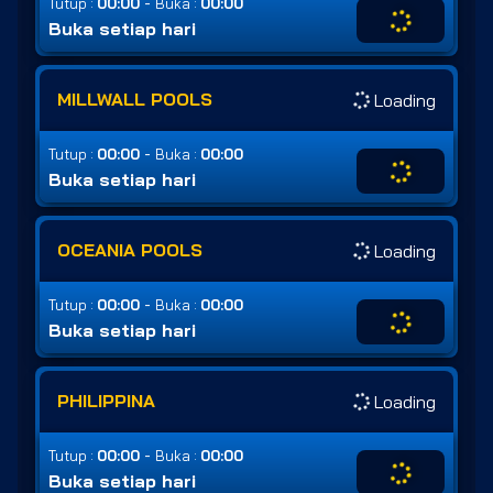
-
Tutup :
00:00
Buka :
00:00
Buka setiap hari
MILLWALL POOLS
Loading
-
Tutup :
00:00
Buka :
00:00
Buka setiap hari
OCEANIA POOLS
Loading
-
Tutup :
00:00
Buka :
00:00
Buka setiap hari
PHILIPPINA
Loading
-
Tutup :
00:00
Buka :
00:00
Buka setiap hari