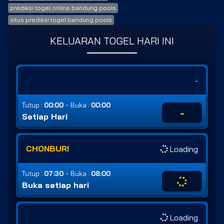
prediksi togel online bandung pools
situs prediksi togel bandung pools
KELUARAN TOGEL HARI INI
-
-
Tutup :
00:00
Buka :
00:00
-
Setiap Hari
CHONBURI
Loading
-
Tutup :
07:30
Buka :
08:00
Buka setiap hari
Loading