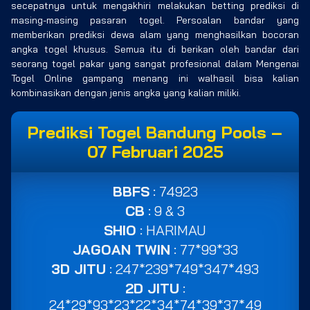
secepatnya untuk mengakhiri melakukan betting prediksi di
masing-masing pasaran togel. Persoalan bandar yang
memberikan prediksi dewa alam yang menghasilkan bocoran
angka togel khusus. Semua itu di berikan oleh bandar dari
seorang togel pakar yang sangat profesional dalam Mengenai
Togel Online gampang menang ini walhasil bisa kalian
kombinasikan dengan jenis angka yang kalian miliki.
Prediksi Togel Bandung Pools –
07 Februari 2025
BBFS
: 74923
CB
: 9 & 3
SHIO
: HARIMAU
JAGOAN TWIN
: 77*99*33
3D JITU
: 247*239*749*347*493
2D JITU
:
24*29*93*23*22*34*74*39*37*49