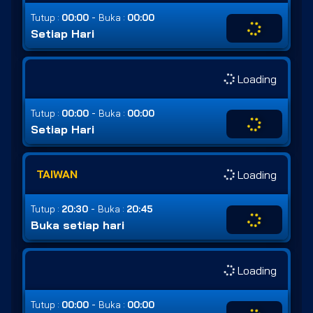
-
Tutup :
00:00
Buka :
00:00
Setiap Hari
Loading
-
Tutup :
00:00
Buka :
00:00
Setiap Hari
TAIWAN
Loading
-
Tutup :
20:30
Buka :
20:45
Buka setiap hari
Loading
-
Tutup :
00:00
Buka :
00:00