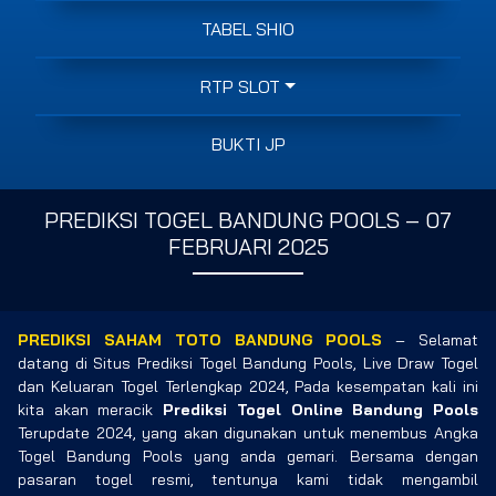
TABEL SHIO
RTP SLOT
BUKTI JP
PREDIKSI TOGEL BANDUNG POOLS – 07
FEBRUARI 2025
PREDIKSI SAHAM TOTO BANDUNG POOLS
– Selamat
datang di Situs Prediksi Togel Bandung Pools, Live Draw Togel
dan Keluaran Togel Terlengkap 2024, Pada kesempatan kali ini
kita akan meracik
Prediksi Togel Online Bandung Pools
Terupdate 2024, yang akan digunakan untuk menembus Angka
Togel Bandung Pools yang anda gemari. Bersama dengan
pasaran togel resmi, tentunya kami tidak mengambil