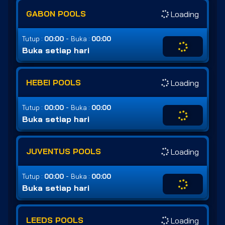
GABON POOLS
Loading
-
Tutup :
00:00
Buka :
00:00
Buka setiap hari
HEBEI POOLS
Loading
-
Tutup :
00:00
Buka :
00:00
Buka setiap hari
JUVENTUS POOLS
Loading
-
Tutup :
00:00
Buka :
00:00
Buka setiap hari
LEEDS POOLS
Loading