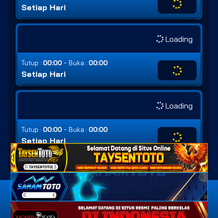
Setiap Hari
Loading
-
Tutup :
00:00
Buka :
00:00
Setiap Hari
Loading
-
Tutup :
00:00
Buka :
00:00
Setiap Hari
Copyright © 2010 - 2026
PREDIKSI SAHAMTOTO
, All
Rights Reserved.
Hubungi kami :
admin@sahamjitu.com