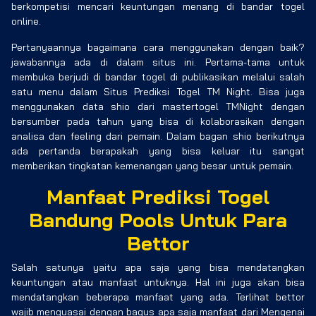
berkompetisi mencari keuntungan menang di bandar togel
online.
Pertanyaannya bagaimana cara menggunakan dengan baik?
jawabannya ada di dalam situs ini. Pertama-tama untuk
membuka berjudi di bandar togel di publikasikan melalui salah
satu menu dalam Situs Prediksi Togel TM Night. Bisa juga
menggunakan data shio dari mastertogel TMNight dengan
bersumber pada tahun yang bisa di kolaborasikan dengan
analisa dan feeling dari pemain. Dalam bagan shio berikutnya
ada pertanda berapakah yang bisa keluar itu sangat
memberikan tingkatan kemenangan yang besar untuk pemain.
Manfaat Prediksi Togel
Bandung Pools Untuk Para
Bettor
Salah satunya yaitu apa saja yang bisa mendatangkan
keuntungan atau manfaat untuknya. Hal ini juga akan bisa
mendatangkan beberapa manfaat yang ada. Terlihat bettor
wajib menguasai dengan bagus apa saja manfaat dari Mengenai