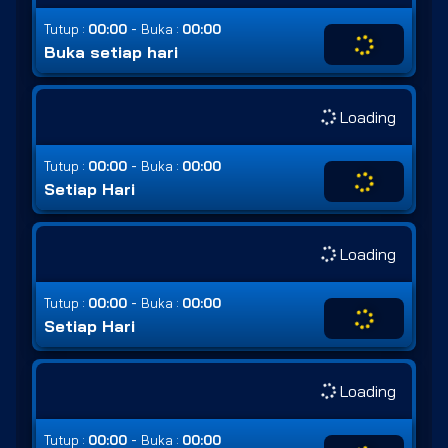
-
Tutup :
00:00
Buka :
00:00
Buka setiap hari
Loading
-
Tutup :
00:00
Buka :
00:00
Setiap Hari
Loading
-
Tutup :
00:00
Buka :
00:00
Setiap Hari
Loading
-
Tutup :
00:00
Buka :
00:00