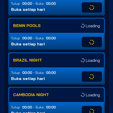
-
Tutup :
00:00
Buka :
00:00
Buka setiap hari
BENIN POOLS
Loading
-
Tutup :
00:00
Buka :
00:00
Buka setiap hari
BRAZIL NIGHT
Loading
-
Tutup :
00:00
Buka :
00:00
Buka setiap hari
CAMBODIA NIGHT
Loading
-
Tutup :
00:00
Buka :
00:00