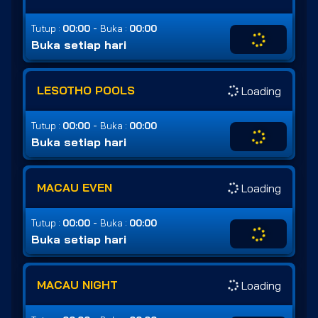
-
Tutup :
00:00
Buka :
00:00
Buka setiap hari
LESOTHO POOLS
Loading
-
Tutup :
00:00
Buka :
00:00
Buka setiap hari
MACAU EVEN
Loading
-
Tutup :
00:00
Buka :
00:00
Buka setiap hari
MACAU NIGHT
Loading