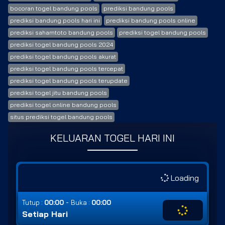
bocoran togel bandung pools
prediksi bandung pools
prediksi bandung pools hari ini
prediksi bandung pools online
prediksi sahamtoto bandung pools
prediksi togel bandung pools
prediksi togel bandung pools 2024
prediksi togel bandung pools akurat
prediksi togel bandung pools tercepat
prediksi togel bandung pools terupdate
prediksi togel jitu bandung pools
prediksi togel online bandung pools
situs prediksi togel bandung pools
KELUARAN TOGEL HARI INI
Loading
-
Tutup :
00:00
Buka :
00:00
Setiap Hari