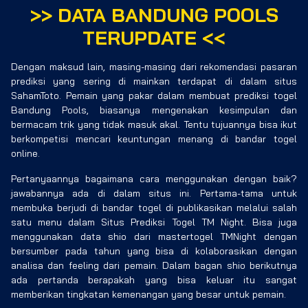
>>
DATA BANDUNG POOLS
TERUPDATE
<<
Dengan maksud lain, masing-masing dari rekomendasi pasaran
prediksi yang sering di mainkan terdapat di dalam situs
SahamToto. Pemain yang pakar dalam membuat prediksi togel
Bandung Pools, biasanya mengenakan kesimpulan dan
bermacam trik yang tidak masuk akal. Tentu tujuannya bisa ikut
berkompetisi mencari keuntungan menang di bandar togel
online.
Pertanyaannya bagaimana cara menggunakan dengan baik?
jawabannya ada di dalam situs ini. Pertama-tama untuk
membuka berjudi di bandar togel di publikasikan melalui salah
satu menu dalam Situs Prediksi Togel TM Night. Bisa juga
menggunakan data shio dari mastertogel TMNight dengan
bersumber pada tahun yang bisa di kolaborasikan dengan
analisa dan feeling dari pemain. Dalam bagan shio berikutnya
ada pertanda berapakah yang bisa keluar itu sangat
memberikan tingkatan kemenangan yang besar untuk pemain.