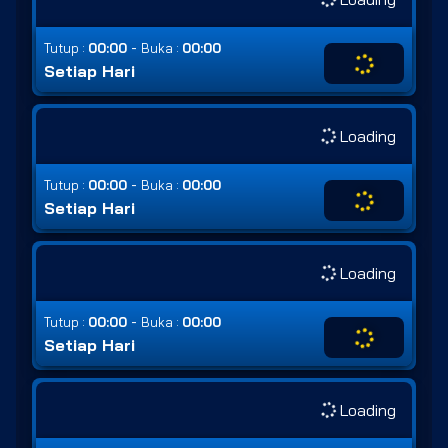
-
Tutup :
00:00
Buka :
00:00
Setiap Hari
Loading
-
Tutup :
00:00
Buka :
00:00
Setiap Hari
Loading
-
Tutup :
00:00
Buka :
00:00
Setiap Hari
Loading