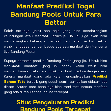
Manfaat Prediksi Togel
Bandung Pools Untuk Para
Bettor
Salah satunya yaitu apa saja yang bisa mendatangkan
keuntungan atau manfaat untuknya. Hal ini juga akan bisa
mendatangkan beberapa manfaat yang ada. Terlihat bettor
wajib menguasai dengan bagus apa saja manfaat dari Mengenai
live Bandung Pools.
Supaya bersama prediksi Bandung Pools yang jitu. Untuk bisa
menikmati manfaat yang ini besok kamu wajib bisa
mengaplikasikan tata cara untuk membuat prediksi dengan baik.
Karena manfaat yang ada kala mengaplikasikan
Prediksi
Saham Toto
terbaik yang sudah admin sampaikan didalam liat
diatas. Aturan cara besoknya bisa menikmati semua manfaat
yang ada di result togel online tercepat.
Situs Pengeluaran Prediksi
Bandung Pools Tercepat