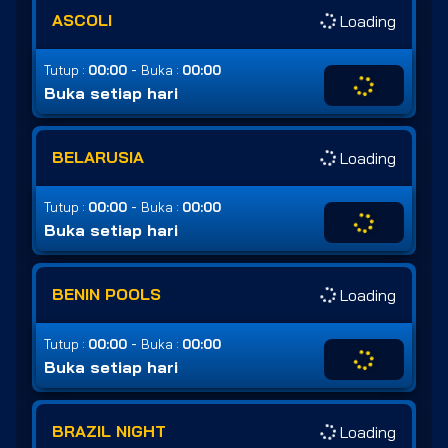
ASCOLI
Loading
-
Tutup :
00:00
Buka :
00:00
Buka setiap hari
BELARUSIA
Loading
-
Tutup :
00:00
Buka :
00:00
Buka setiap hari
BENIN POOLS
Loading
-
Tutup :
00:00
Buka :
00:00
Buka setiap hari
BRAZIL NIGHT
Loading