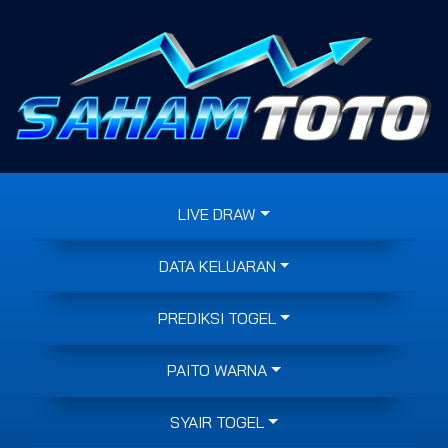
LIVE DRAW
DATA KELUARAN
PREDIKSI TOGEL
PAITO WARNA
SYAIR TOGEL