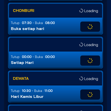
CHONBURI
Loading
-
Tutup :
07:30
Buka :
08:00
Buka setiap hari
Loading
-
Tutup :
00:00
Buka :
00:00
Setiap Hari
DEWATA
Loading
-
Tutup :
10:30
Buka :
11:00
Hari Kamis Libur