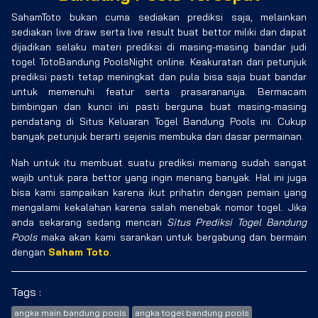
SahamToto bukan cuma sediakan prediksi saja, melainkan
sediakan live draw serta live result buat bettor miliki dan dapat
dijadikan selaku materi prediksi di masing-masing bandar judi
togel TotoBandung PoolsNight online. Keakuratan dari petunjuk
prediksi pasti tetap meningkat dan pula bisa saja buat bandar
untuk memenuhi featur serta prasarananya. Bermacam
bimbingan dan kunci ini pasti berguna buat masing-masing
pendatang di Situs Keluaran Togel Bandung Pools ini. Cukup
banyak petunjuk berarti sejenis membuka dari dasar permainan.
Nah untuk itu membuat suatu prediksi memang sudah sangat
wajib untuk para bettor yang ingin menang banyak. Hal ini juga
bisa kami sampaikan karena ikut prihatin dengan pemain yang
mengalami kekalahan karena salah menebak nomor togel. Jika
anda sekarang sedang mencari
Situs Prediksi Togel Bandung
Pools
maka akan kami sarankan untuk bergabung dan bermain
dengan
Saham Toto
.
Tags :
angka main bandung pools
angka togel bandung pools