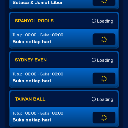
Selasa & Jumat Libur
SPANYOL POOLS
Loading
-
Tutup :
00:00
Buka :
00:00
Buka setiap hari
SYDNEY EVEN
Loading
-
Tutup :
00:00
Buka :
00:00
Buka setiap hari
TAIWAN BALL
Loading
-
Tutup :
00:00
Buka :
00:00
Buka setiap hari