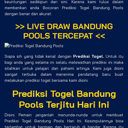
keuntungan sedikipun dari sini. Karena kami tulus dalam
memberikan anda Bocoran Prediksi Togel Bandung Pools
dengan benar dan akurat.
>>
LIVE DRAW BANDUNG
POOLS TERCEPAT
<<
Siapa sih yang tidak kenal dengan
Prediksi Togel.
Untuk itu
bagi anda yang selama ini selalu melewatkan prediksi ini maka
silahkan untuk pelajari dan pahami artinya. Kami juga disini
sangat terbuka dalam menerima pendatang baru buat
melakukan prediksi togel bersama kami disini.
Prediksi Togel Bandung
Pools Terjitu Hari Ini
Disini Pemain janganlah menunda-nunda untuk membuat
Prediksi Togel Bandung Pools Hari Ini. Kesimpulannya bisa
terlambat untuk bermain dan bertaruh di bandar. Karena itu