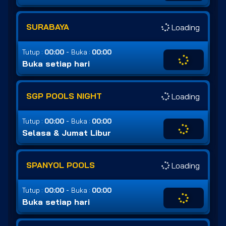
SURABAYA
Loading
-
Tutup :
00:00
Buka :
00:00
Buka setiap hari
SGP POOLS NIGHT
Loading
-
Tutup :
00:00
Buka :
00:00
Selasa & Jumat Libur
SPANYOL POOLS
Loading
-
Tutup :
00:00
Buka :
00:00
Buka setiap hari