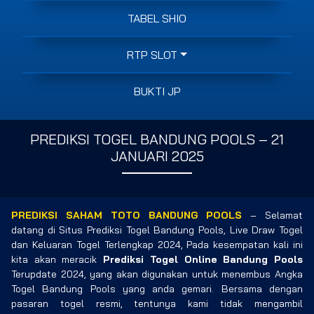
TABEL SHIO
RTP SLOT
BUKTI JP
PREDIKSI TOGEL BANDUNG POOLS – 21
JANUARI 2025
PREDIKSI SAHAM TOTO BANDUNG POOLS
– Selamat
datang di Situs Prediksi Togel Bandung Pools, Live Draw Togel
dan Keluaran Togel Terlengkap 2024, Pada kesempatan kali ini
kita akan meracik
Prediksi Togel Online Bandung Pools
Terupdate 2024, yang akan digunakan untuk menembus Angka
Togel Bandung Pools yang anda gemari. Bersama dengan
pasaran togel resmi, tentunya kami tidak mengambil