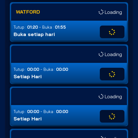
WATFORD
Loading
-
Tutup :
01:20
Buka :
01:55
Buka setiap hari
Loading
-
Tutup :
00:00
Buka :
00:00
Setiap Hari
Loading
-
Tutup :
00:00
Buka :
00:00
Setiap Hari