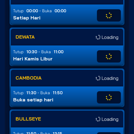
-
Tutup :
00:00
Buka :
00:00
Setiap Hari
DEWATA
Loading
-
Tutup :
10:30
Buka :
11:00
Hari Kamis Libur
CAMBODIA
Loading
-
Tutup :
11:30
Buka :
11:50
Buka setiap hari
BULLSEYE
Loading
-
Tutup :
11:50
Buka :
12:15