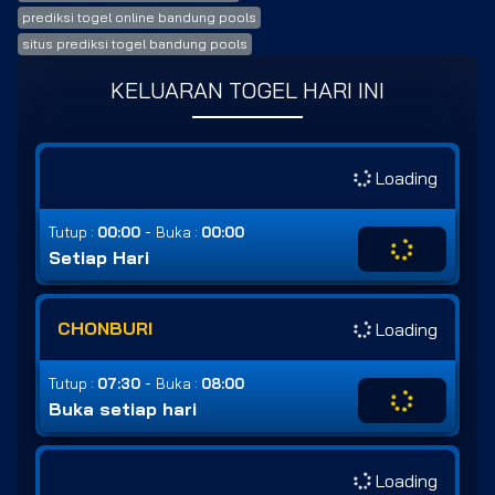
prediksi togel online bandung pools
situs prediksi togel bandung pools
KELUARAN TOGEL HARI INI
Loading
-
Tutup :
00:00
Buka :
00:00
Setiap Hari
CHONBURI
Loading
-
Tutup :
07:30
Buka :
08:00
Buka setiap hari
Loading