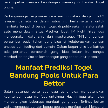
berkompetisi mencari keuntungan menang di bandar togel
online.
Pertanyaannya bagaimana cara menggunakan dengan baik?
jawabannya ada di dalam situs ini. Pertama-tama untuk
membuka berjudi di bandar togel di publikasikan melalui salah
satu menu dalam Situs Prediksi Togel TM Night. Bisa juga
menggunakan data shio dari mastertogel TMNight dengan
bersumber pada tahun yang bisa di kolaborasikan dengan
analisa dan feeling dari pemain. Dalam bagan shio berikutnya
ada pertanda berapakah yang bisa keluar itu sangat
memberikan tingkatan kemenangan yang besar untuk pemain.
Manfaat Prediksi Togel
Bandung Pools Untuk Para
Bettor
Salah satunya yaitu apa saja yang bisa mendatangkan
keuntungan atau manfaat untuknya. Hal ini juga akan bisa
mendatangkan beberapa manfaat yang ada. Terlihat bettor
wajib menguasai dengan bagus apa saja manfaat dari Mengenai