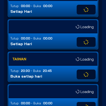
-
Tutup :
00:00
Buka :
00:00
Setiap Hari
Loading
-
Tutup :
00:00
Buka :
00:00
Setiap Hari
TAIWAN
Loading
-
Tutup :
20:30
Buka :
20:45
Buka setiap hari
Loading
-
Tutup :
00:00
Buka :
00:00