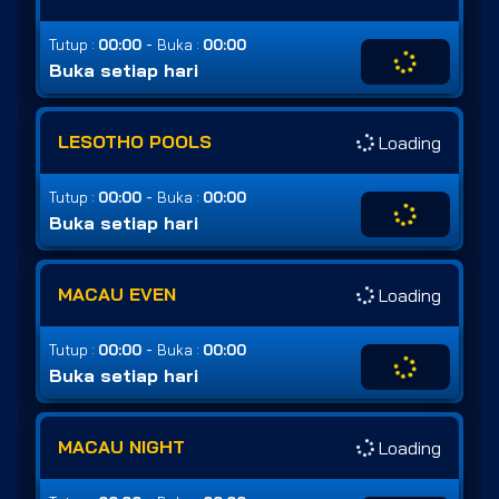
-
Tutup :
00:00
Buka :
00:00
Buka setiap hari
LESOTHO POOLS
Loading
-
Tutup :
00:00
Buka :
00:00
Buka setiap hari
MACAU EVEN
Loading
-
Tutup :
00:00
Buka :
00:00
Buka setiap hari
MACAU NIGHT
Loading