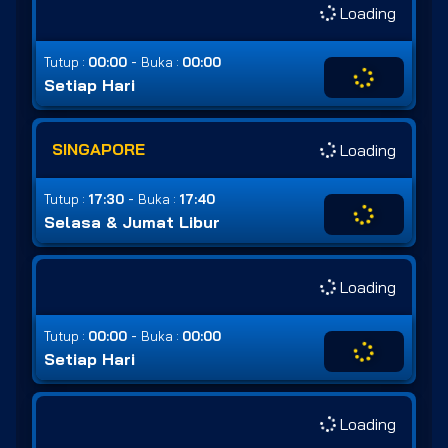
Loading
-
Tutup :
00:00
Buka :
00:00
Setiap Hari
SINGAPORE
Loading
-
Tutup :
17:30
Buka :
17:40
Selasa & Jumat Libur
Loading
-
Tutup :
00:00
Buka :
00:00
Setiap Hari
Loading