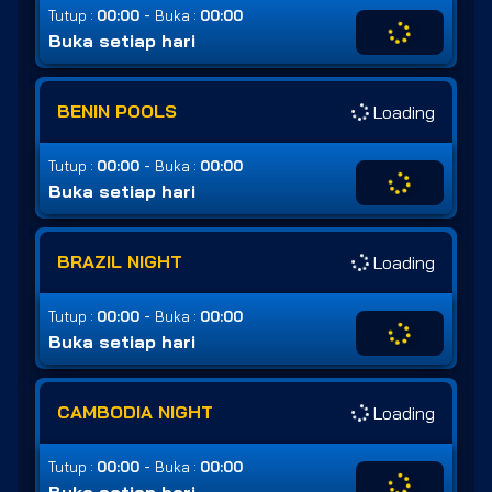
-
Tutup :
00:00
Buka :
00:00
Buka setiap hari
BENIN POOLS
Loading
-
Tutup :
00:00
Buka :
00:00
Buka setiap hari
BRAZIL NIGHT
Loading
-
Tutup :
00:00
Buka :
00:00
Buka setiap hari
CAMBODIA NIGHT
Loading
-
Tutup :
00:00
Buka :
00:00