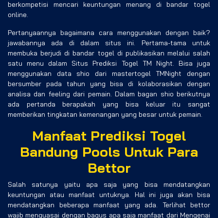
berkompetisi mencari keuntungan menang di bandar togel
online.
Pertanyaannya bagaimana cara menggunakan dengan baik?
jawabannya ada di dalam situs ini. Pertama-tama untuk
membuka berjudi di bandar togel di publikasikan melalui salah
satu menu dalam Situs Prediksi Togel TM Night. Bisa juga
menggunakan data shio dari mastertogel TMNight dengan
bersumber pada tahun yang bisa di kolaborasikan dengan
analisa dan feeling dari pemain. Dalam bagan shio berikutnya
ada pertanda berapakah yang bisa keluar itu sangat
memberikan tingkatan kemenangan yang besar untuk pemain.
Manfaat Prediksi Togel
Bandung Pools Untuk Para
Bettor
Salah satunya yaitu apa saja yang bisa mendatangkan
keuntungan atau manfaat untuknya. Hal ini juga akan bisa
mendatangkan beberapa manfaat yang ada. Terlihat bettor
wajib menguasai dengan bagus apa saja manfaat dari Mengenai