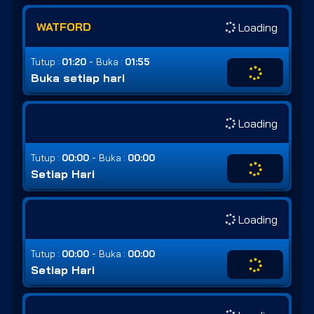
WATFORD
Loading
-
Tutup :
01:20
Buka :
01:55
Buka setiap hari
Loading
-
Tutup :
00:00
Buka :
00:00
Setiap Hari
Loading
-
Tutup :
00:00
Buka :
00:00
Setiap Hari