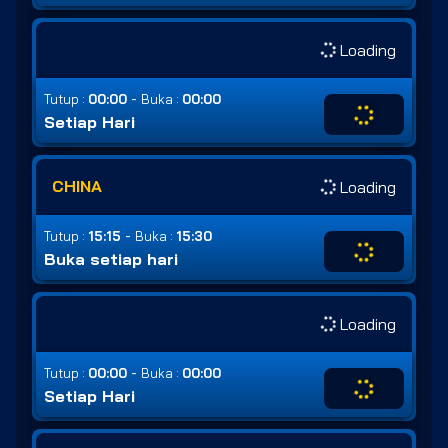
Loading
-
Tutup :
00:00
Buka :
00:00
Setiap Hari
CHINA
Loading
-
Tutup :
15:15
Buka :
15:30
Buka setiap hari
Loading
-
Tutup :
00:00
Buka :
00:00
Setiap Hari