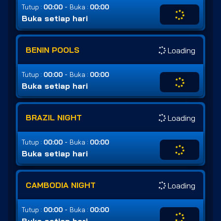
-
Tutup :
00:00
Buka :
00:00
Buka setiap hari
BENIN POOLS
Loading
-
Tutup :
00:00
Buka :
00:00
Buka setiap hari
BRAZIL NIGHT
Loading
-
Tutup :
00:00
Buka :
00:00
Buka setiap hari
CAMBODIA NIGHT
Loading
-
Tutup :
00:00
Buka :
00:00