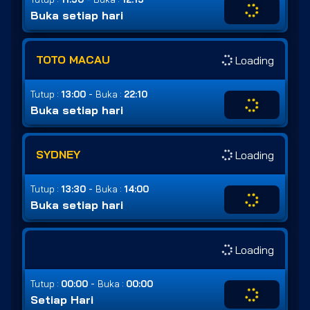
Buka setiap hari
TOTO MACAU
Loading
-
Tutup :
13:00
Buka :
22:10
Buka setiap hari
SYDNEY
Loading
-
Tutup :
13:30
Buka :
14:00
Buka setiap hari
Loading
-
Tutup :
00:00
Buka :
00:00
Setiap Hari