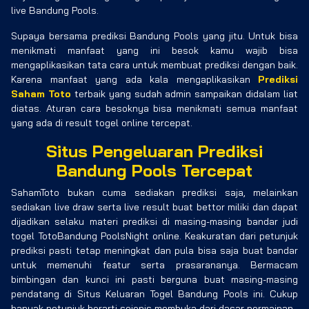
live Bandung Pools.
Supaya bersama prediksi Bandung Pools yang jitu. Untuk bisa
menikmati manfaat yang ini besok kamu wajib bisa
mengaplikasikan tata cara untuk membuat prediksi dengan baik.
Karena manfaat yang ada kala mengaplikasikan
Prediksi
Saham Toto
terbaik yang sudah admin sampaikan didalam liat
diatas. Aturan cara besoknya bisa menikmati semua manfaat
yang ada di result togel online tercepat.
Situs Pengeluaran Prediksi
Bandung Pools Tercepat
SahamToto bukan cuma sediakan prediksi saja, melainkan
sediakan live draw serta live result buat bettor miliki dan dapat
dijadikan selaku materi prediksi di masing-masing bandar judi
togel TotoBandung PoolsNight online. Keakuratan dari petunjuk
prediksi pasti tetap meningkat dan pula bisa saja buat bandar
untuk memenuhi featur serta prasarananya. Bermacam
bimbingan dan kunci ini pasti berguna buat masing-masing
pendatang di Situs Keluaran Togel Bandung Pools ini. Cukup
banyak petunjuk berarti sejenis membuka dari dasar permainan.