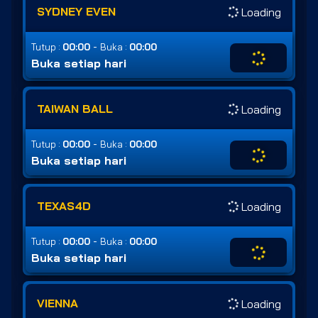
SYDNEY EVEN
Loading
-
Tutup :
00:00
Buka :
00:00
Buka setiap hari
TAIWAN BALL
Loading
-
Tutup :
00:00
Buka :
00:00
Buka setiap hari
TEXAS4D
Loading
-
Tutup :
00:00
Buka :
00:00
Buka setiap hari
VIENNA
Loading