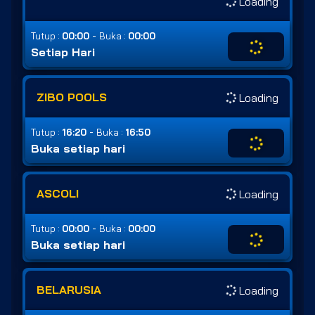
Loading
-
Tutup :
00:00
Buka :
00:00
Setiap Hari
ZIBO POOLS
Loading
-
Tutup :
16:20
Buka :
16:50
Buka setiap hari
ASCOLI
Loading
-
Tutup :
00:00
Buka :
00:00
Buka setiap hari
BELARUSIA
Loading