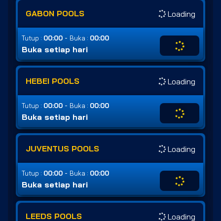
GABON POOLS
Loading
-
Tutup :
00:00
Buka :
00:00
Buka setiap hari
HEBEI POOLS
Loading
-
Tutup :
00:00
Buka :
00:00
Buka setiap hari
JUVENTUS POOLS
Loading
-
Tutup :
00:00
Buka :
00:00
Buka setiap hari
LEEDS POOLS
Loading