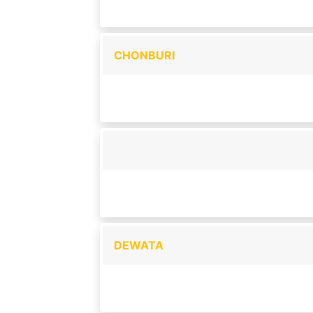
Setiap Hari
CHONBURI
-
Tutup :
07:30
Buka :
08:00
Buka setiap hari
-
Tutup :
00:00
Buka :
00:00
Setiap Hari
DEWATA
-
Tutup :
10:30
Buka :
11:00
Hari Kamis Libur