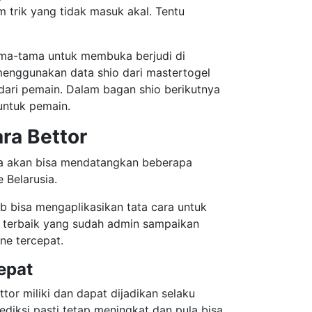
trik yang tidak masuk akal. Tentu
ama-tama untuk membuka berjudi di
a menggunakan data shio dari mastertogel
dari pemain. Dalam bagan shio berikutnya
untuk pemain.
ra Bettor
uga akan bisa mendatangkan beberapa
 Belarusia.
b bisa mengaplikasikan tata cara untuk
terbaik yang sudah admin sampaikan
ne tercepat.
epat
tor miliki dan dapat dijadikan selaku
ediksi pasti tetap meningkat dan pula bisa