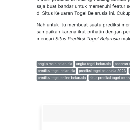
saja buat bandar untuk memenuhi featur 
di Situs Keluaran Togel Belarusia ini. Cu
Nah untuk itu membuat suatu prediksi mem
sampaikan karena ikut prihatin dengan p
mencari
Situs Prediksi Togel Belarusia
maka
Tags :
angka main belarusia
angka togel belarusia
bocoran t
prediksi togel belarusia
prediksi togel belarusia 2023
prediksi togel online belarusia
situs prediksi togel belar
-
Tutup :
00:00
Buka :
00:00