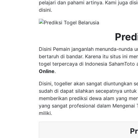
pelajari dan pahami artinya. Kami juga d
disini.
Predi
Disini Pemain janganlah menunda-nunda un
bertaruh di bandar. Karena itu situs ini m
togel terpercaya di Indonesia SahamToto
Online
.
Disini, togeller akan sangat diuntungkan s
sudah di dapat silahkan secepatnya untuk
memberikan prediksi dewa alam yang mengh
yang sangat profesional dalam Mengenai T
miliki.
Pr