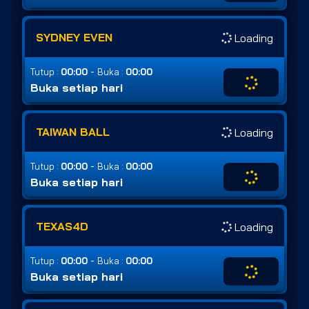
SYDNEY EVEN
Loading
-
Tutup :
00:00
Buka :
00:00
Buka setiap hari
TAIWAN BALL
Loading
-
Tutup :
00:00
Buka :
00:00
Buka setiap hari
TEXAS4D
Loading
-
Tutup :
00:00
Buka :
00:00
Buka setiap hari