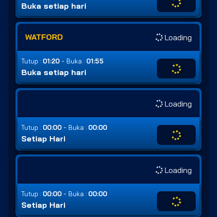
Buka setiap hari
WATFORD
Loading
-
Tutup :
01:20
Buka :
01:55
Buka setiap hari
Loading
-
Tutup :
00:00
Buka :
00:00
Setiap Hari
Loading
-
Tutup :
00:00
Buka :
00:00
Setiap Hari