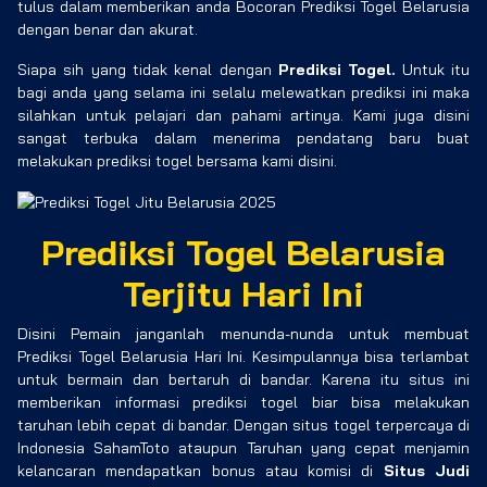
tulus dalam memberikan anda Bocoran Prediksi Togel Belarusia
dengan benar dan akurat.
Siapa sih yang tidak kenal dengan
Prediksi Togel.
Untuk itu
bagi anda yang selama ini selalu melewatkan prediksi ini maka
silahkan untuk pelajari dan pahami artinya. Kami juga disini
sangat terbuka dalam menerima pendatang baru buat
melakukan prediksi togel bersama kami disini.
Prediksi Togel Belarusia
Terjitu Hari Ini
Disini Pemain janganlah menunda-nunda untuk membuat
Prediksi Togel Belarusia Hari Ini. Kesimpulannya bisa terlambat
untuk bermain dan bertaruh di bandar. Karena itu situs ini
memberikan informasi prediksi togel biar bisa melakukan
taruhan lebih cepat di bandar. Dengan situs togel terpercaya di
Indonesia SahamToto ataupun Taruhan yang cepat menjamin
kelancaran mendapatkan bonus atau komisi di
Situs Judi