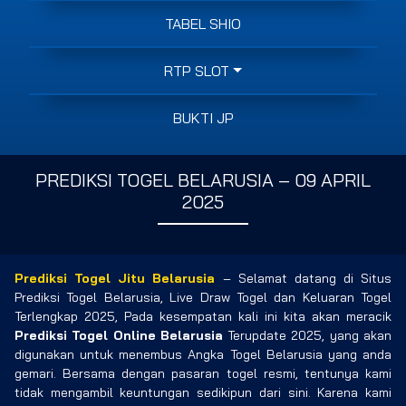
TABEL SHIO
RTP SLOT
BUKTI JP
PREDIKSI TOGEL BELARUSIA – 09 APRIL
2025
Prediksi Togel Jitu Belarusia
– Selamat datang di Situs
Prediksi Togel Belarusia, Live Draw Togel dan Keluaran Togel
Terlengkap 2025, Pada kesempatan kali ini kita akan meracik
Prediksi Togel Online Belarusia
Terupdate 2025, yang akan
digunakan untuk menembus Angka Togel Belarusia yang anda
gemari. Bersama dengan pasaran togel resmi, tentunya kami
tidak mengambil keuntungan sedikipun dari sini. Karena kami