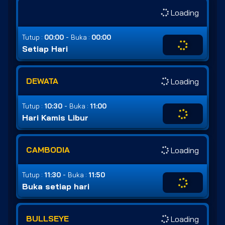
Loading
-
Tutup :
00:00
Buka :
00:00
Setiap Hari
DEWATA
Loading
-
Tutup :
10:30
Buka :
11:00
Hari Kamis Libur
CAMBODIA
Loading
-
Tutup :
11:30
Buka :
11:50
Buka setiap hari
BULLSEYE
Loading