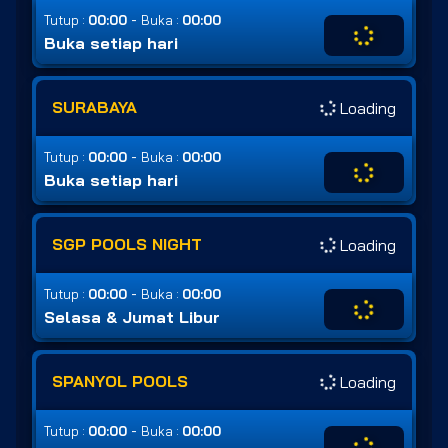
-
Tutup :
00:00
Buka :
00:00
Buka setiap hari
SURABAYA
Loading
-
Tutup :
00:00
Buka :
00:00
Buka setiap hari
SGP POOLS NIGHT
Loading
-
Tutup :
00:00
Buka :
00:00
Selasa & Jumat Libur
SPANYOL POOLS
Loading
-
Tutup :
00:00
Buka :
00:00