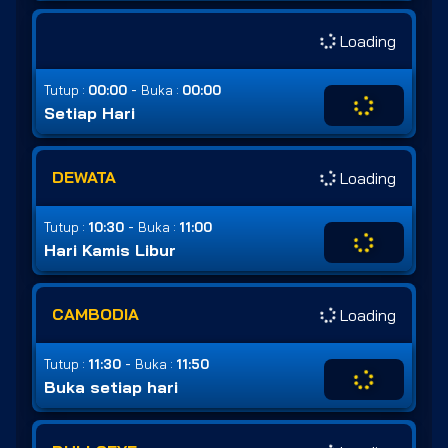
Loading
-
Tutup :
00:00
Buka :
00:00
Setiap Hari
DEWATA
Loading
-
Tutup :
10:30
Buka :
11:00
Hari Kamis Libur
CAMBODIA
Loading
-
Tutup :
11:30
Buka :
11:50
Buka setiap hari