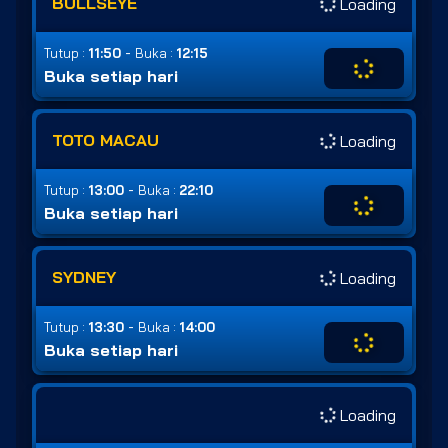
BULLSEYE
Loading
-
Tutup :
11:50
Buka :
12:15
Buka setiap hari
TOTO MACAU
Loading
-
Tutup :
13:00
Buka :
22:10
Buka setiap hari
SYDNEY
Loading
-
Tutup :
13:30
Buka :
14:00
Buka setiap hari
Loading