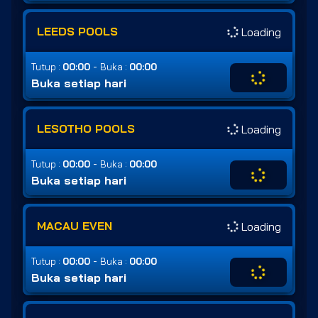
LEEDS POOLS
Loading
-
Tutup :
00:00
Buka :
00:00
Buka setiap hari
LESOTHO POOLS
Loading
-
Tutup :
00:00
Buka :
00:00
Buka setiap hari
MACAU EVEN
Loading
-
Tutup :
00:00
Buka :
00:00
Buka setiap hari