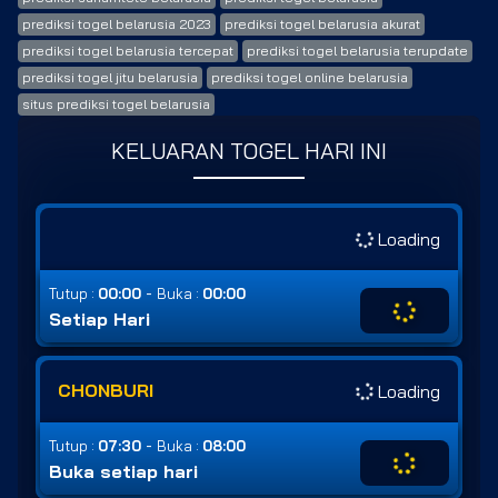
prediksi togel belarusia 2023
prediksi togel belarusia akurat
prediksi togel belarusia tercepat
prediksi togel belarusia terupdate
prediksi togel jitu belarusia
prediksi togel online belarusia
situs prediksi togel belarusia
KELUARAN TOGEL HARI INI
Loading
-
Tutup :
00:00
Buka :
00:00
Setiap Hari
CHONBURI
Loading
-
Tutup :
07:30
Buka :
08:00
Buka setiap hari