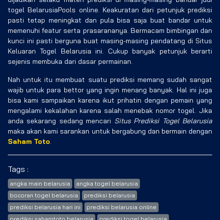
togel BelarusiaPools online. Keakuratan dari petunjuk prediksi
pasti tetap meningkat dan pula bisa saja buat bandar untuk
memenuhi featur serta prasarananya. Bermacam bimbingan dan
kunci ini pasti berguna buat masing-masing pendatang di Situs
Keluaran Togel Belarusia ini. Cukup banyak petunjuk berarti
sejenis membuka dari dasar permainan.
Nah untuk itu membuat suatu prediksi memang sudah sangat
wajib untuk para bettor yang ingin menang banyak. Hal ini juga
bisa kami sampaikan karena ikut prihatin dengan pemain yang
mengalami kekalahan karena salah menebak nomor togel. Jika
anda sekarang sedang mencari
Situs Prediksi Togel Belarusia
maka akan kami sarankan untuk bergabung dan bermain dengan
Saham Toto
.
Tags :
angka main belarusia
angka togel belarusia
bocoran togel belarusia
prediksi belarusia
prediksi belarusia hari ini
prediksi belarusia online
prediksi sahamtoto belarusia
prediksi togel belarusia