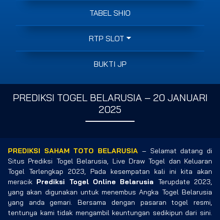
TABEL SHIO
RTP SLOT
BUKTI JP
PREDIKSI TOGEL BELARUSIA – 20 JANUARI
2025
PREDIKSI SAHAM TOTO BELARUSIA
– Selamat datang di
Situs Prediksi Togel Belarusia, Live Draw Togel dan Keluaran
Togel Terlengkap 2023, Pada kesempatan kali ini kita akan
meracik
Prediksi Togel Online Belarusia
Terupdate 2023,
yang akan digunakan untuk menembus Angka Togel Belarusia
yang anda gemari. Bersama dengan pasaran togel resmi,
tentunya kami tidak mengambil keuntungan sedikipun dari sini.