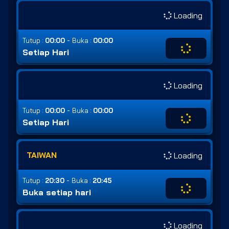
Loading
-
Tutup :
00:00
Buka :
00:00
Setiap Hari
Loading
-
Tutup :
00:00
Buka :
00:00
Setiap Hari
TAIWAN
Loading
-
Tutup :
20:30
Buka :
20:45
Buka setiap hari
Loading