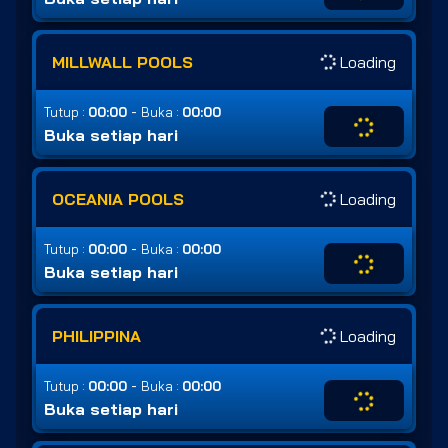
MILLWALL POOLS
Loading
-
Tutup :
00:00
Buka :
00:00
Buka setiap hari
OCEANIA POOLS
Loading
-
Tutup :
00:00
Buka :
00:00
Buka setiap hari
PHILIPPINA
Loading
-
Tutup :
00:00
Buka :
00:00
Buka setiap hari