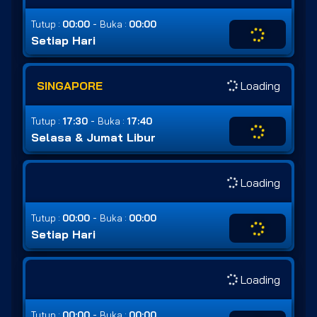
-
Tutup :
00:00
Buka :
00:00
Setiap Hari
SINGAPORE
Loading
-
Tutup :
17:30
Buka :
17:40
Selasa & Jumat Libur
Loading
-
Tutup :
00:00
Buka :
00:00
Setiap Hari
Loading
-
Tutup :
00:00
Buka :
00:00