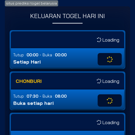
situs prediksi togel belarusia
KELUARAN TOGEL HARI INI
Loading
-
Tutup :
00:00
Buka :
00:00
Setiap Hari
CHONBURI
Loading
-
Tutup :
07:30
Buka :
08:00
Buka setiap hari
Loading