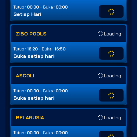
-
Tutup :
00:00
Buka :
00:00
Setiap Hari
ZIBO POOLS
Loading
-
Tutup :
16:20
Buka :
16:50
Buka setiap hari
ASCOLI
Loading
-
Tutup :
00:00
Buka :
00:00
Buka setiap hari
BELARUSIA
Loading
-
Tutup :
00:00
Buka :
00:00