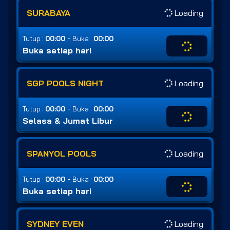
SURABAYA
Loading
-
Tutup :
00:00
Buka :
00:00
Buka setiap hari
SGP POOLS NIGHT
Loading
-
Tutup :
00:00
Buka :
00:00
Selasa & Jumat Libur
SPANYOL POOLS
Loading
-
Tutup :
00:00
Buka :
00:00
Buka setiap hari
SYDNEY EVEN
Loading