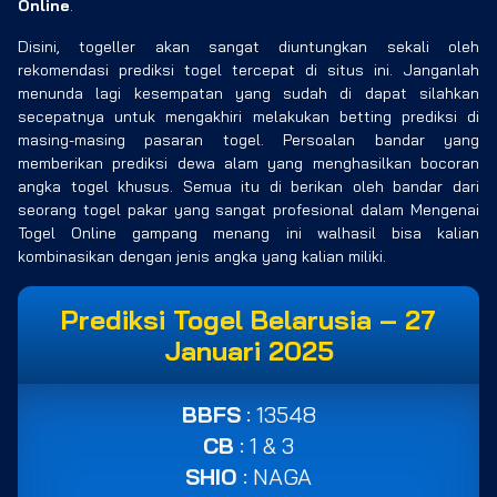
Online
.
Disini, togeller akan sangat diuntungkan sekali oleh
rekomendasi prediksi togel tercepat di situs ini. Janganlah
menunda lagi kesempatan yang sudah di dapat silahkan
secepatnya untuk mengakhiri melakukan betting prediksi di
masing-masing pasaran togel. Persoalan bandar yang
memberikan prediksi dewa alam yang menghasilkan bocoran
angka togel khusus. Semua itu di berikan oleh bandar dari
seorang togel pakar yang sangat profesional dalam Mengenai
Togel Online gampang menang ini walhasil bisa kalian
kombinasikan dengan jenis angka yang kalian miliki.
Prediksi Togel Belarusia – 27
Januari 2025
BBFS
: 13548
CB
: 1 & 3
SHIO
: NAGA