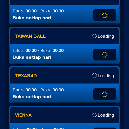
-
Tutup :
00:00
Buka :
00:00
Buka setiap hari
TAIWAN BALL
Loading
-
Tutup :
00:00
Buka :
00:00
Buka setiap hari
TEXAS4D
Loading
-
Tutup :
00:00
Buka :
00:00
Buka setiap hari
VIENNA
Loading
-