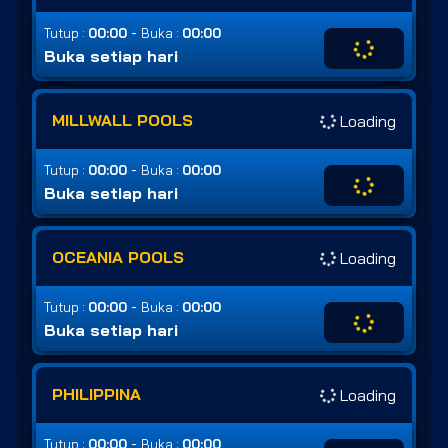
-
Tutup :
00:00
Buka :
00:00
Buka setiap hari
MILLWALL POOLS
Loading
-
Tutup :
00:00
Buka :
00:00
Buka setiap hari
OCEANIA POOLS
Loading
-
Tutup :
00:00
Buka :
00:00
Buka setiap hari
PHILIPPINA
Loading
-
Tutup :
00:00
Buka :
00:00