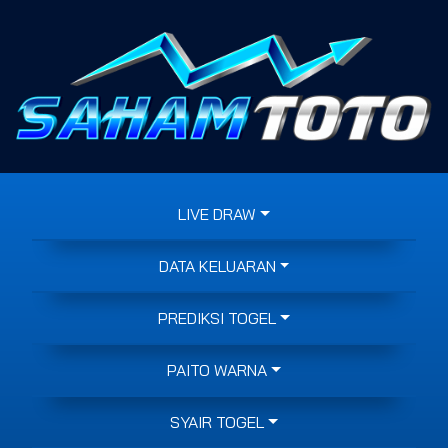
LIVE DRAW
DATA KELUARAN
PREDIKSI TOGEL
PAITO WARNA
SYAIR TOGEL