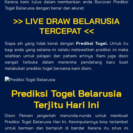
Karena kami tulus dalam memberikan anda Bocoran Prediksi
Togel Belarusia dengan benar dan akurat.
>>
LIVE DRAW BELARUSIA
TERCEPAT
<<
Siapa sih yang tidak kenal dengan
Prediksi Togel.
Untuk itu
bagi anda yang selama ini selalu melewatkan prediksi ini maka
silahkan untuk pelajari dan pahami artinya. Kami juga disini
sangat terbuka dalam menerima pendatang baru buat
melakukan prediksi togel bersama kami disini.
Prediksi Togel Belarusia
Terjitu Hari Ini
Disini Pemain janganlah menunda-nunda untuk membuat
Prediksi Togel Belarusia Hari Ini. Kesimpulannya bisa terlambat
untuk bermain dan bertaruh di bandar. Karena itu situs ini