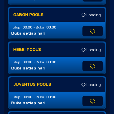
GABON POOLS
Loading
-
Tutup :
00:00
Buka :
00:00
Buka setiap hari
HEBEI POOLS
Loading
-
Tutup :
00:00
Buka :
00:00
Buka setiap hari
JUVENTUS POOLS
Loading
-
Tutup :
00:00
Buka :
00:00
Buka setiap hari