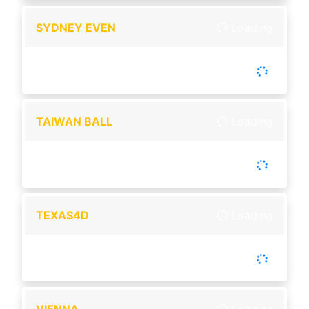
SYDNEY EVEN
Loading
-
Tutup :
00:00
Buka :
00:00
Buka setiap hari
TAIWAN BALL
Loading
-
Tutup :
00:00
Buka :
00:00
Buka setiap hari
TEXAS4D
Loading
-
Tutup :
00:00
Buka :
00:00
Buka setiap hari
VIENNA