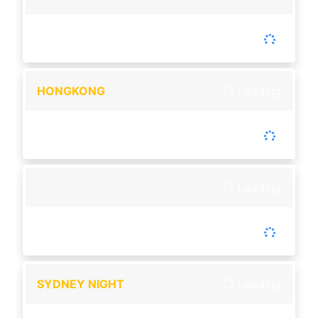
-
Tutup :
00:00
Buka :
00:00
Setiap Hari
HONGKONG
Loading
-
Tutup :
22:45
Buka :
23:00
Buka setiap hari
Loading
-
Tutup :
00:00
Buka :
00:00
Setiap Hari
SYDNEY NIGHT
Loading