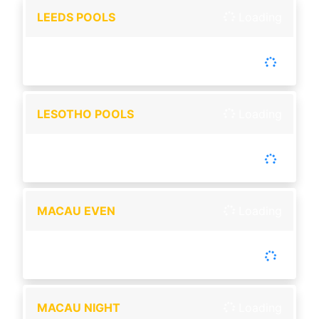
LEEDS POOLS
Loading
-
Tutup :
00:00
Buka :
00:00
Buka setiap hari
LESOTHO POOLS
Loading
-
Tutup :
00:00
Buka :
00:00
Buka setiap hari
MACAU EVEN
Loading
-
Tutup :
00:00
Buka :
00:00
Buka setiap hari
MACAU NIGHT
Loading