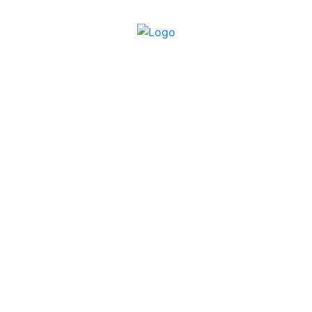
LIVE DRAW
DATA KELUARAN
PREDIKSI TOGEL
PAITO WARNA
SYAIR TOGEL
Tabel Shio
RTP SLOT
BUKTI JP