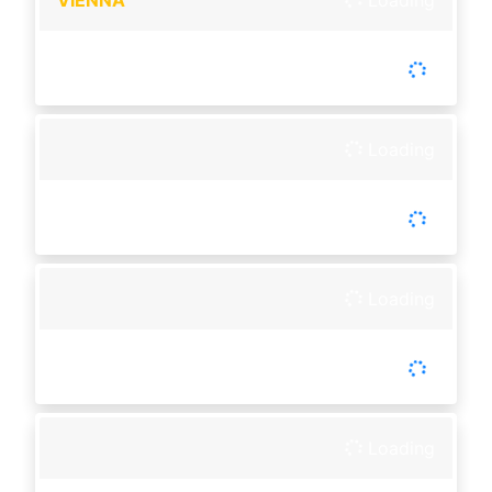
Loading
-
Tutup :
00:00
Buka :
00:00
Buka setiap hari
Loading
-
Tutup :
00:00
Buka :
00:00
Setiap Hari
Loading
-
Tutup :
00:00
Buka :
00:00
Setiap Hari
Loading