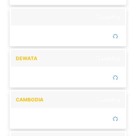
Loading
-
Tutup :
00:00
Buka :
00:00
Setiap Hari
DEWATA
Loading
-
Tutup :
10:30
Buka :
11:00
Hari Kamis Libur
CAMBODIA
Loading
-
Tutup :
11:30
Buka :
11:50
Buka setiap hari