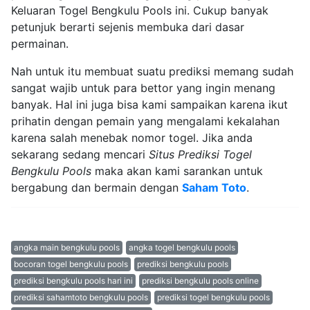
Keluaran Togel Bengkulu Pools ini. Cukup banyak
petunjuk berarti sejenis membuka dari dasar
permainan.
Nah untuk itu membuat suatu prediksi memang sudah
sangat wajib untuk para bettor yang ingin menang
banyak. Hal ini juga bisa kami sampaikan karena ikut
prihatin dengan pemain yang mengalami kekalahan
karena salah menebak nomor togel. Jika anda
sekarang sedang mencari
Situs Prediksi Togel
Bengkulu Pools
maka akan kami sarankan untuk
bergabung dan bermain dengan
Saham Toto
.
Tags :
angka main bengkulu pools
angka togel bengkulu pools
bocoran togel bengkulu pools
prediksi bengkulu pools
prediksi bengkulu pools hari ini
prediksi bengkulu pools online
prediksi sahamtoto bengkulu pools
prediksi togel bengkulu pools