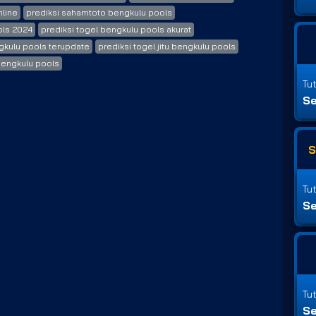
nline
prediksi sahamtoto bengkulu pools
ols 2024
prediksi togel bengkulu pools akurat
gkulu pools terupdate
prediksi togel jitu bengkulu pools
 bengkulu pools
Tut
Se
S
Tut
Se
Tut
Se