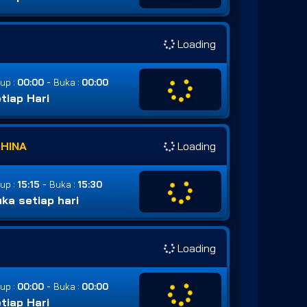
Loading
-
up :
00:00
Buka :
00:00
tiap Hari
HINA
Loading
-
up :
15:15
Buka :
15:30
ka setiap hari
Loading
-
up :
00:00
Buka :
00:00
tiap Hari