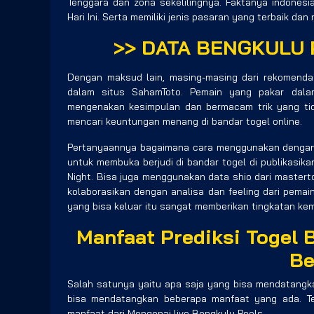
Tenggara dan zona sekelilingnya. Faktanya indonesi
Hari Ini. Serta memiliki jenis pasaran yang terbaik dan
>>
DATA BENGKULU
Dengan maksud lain, masing-masing dari rekomendas
dalam situs SahamToto. Pemain yang pakar dala
mengenakan kesimpulan dan bermacam trik yang tida
mencari keuntungan menang di bandar togel online.
Pertanyaannya bagaimana cara menggunakan dengan b
untuk membuka berjudi di bandar togel di publikasika
Night. Bisa juga menggunakan data shio dari master
kolaborasikan dengan analisa dan feeling dari pema
yang bisa keluar itu sangat memberikan tingkatan k
Manfaat Prediksi Togel 
Be
Salah satunya yaitu apa saja yang bisa mendatangka
bisa mendatangkan beberapa manfaat yang ada. Te
manfaat dari Mengenai live Bengkulu Pools.