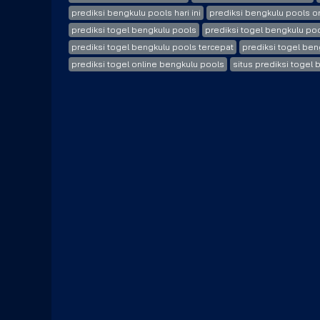
prediksi bengkulu pools hari ini
prediksi bengkulu pools o
prediksi togel bengkulu pools
prediksi togel bengkulu po
prediksi togel bengkulu pools tercepat
prediksi togel ben
prediksi togel online bengkulu pools
situs prediksi togel