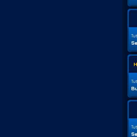
Tut
Se
Tut
Bu
Tut
Se