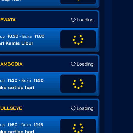
EWATA
Loading
-
up :
10:30
Buka :
11:00
ri Kamis Libur
AMBODIA
Loading
-
up :
11:30
Buka :
11:50
ka setiap hari
ULLSEYE
Loading
-
up :
11:50
Buka :
12:15
ka setiap hari