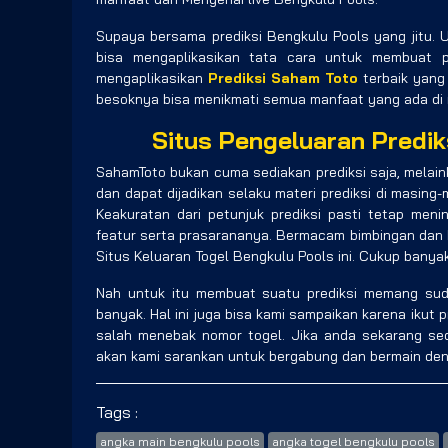
Supaya bersama prediksi Bengkulu Pools yang jitu. 
bisa mengaplikasikan tata cara untuk membuat p
mengaplikasikan
Prediksi Saham Toto
terbaik yang 
besoknya bisa menikmati semua manfaat yang ada di r
Situs Pengeluaran Predik
SahamToto bukan cuma sediakan prediksi saja, melainka
dan dapat dijadikan selaku materi prediksi di masing-
Keakuratan dari petunjuk prediksi pasti tetap men
featur serta prasarananya. Bermacam bimbingan dan k
Situs Keluaran Togel Bengkulu Pools ini. Cukup banya
Nah untuk itu membuat suatu prediksi memang sud
banyak. Hal ini juga bisa kami sampaikan karena ikut
salah menebak nomor togel. Jika anda sekarang s
akan kami sarankan untuk bergabung dan bermain d
Tags :
angka main bengkulu pools
angka togel bengkulu pools