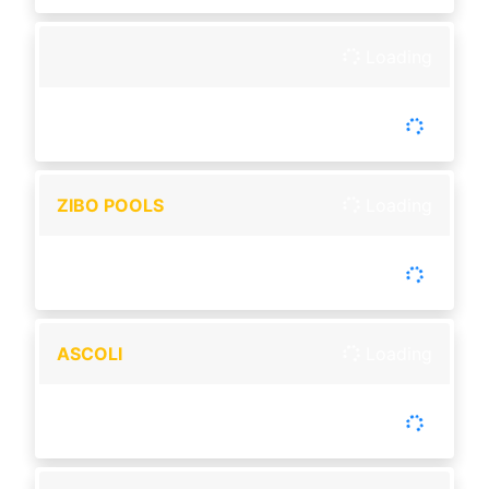
Loading
-
Tutup :
00:00
Buka :
00:00
Setiap Hari
ZIBO POOLS
Loading
-
Tutup :
16:20
Buka :
16:50
Buka setiap hari
ASCOLI
Loading
-
Tutup :
00:00
Buka :
00:00
Buka setiap hari