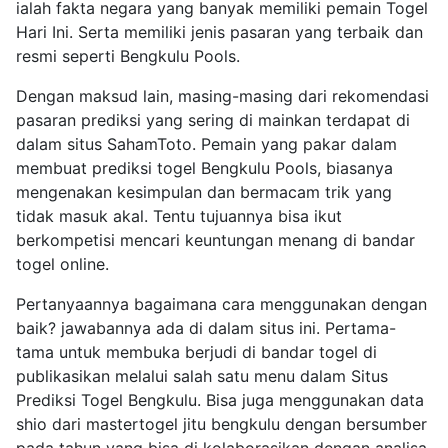
ialah fakta negara yang banyak memiliki pemain Togel
Hari Ini. Serta memiliki jenis pasaran yang terbaik dan
resmi seperti Bengkulu Pools.
Dengan maksud lain, masing-masing dari rekomendasi
pasaran prediksi yang sering di mainkan terdapat di
dalam situs SahamToto. Pemain yang pakar dalam
membuat prediksi togel Bengkulu Pools, biasanya
mengenakan kesimpulan dan bermacam trik yang
tidak masuk akal. Tentu tujuannya bisa ikut
berkompetisi mencari keuntungan menang di bandar
togel online.
Pertanyaannya bagaimana cara menggunakan dengan
baik? jawabannya ada di dalam situs ini. Pertama-
tama untuk membuka berjudi di bandar togel di
publikasikan melalui salah satu menu dalam Situs
Prediksi Togel Bengkulu. Bisa juga menggunakan data
shio dari mastertogel jitu bengkulu dengan bersumber