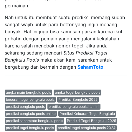
permainan.
Nah untuk itu membuat suatu prediksi memang sudah
sangat wajib untuk para bettor yang ingin menang
banyak. Hal ini juga bisa kami sampaikan karena ikut
prihatin dengan pemain yang mengalami kekalahan
karena salah menebak nomor togel. Jika anda
sekarang sedang mencari
Situs Prediksi Togel
Bengkulu Pools
maka akan kami sarankan untuk
bergabung dan bermain dengan
SahamToto
.
Tags :
angka main bengkulu pools
angka togel bengkulu pools
bocoran togel bengkulu pools
Prediksi Bengkulu 2025
prediksi bengkulu pools
prediksi bengkulu pools hari ini
prediksi bengkulu pools online
Prediksi Keluaran Togel Bengkulu
prediksi sahamtoto bengkulu pools
Prediksi Togel Bengkulu 2025
prediksi togel bengkulu pools
prediksi togel bengkulu pools 2024