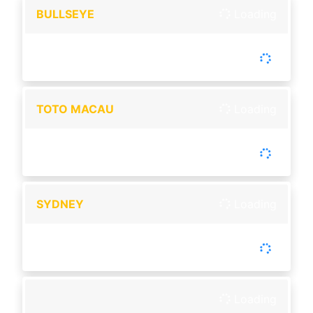
BULLSEYE
Loading
-
Tutup :
11:50
Buka :
12:15
Buka setiap hari
TOTO MACAU
Loading
-
Tutup :
13:00
Buka :
22:10
Buka setiap hari
SYDNEY
Loading
-
Tutup :
13:30
Buka :
14:00
Buka setiap hari
Loading