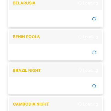
BELARUSIA
Loading
-
Tutup :
00:00
Buka :
00:00
Buka setiap hari
BENIN POOLS
Loading
-
Tutup :
00:00
Buka :
00:00
Buka setiap hari
BRAZIL NIGHT
Loading
-
Tutup :
00:00
Buka :
00:00
Buka setiap hari
CAMBODIA NIGHT
Loading