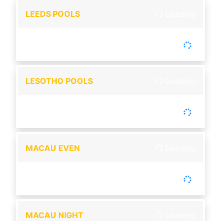
LEEDS POOLS
Loading
-
Tutup :
00:00
Buka :
00:00
Buka setiap hari
LESOTHO POOLS
Loading
-
Tutup :
00:00
Buka :
00:00
Buka setiap hari
MACAU EVEN
Loading
-
Tutup :
00:00
Buka :
00:00
Buka setiap hari
MACAU NIGHT
Loading