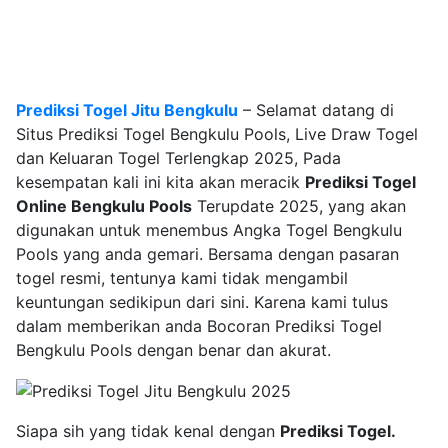
PREDIKSI TOGEL BENGKULU POOLS – 10
APRIL 2025
Prediksi Togel Jitu Bengkulu
– Selamat datang di
Situs Prediksi Togel Bengkulu Pools, Live Draw Togel
dan Keluaran Togel Terlengkap 2025, Pada
kesempatan kali ini kita akan meracik
Prediksi Togel
Online Bengkulu Pools
Terupdate 2025, yang akan
digunakan untuk menembus Angka Togel Bengkulu
Pools yang anda gemari. Bersama dengan pasaran
togel resmi, tentunya kami tidak mengambil
keuntungan sedikipun dari sini. Karena kami tulus
dalam memberikan anda Bocoran Prediksi Togel
Bengkulu Pools dengan benar dan akurat.
Siapa sih yang tidak kenal dengan
Prediksi Togel.