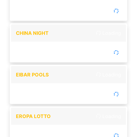
-
Tutup :
00:00
Buka :
00:00
Buka setiap hari
CHINA NIGHT
Loading
-
Tutup :
00:00
Buka :
00:00
Buka setiap hari
EIBAR POOLS
Loading
-
Tutup :
00:00
Buka :
00:00
Buka setiap hari
EROPA LOTTO
Loading
-
Tutup :
00:00
Buka :
00:00