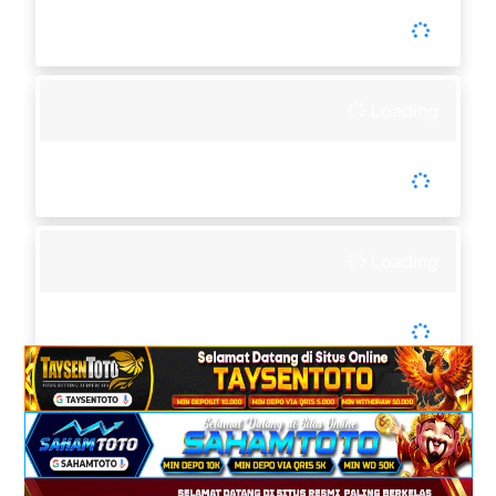
-
Tutup :
00:00
Buka :
00:00
Setiap Hari
Loading
-
Tutup :
00:00
Buka :
00:00
Setiap Hari
Loading
-
Tutup :
00:00
Buka :
00:00
Setiap Hari
Copyright © 2010 - 2026
PREDIKSI SAHAMTOTO
, All
Rights Reserved.