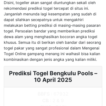
Disini, togeller akan sangat diuntungkan sekali oleh
rekomendasi prediksi togel tercepat di situs ini.
Janganlah menunda lagi kesempatan yang sudah di
dapat silahkan secepatnya untuk mengakhiri
melakukan betting prediksi di masing-masing pasaran
togel. Persoalan bandar yang memberikan prediksi
dewa alam yang menghasilkan bocoran angka togel
khusus. Semua itu di berikan oleh bandar dari seorang
togel pakar yang sangat profesional dalam Mengenai
Togel Online gampang menang ini walhasil bisa kalian
kombinasikan dengan jenis angka yang kalian miliki.
Prediksi Togel Bengkulu Pools –
10 April 2025
BBFS
: 67932
CB
: 2 & 9