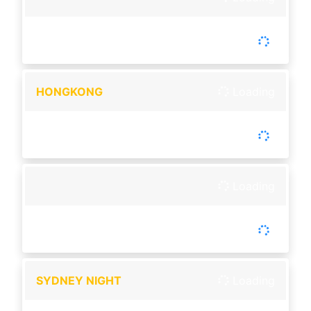
-
Tutup :
00:00
Buka :
00:00
Setiap Hari
HONGKONG
Loading
-
Tutup :
22:45
Buka :
23:00
Buka setiap hari
Loading
-
Tutup :
00:00
Buka :
00:00
Setiap Hari
SYDNEY NIGHT
Loading