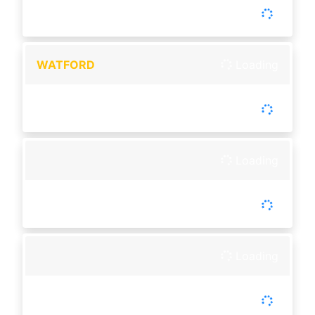
-
Tutup :
00:00
Buka :
00:25
Buka setiap hari
WATFORD
Loading
-
Tutup :
01:20
Buka :
01:55
Buka setiap hari
Loading
-
Tutup :
00:00
Buka :
00:00
Setiap Hari
Loading
-
Tutup :
00:00
Buka :
00:00
Setiap Hari