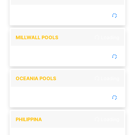
-
Tutup :
00:00
Buka :
00:00
Buka setiap hari
MILLWALL POOLS
Loading
-
Tutup :
00:00
Buka :
00:00
Buka setiap hari
OCEANIA POOLS
Loading
-
Tutup :
00:00
Buka :
00:00
Buka setiap hari
PHILIPPINA
Loading
-
Tutup :
00:00
Buka :
00:00