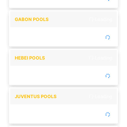
Buka setiap hari
GABON POOLS
Loading
-
Tutup :
00:00
Buka :
00:00
Buka setiap hari
HEBEI POOLS
Loading
-
Tutup :
00:00
Buka :
00:00
Buka setiap hari
JUVENTUS POOLS
Loading
-
Tutup :
00:00
Buka :
00:00
Buka setiap hari