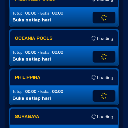
-
Tutup :
00:00
Buka :
00:00
Buka setiap hari
OCEANIA POOLS
Loading
-
Tutup :
00:00
Buka :
00:00
Buka setiap hari
PHILIPPINA
Loading
-
Tutup :
00:00
Buka :
00:00
Buka setiap hari
SURABAYA
Loading