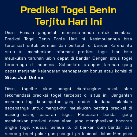
Prediksi Togel Benin
Terjitu Hari Ini
Disini Pemain janganlah menunda-nunda untuk membuat
Prediksi Togel Benin Pools Hari Ini. Kesimpulannya bisa
terlambat untuk bermain dan bertaruh di bandar. Karena itu
situs ini memberikan informasi prediksi togel biar bisa
melakukan taruhan lebih cepat di bandar. Dengan situs togel
terpercaya di Indonesia SahamToto ataupun Taruhan yang
cepat menjamin kelancaran mendapatkan bonus atau komisi di
Situs Judi Online
.
Disini, togeller akan sangat diuntungkan sekali oleh
rekomendasi prediksi togel tercepat di situs ini. Janganlah
menunda lagi kesempatan yang sudah di dapat silahkan
secepatnya untuk mengakhiri melakukan betting prediksi di
masing-masing pasaran togel. Persoalan bandar yang
memberikan prediksi dewa alam yang menghasilkan bocoran
angka togel khusus. Semua itu di berikan oleh bandar dari
seorang togel pakar yang sangat profesional dalam Mengenai