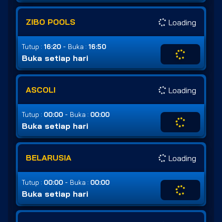
ZIBO POOLS
Loading
-
Tutup :
16:20
Buka :
16:50
Buka setiap hari
ASCOLI
Loading
-
Tutup :
00:00
Buka :
00:00
Buka setiap hari
BELARUSIA
Loading
-
Tutup :
00:00
Buka :
00:00
Buka setiap hari