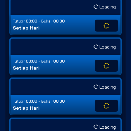
Loading
-
Tutup :
00:00
Buka :
00:00
Setiap Hari
Loading
-
Tutup :
00:00
Buka :
00:00
Setiap Hari
Loading
-
Tutup :
00:00
Buka :
00:00
Setiap Hari
Loading