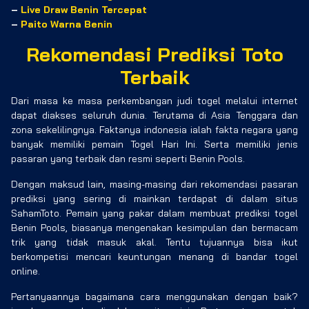
–
Live Draw Benin Tercepat
–
Paito Warna Benin
Rekomendasi Prediksi Toto
Terbaik
Dari masa ke masa perkembangan judi togel melalui internet
dapat diakses seluruh dunia. Terutama di Asia Tenggara dan
zona sekelilingnya. Faktanya indonesia ialah fakta negara yang
banyak memiliki pemain Togel Hari Ini. Serta memiliki jenis
pasaran yang terbaik dan resmi seperti Benin Pools.
Dengan maksud lain, masing-masing dari rekomendasi pasaran
prediksi yang sering di mainkan terdapat di dalam situs
SahamToto. Pemain yang pakar dalam membuat prediksi togel
Benin Pools, biasanya mengenakan kesimpulan dan bermacam
trik yang tidak masuk akal. Tentu tujuannya bisa ikut
berkompetisi mencari keuntungan menang di bandar togel
online.
Pertanyaannya bagaimana cara menggunakan dengan baik?