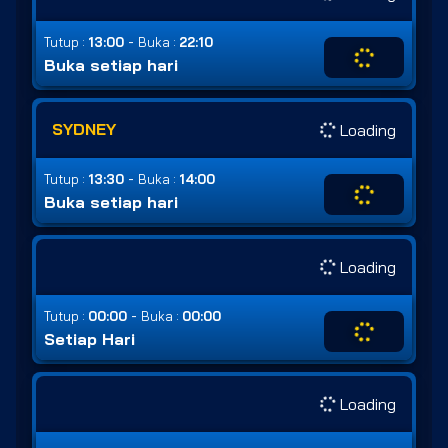
-
Tutup :
13:00
Buka :
22:10
Buka setiap hari
SYDNEY
Loading
-
Tutup :
13:30
Buka :
14:00
Buka setiap hari
Loading
-
Tutup :
00:00
Buka :
00:00
Setiap Hari
Loading