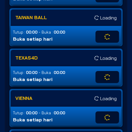
TAIWAN BALL
Loading
-
Tutup :
00:00
Buka :
00:00
Buka setiap hari
TEXAS4D
Loading
-
Tutup :
00:00
Buka :
00:00
Buka setiap hari
VIENNA
Loading
-
Tutup :
00:00
Buka :
00:00
Buka setiap hari