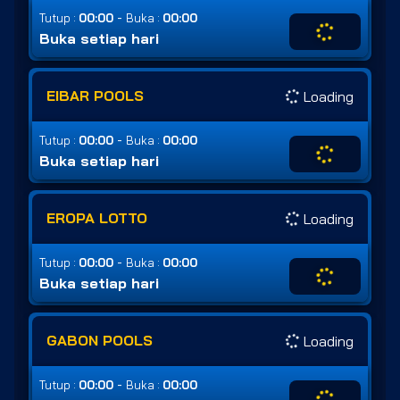
-
Tutup :
00:00
Buka :
00:00
Buka setiap hari
EIBAR POOLS
Loading
-
Tutup :
00:00
Buka :
00:00
Buka setiap hari
EROPA LOTTO
Loading
-
Tutup :
00:00
Buka :
00:00
Buka setiap hari
GABON POOLS
Loading
-
Tutup :
00:00
Buka :
00:00