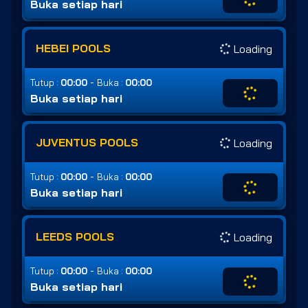
Buka setiap hari
HEBEI POOLS
Loading
-
Tutup :
00:00
Buka :
00:00
Buka setiap hari
JUVENTUS POOLS
Loading
-
Tutup :
00:00
Buka :
00:00
Buka setiap hari
LEEDS POOLS
Loading
-
Tutup :
00:00
Buka :
00:00
Buka setiap hari