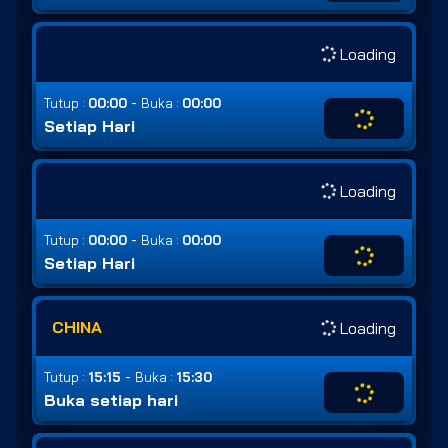
Loading
-
Tutup :
00:00
Buka :
00:00
Setiap Hari
Loading
-
Tutup :
00:00
Buka :
00:00
Setiap Hari
CHINA
Loading
-
Tutup :
15:15
Buka :
15:30
Buka setiap hari