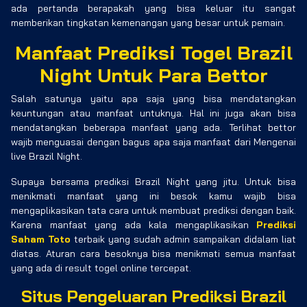
ada pertanda berapakah yang bisa keluar itu sangat
memberikan tingkatan kemenangan yang besar untuk pemain.
Manfaat Prediksi Togel Brazil
Night Untuk Para Bettor
Salah satunya yaitu apa saja yang bisa mendatangkan
keuntungan atau manfaat untuknya. Hal ini juga akan bisa
mendatangkan beberapa manfaat yang ada. Terlihat bettor
wajib menguasai dengan bagus apa saja manfaat dari Mengenai
live Brazil Night.
Supaya bersama prediksi Brazil Night yang jitu. Untuk bisa
menikmati manfaat yang ini besok kamu wajib bisa
mengaplikasikan tata cara untuk membuat prediksi dengan baik.
Karena manfaat yang ada kala mengaplikasikan
Prediksi
Saham Toto
terbaik yang sudah admin sampaikan didalam liat
diatas. Aturan cara besoknya bisa menikmati semua manfaat
yang ada di result togel online tercepat.
Situs Pengeluaran Prediksi Brazil