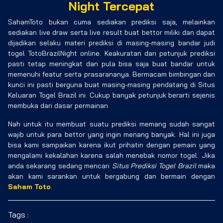
Night Tercepat
SahamToto bukan cuma sediakan prediksi saja, melainkan
sediakan live draw serta live result buat bettor miliki dan dapat
dijadikan selaku materi prediksi di masing-masing bandar judi
togel TotoBrazilNight online. Keakuratan dari petunjuk prediksi
pasti tetap meningkat dan pula bisa saja buat bandar untuk
memenuhi featur serta prasarananya. Bermacam bimbingan dan
kunci ini pasti berguna buat masing-masing pendatang di Situs
Keluaran Togel Brazil ini. Cukup banyak petunjuk berarti sejenis
membuka dari dasar permainan.
Nah untuk itu membuat suatu prediksi memang sudah sangat
wajib untuk para bettor yang ingin menang banyak. Hal ini juga
bisa kami sampaikan karena ikut prihatin dengan pemain yang
mengalami kekalahan karena salah menebak nomor togel. Jika
anda sekarang sedang mencari
Situs Prediksi Togel Brazil
maka
akan kami sarankan untuk bergabung dan bermain dengan
Saham Toto
.
Tags :