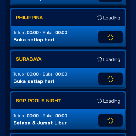
PHILIPPINA
Loading
-
Tutup :
00:00
Buka :
00:00
Buka setiap hari
SURABAYA
Loading
-
Tutup :
00:00
Buka :
00:00
Buka setiap hari
SGP POOLS NIGHT
Loading
-
Tutup :
00:00
Buka :
00:00
Selasa & Jumat Libur