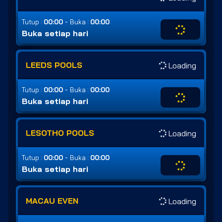
-
Tutup :
00:00
Buka :
00:00
Buka setiap hari
LEEDS POOLS
Loading
-
Tutup :
00:00
Buka :
00:00
Buka setiap hari
LESOTHO POOLS
Loading
-
Tutup :
00:00
Buka :
00:00
Buka setiap hari
MACAU EVEN
Loading