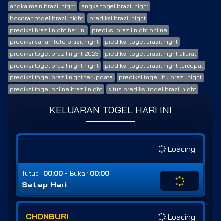
angka main brazil night
angka togel brazil night
bocoran togel brazil night
prediksi brazil night
prediksi brazil night hari ini
prediksi brazil night online
prediksi sahamtoto brazil night
prediksi togel brazil night
prediksi togel brazil night 2023
prediksi togel brazil night akurat
prediksi togel brazil night night
prediksi togel brazil night tercepat
prediksi togel brazil night terupdate
prediksi togel jitu brazil night
prediksi togel online brazil night
situs prediksi togel brazil night
KELUARAN TOGEL HARI INI
Loading
-
Tutup :
00:00
Buka :
00:00
Setiap Hari
CHONBURI
Loading