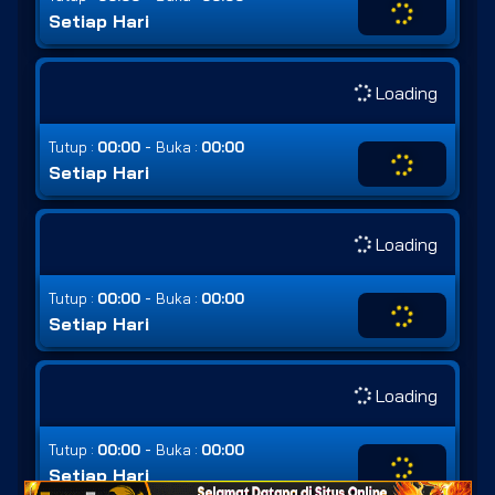
Setiap Hari
Loading
-
Tutup :
00:00
Buka :
00:00
Setiap Hari
Loading
-
Tutup :
00:00
Buka :
00:00
Setiap Hari
Loading
-
Tutup :
00:00
Buka :
00:00
Setiap Hari