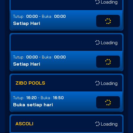
Loading
-
Tutup :
00:00
Buka :
00:00
Setiap Hari
Loading
-
Tutup :
00:00
Buka :
00:00
Setiap Hari
ZIBO POOLS
Loading
-
Tutup :
16:20
Buka :
16:50
Buka setiap hari
ASCOLI
Loading