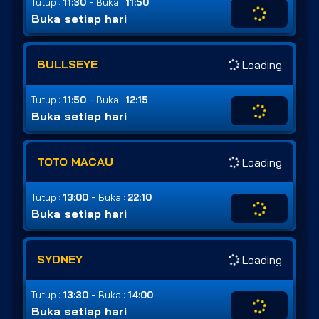
-
Tutup :
11:30
Buka :
11:50
Buka setiap hari
BULLSEYE
Loading
-
Tutup :
11:50
Buka :
12:15
Buka setiap hari
TOTO MACAU
Loading
-
Tutup :
13:00
Buka :
22:10
Buka setiap hari
SYDNEY
Loading
-
Tutup :
13:30
Buka :
14:00
Buka setiap hari