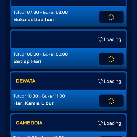
-
Tutup :
07:30
Buka :
08:00
Buka setiap hari
Loading
-
Tutup :
00:00
Buka :
00:00
Setiap Hari
DEWATA
Loading
-
Tutup :
10:30
Buka :
11:00
Hari Kamis Libur
CAMBODIA
Loading