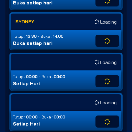
Buka setiap hari
SYDNEY
Loading
-
Tutup :
13:30
Buka :
14:00
Buka setiap hari
Loading
-
Tutup :
00:00
Buka :
00:00
Setiap Hari
Loading
-
Tutup :
00:00
Buka :
00:00
Setiap Hari