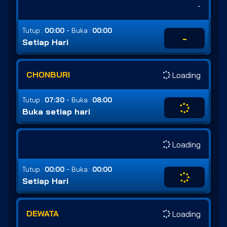
-
-
Tutup :
00:00
Buka :
00:00
-
Setiap Hari
CHONBURI
Loading
-
Tutup :
07:30
Buka :
08:00
Buka setiap hari
Loading
-
Tutup :
00:00
Buka :
00:00
Setiap Hari
DEWATA
Loading