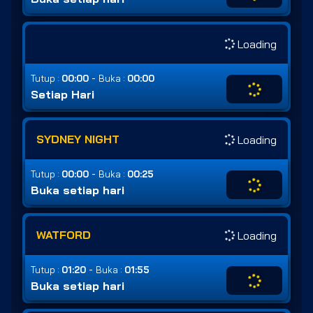
Loading
-
Tutup :
00:00
Buka :
00:00
Setiap Hari
SYDNEY NIGHT
Loading
-
Tutup :
00:00
Buka :
00:25
Buka setiap hari
WATFORD
Loading
-
Tutup :
01:20
Buka :
01:55
Buka setiap hari