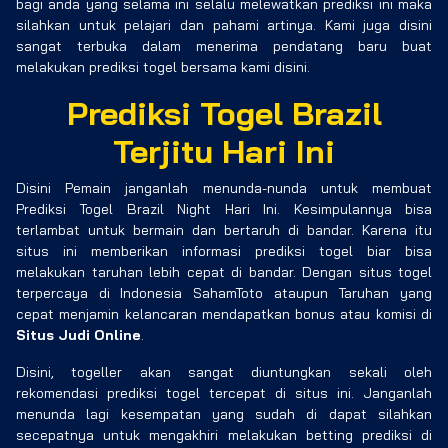
bagi anda yang selama ini selalu melewatkan prediksi ini maka
silahkan untuk pelajari dan pahami artinya. Kami juga disini
sangat terbuka dalam menerima pendatang baru buat
melakukan prediksi togel bersama kami disini.
Prediksi Togel Brazil
Terjitu Hari Ini
Disini Pemain janganlah menunda-nunda untuk membuat
Prediksi Togel Brazil Night Hari Ini. Kesimpulannya bisa
terlambat untuk bermain dan bertaruh di bandar. Karena itu
situs ini memberikan informasi prediksi togel biar bisa
melakukan taruhan lebih cepat di bandar. Dengan situs togel
terpercaya di Indonesia SahamToto ataupun Taruhan yang
cepat menjamin kelancaran mendapatkan bonus atau komisi di
Situs Judi Online
.
Disini, togeller akan sangat diuntungkan sekali oleh
rekomendasi prediksi togel tercepat di situs ini. Janganlah
menunda lagi kesempatan yang sudah di dapat silahkan
secepatnya untuk mengakhiri melakukan betting prediksi di