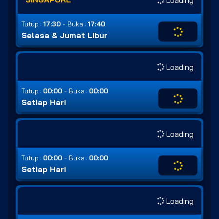
-
Tutup :
17:30
Buka :
17:40
Selasa & Jumat Libur
Loading
-
Tutup :
00:00
Buka :
00:00
Setiap Hari
Loading
-
Tutup :
00:00
Buka :
00:00
Setiap Hari
Loading