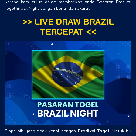
Karena kami tulus dalam memberikan anda Bocoran Prediksi
Togel Brazil Night dengan benar dan akurat.
>>
LIVE DRAW BRAZIL
TERCEPAT
<<
Siapa sih yang tidak kenal dengan
Prediksi Togel.
Untuk itu