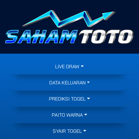
LIVE DRAW
DATA KELUARAN
PREDIKSI TOGEL
PAITO WARNA
SYAIR TOGEL