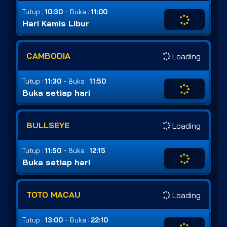
-
Tutup :
10:30
Buka :
11:00
Hari Kamis Libur
CAMBODIA
Loading
-
Tutup :
11:30
Buka :
11:50
Buka setiap hari
BULLSEYE
Loading
-
Tutup :
11:50
Buka :
12:15
Buka setiap hari
TOTO MACAU
Loading
-
Tutup :
13:00
Buka :
22:10