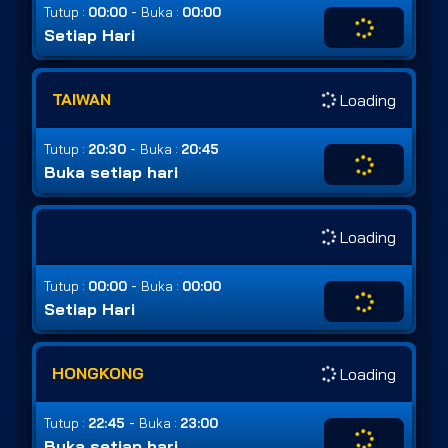
-
Tutup :
00:00
Buka :
00:00
Setiap Hari
TAIWAN
Loading
-
Tutup :
20:30
Buka :
20:45
Buka setiap hari
Loading
-
Tutup :
00:00
Buka :
00:00
Setiap Hari
HONGKONG
Loading
-
Tutup :
22:45
Buka :
23:00
Buka setiap hari