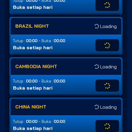
-
Tutup :
00:00
Buka :
00:00
Buka setiap hari
BRAZIL NIGHT
Loading
-
Tutup :
00:00
Buka :
00:00
Buka setiap hari
CAMBODIA NIGHT
Loading
-
Tutup :
00:00
Buka :
00:00
Buka setiap hari
CHINA NIGHT
Loading
-
Tutup :
00:00
Buka :
00:00
Buka setiap hari