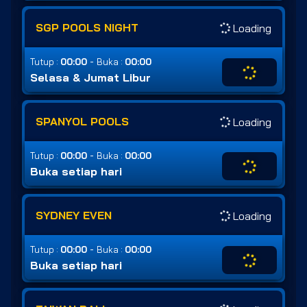
SGP POOLS NIGHT
Loading
-
Tutup :
00:00
Buka :
00:00
Selasa & Jumat Libur
SPANYOL POOLS
Loading
-
Tutup :
00:00
Buka :
00:00
Buka setiap hari
SYDNEY EVEN
Loading
-
Tutup :
00:00
Buka :
00:00
Buka setiap hari