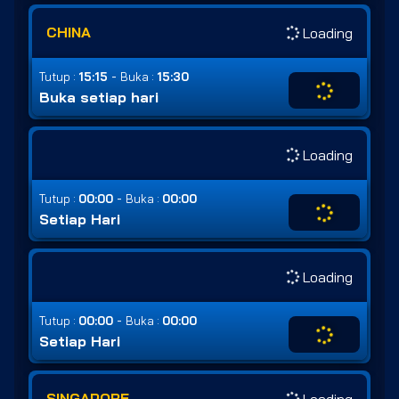
CHINA
Loading
-
Tutup :
15:15
Buka :
15:30
Buka setiap hari
Loading
-
Tutup :
00:00
Buka :
00:00
Setiap Hari
Loading
-
Tutup :
00:00
Buka :
00:00
Setiap Hari
SINGAPORE
Loading