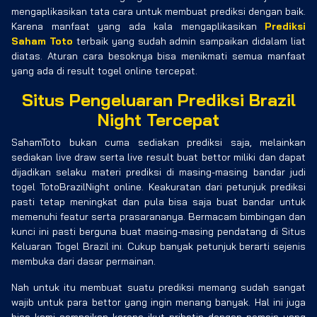
mengaplikasikan tata cara untuk membuat prediksi dengan baik.
Karena manfaat yang ada kala mengaplikasikan
Prediksi
Saham Toto
terbaik yang sudah admin sampaikan didalam liat
diatas. Aturan cara besoknya bisa menikmati semua manfaat
yang ada di result togel online tercepat.
Situs Pengeluaran Prediksi Brazil
Night Tercepat
SahamToto bukan cuma sediakan prediksi saja, melainkan
sediakan live draw serta live result buat bettor miliki dan dapat
dijadikan selaku materi prediksi di masing-masing bandar judi
togel TotoBrazilNight online. Keakuratan dari petunjuk prediksi
pasti tetap meningkat dan pula bisa saja buat bandar untuk
memenuhi featur serta prasarananya. Bermacam bimbingan dan
kunci ini pasti berguna buat masing-masing pendatang di Situs
Keluaran Togel Brazil ini. Cukup banyak petunjuk berarti sejenis
membuka dari dasar permainan.
Nah untuk itu membuat suatu prediksi memang sudah sangat
wajib untuk para bettor yang ingin menang banyak. Hal ini juga
bisa kami sampaikan karena ikut prihatin dengan pemain yang