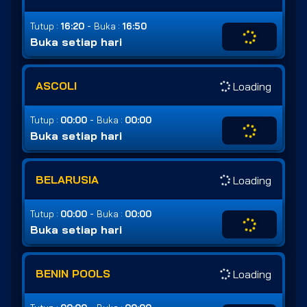
-
Tutup :
16:20
Buka :
16:50
Buka setiap hari
ASCOLI
Loading
-
Tutup :
00:00
Buka :
00:00
Buka setiap hari
BELARUSIA
Loading
-
Tutup :
00:00
Buka :
00:00
Buka setiap hari
BENIN POOLS
Loading