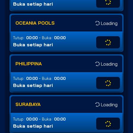
Buka setiap hari
OCEANIA POOLS
Loading
-
Tutup :
00:00
Buka :
00:00
Buka setiap hari
PHILIPPINA
Loading
-
Tutup :
00:00
Buka :
00:00
Buka setiap hari
SURABAYA
Loading
-
Tutup :
00:00
Buka :
00:00
Buka setiap hari