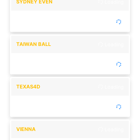
SYDNEY EVEN
Loading
-
Tutup :
00:00
Buka :
00:00
Buka setiap hari
TAIWAN BALL
Loading
-
Tutup :
00:00
Buka :
00:00
Buka setiap hari
TEXAS4D
Loading
-
Tutup :
00:00
Buka :
00:00
Buka setiap hari
VIENNA
Loading