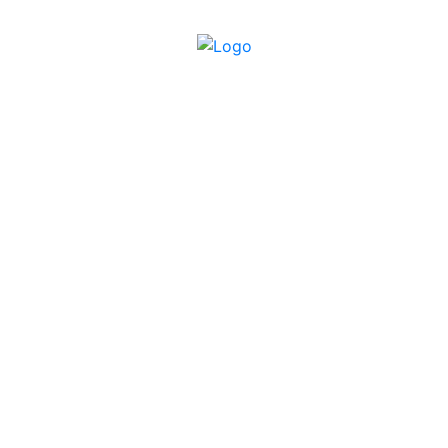
LIVE DRAW
DATA KELUARAN
PREDIKSI TOGEL
PAITO WARNA
SYAIR TOGEL
Tabel Shio
RTP SLOT
BUKTI JP