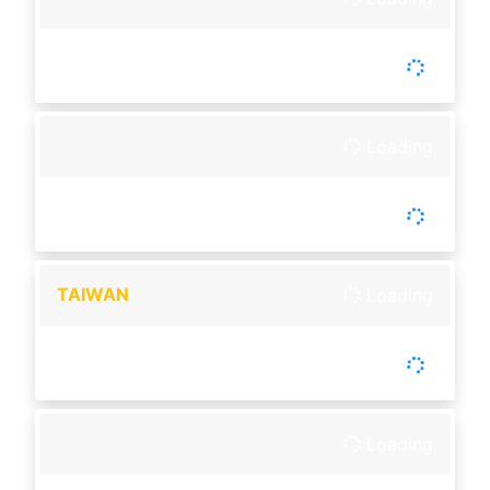
-
Tutup :
00:00
Buka :
00:00
Setiap Hari
Loading
-
Tutup :
00:00
Buka :
00:00
Setiap Hari
TAIWAN
Loading
-
Tutup :
20:30
Buka :
20:45
Buka setiap hari
Loading