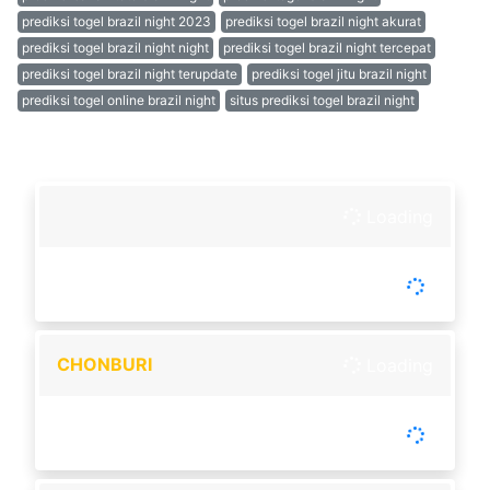
prediksi togel brazil night 2023
prediksi togel brazil night akurat
prediksi togel brazil night night
prediksi togel brazil night tercepat
prediksi togel brazil night terupdate
prediksi togel jitu brazil night
prediksi togel online brazil night
situs prediksi togel brazil night
KELUARAN TOGEL HARI INI
Loading
-
Tutup :
00:00
Buka :
00:00
Setiap Hari
CHONBURI
Loading
-
Tutup :
07:30
Buka :
08:00
Buka setiap hari