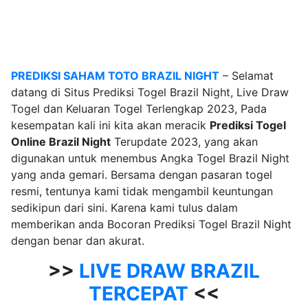
PREDIKSI TOGEL BRAZIL NIGHT – 14
JANUARI 2025
PREDIKSI SAHAM TOTO BRAZIL NIGHT
– Selamat
datang di Situs Prediksi Togel Brazil Night, Live Draw
Togel dan Keluaran Togel Terlengkap 2023, Pada
kesempatan kali ini kita akan meracik
Prediksi Togel
Online Brazil Night
Terupdate 2023, yang akan
digunakan untuk menembus Angka Togel Brazil Night
yang anda gemari. Bersama dengan pasaran togel
resmi, tentunya kami tidak mengambil keuntungan
sedikipun dari sini. Karena kami tulus dalam
memberikan anda Bocoran Prediksi Togel Brazil Night
dengan benar dan akurat.
>>
LIVE DRAW BRAZIL
TERCEPAT
<<