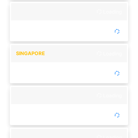
Loading
-
Tutup :
00:00
Buka :
00:00
Setiap Hari
SINGAPORE
Loading
-
Tutup :
17:30
Buka :
17:40
Selasa & Jumat Libur
Loading
-
Tutup :
00:00
Buka :
00:00
Setiap Hari
Loading