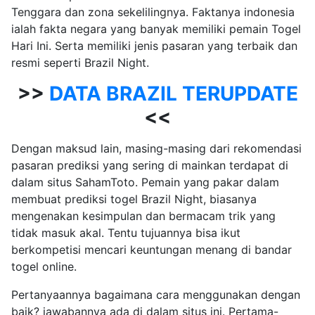
Tenggara dan zona sekelilingnya. Faktanya indonesia
ialah fakta negara yang banyak memiliki pemain Togel
Hari Ini. Serta memiliki jenis pasaran yang terbaik dan
resmi seperti Brazil Night.
>>
DATA BRAZIL
TERUPDATE
<<
Dengan maksud lain, masing-masing dari rekomendasi
pasaran prediksi yang sering di mainkan terdapat di
dalam situs SahamToto. Pemain yang pakar dalam
membuat prediksi togel Brazil Night, biasanya
mengenakan kesimpulan dan bermacam trik yang
tidak masuk akal. Tentu tujuannya bisa ikut
berkompetisi mencari keuntungan menang di bandar
togel online.
Pertanyaannya bagaimana cara menggunakan dengan
baik? jawabannya ada di dalam situs ini. Pertama-