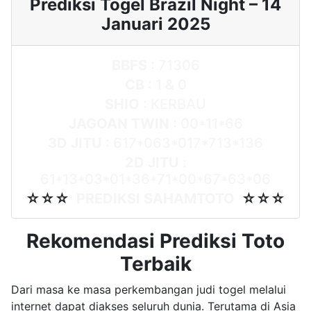
Prediksi Togel Brazil Night – 14
Januari 2025
BBFS
: 71306
CB
: 1 & 0
SHIO
: KERBAU
JAGOAN TWIN
: 00*11*66
3D JITU
: 617*063*017*713*136
2D JITU
:
61*13*03*01*36*71*00*67*63*06
☆☆☆
PREDIKSI SAHAMTOTO
☆☆☆
Rekomendasi Prediksi Toto
Terbaik
Dari masa ke masa perkembangan judi togel melalui
internet dapat diakses seluruh dunia. Terutama di Asia