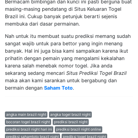
Bermacam bimbingan dan kunci ini pasti berguna buat
masing-masing pendatang di Situs Keluaran Togel
Brazil ini. Cukup banyak petunjuk berarti sejenis
membuka dari dasar permainan.
Nah untuk itu membuat suatu prediksi memang sudah
sangat wajib untuk para bettor yang ingin menang
banyak. Hal ini juga bisa kami sampaikan karena ikut
prihatin dengan pemain yang mengalami kekalahan
karena salah menebak nomor togel. Jika anda
sekarang sedang mencari
Situs Prediksi Togel Brazil
maka akan kami sarankan untuk bergabung dan
bermain dengan
Saham Toto
.
Tags :
angka main brazil night
angka togel brazil night
bocoran togel brazil night
prediksi brazil night
prediksi brazil night hari ini
prediksi brazil night online
prediksi sahamtoto brazil night
prediksi togel brazil night