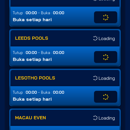
-
Tutup :
00:00
Buka :
00:00
Buka setiap hari
LEEDS POOLS
Loading
-
Tutup :
00:00
Buka :
00:00
Buka setiap hari
LESOTHO POOLS
Loading
-
Tutup :
00:00
Buka :
00:00
Buka setiap hari
MACAU EVEN
Loading