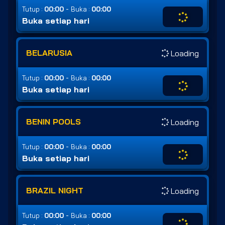
-
Tutup :
00:00
Buka :
00:00
Buka setiap hari
BELARUSIA
Loading
-
Tutup :
00:00
Buka :
00:00
Buka setiap hari
BENIN POOLS
Loading
-
Tutup :
00:00
Buka :
00:00
Buka setiap hari
BRAZIL NIGHT
Loading
-
Tutup :
00:00
Buka :
00:00