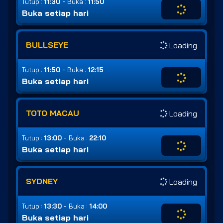
-
Tutup :
11:30
Buka :
11:50
Buka setiap hari
BULLSEYE
Loading
-
Tutup :
11:50
Buka :
12:15
Buka setiap hari
TOTO MACAU
Loading
-
Tutup :
13:00
Buka :
22:10
Buka setiap hari
SYDNEY
Loading
-
Tutup :
13:30
Buka :
14:00
Buka setiap hari