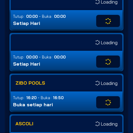
Loading
-
Tutup :
00:00
Buka :
00:00
Setiap Hari
Loading
-
Tutup :
00:00
Buka :
00:00
Setiap Hari
ZIBO POOLS
Loading
-
Tutup :
16:20
Buka :
16:50
Buka setiap hari
ASCOLI
Loading