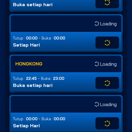
Buka setiap hari
Loading
-
Tutup :
00:00
Buka :
00:00
Setiap Hari
HONGKONG
Loading
-
Tutup :
22:45
Buka :
23:00
Buka setiap hari
Loading
-
Tutup :
00:00
Buka :
00:00
Setiap Hari