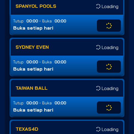
SPANYOL POOLS
Loading
-
Tutup :
00:00
Buka :
00:00
Buka setiap hari
SYDNEY EVEN
Loading
-
Tutup :
00:00
Buka :
00:00
Buka setiap hari
TAIWAN BALL
Loading
-
Tutup :
00:00
Buka :
00:00
Buka setiap hari
TEXAS4D
Loading