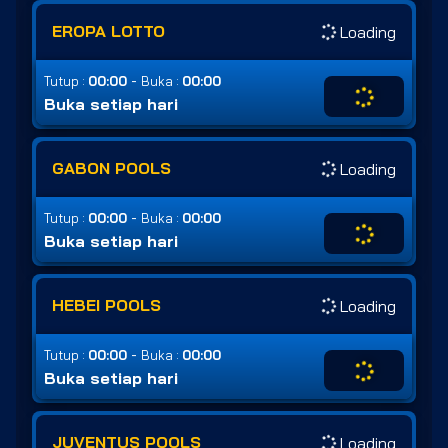
EROPA LOTTO
Loading
-
Tutup :
00:00
Buka :
00:00
Buka setiap hari
GABON POOLS
Loading
-
Tutup :
00:00
Buka :
00:00
Buka setiap hari
HEBEI POOLS
Loading
-
Tutup :
00:00
Buka :
00:00
Buka setiap hari
JUVENTUS POOLS
Loading