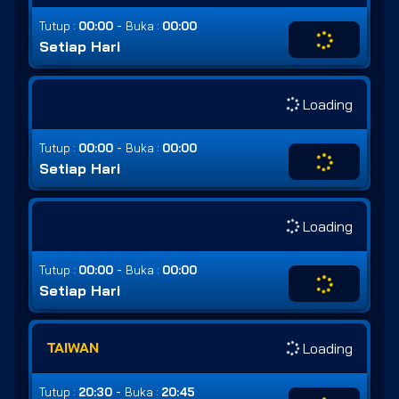
-
Tutup :
00:00
Buka :
00:00
Setiap Hari
Loading
-
Tutup :
00:00
Buka :
00:00
Setiap Hari
Loading
-
Tutup :
00:00
Buka :
00:00
Setiap Hari
TAIWAN
Loading
-
Tutup :
20:30
Buka :
20:45