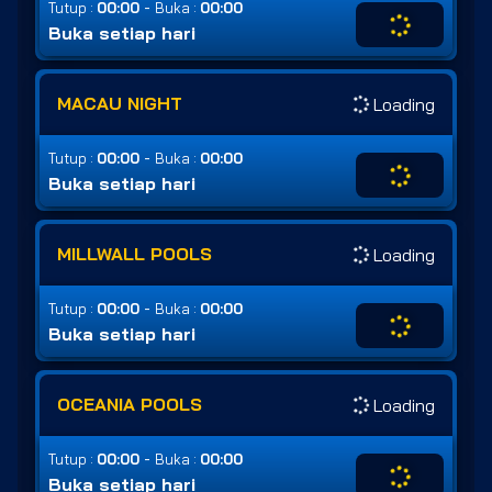
-
Tutup :
00:00
Buka :
00:00
Buka setiap hari
MACAU NIGHT
Loading
-
Tutup :
00:00
Buka :
00:00
Buka setiap hari
MILLWALL POOLS
Loading
-
Tutup :
00:00
Buka :
00:00
Buka setiap hari
OCEANIA POOLS
Loading
-
Tutup :
00:00
Buka :
00:00
Buka setiap hari