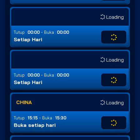
Loading
-
Tutup :
00:00
Buka :
00:00
Setiap Hari
Loading
-
Tutup :
00:00
Buka :
00:00
Setiap Hari
CHINA
Loading
-
Tutup :
15:15
Buka :
15:30
Buka setiap hari