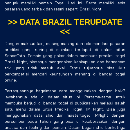
banyak memiliki pemain Togel Hari Ini. Serta memiliki jenis
pasaran yang terbaik dan resmi seperti Brazil Night.
>>
DATA BRAZIL
TERUPDATE
<<
Dengan maksud lain, masing-masing dari rekomendasi pasaran
prediksi yang sering di mainkan terdapat di dalam situs
SahamToto. Pemain yang pakar dalam membuat prediksi togel
Brazil Night, biasanya mengenakan kesimpulan dan bermacam
trik yang tidak masuk akal. Tentu tujuannya bisa ikut
berkompetisi mencari keuntungan menang di bandar togel
online.
Pertanyaannya bagaimana cara menggunakan dengan baik?
jawabannya ada di dalam situs ini. Pertama-tama untuk
membuka berjudi di bandar togel di publikasikan melalui salah
satu menu dalam Situs Prediksi Togel TM Night. Bisa juga
menggunakan data shio dari mastertogel TMNight dengan
bersumber pada tahun yang bisa di kolaborasikan dengan
analisa dan feeling dari pemain. Dalam bagan shio berikutnya