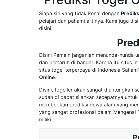
Siapa sih yang tidak kenal dengan
Prediks
pelajari dan pahami artinya. Kami juga d
disini.
Pred
Disini Pemain janganlah menunda-nunda un
dan bertaruh di bandar. Karena itu situs i
situs togel terpercaya di Indonesia Sah
Online
.
Disini, togeller akan sangat diuntungkan s
sudah di dapat silahkan secepatnya untuk
memberikan prediksi dewa alam yang mengh
yang sangat profesional dalam Mengenai T
miliki.
P