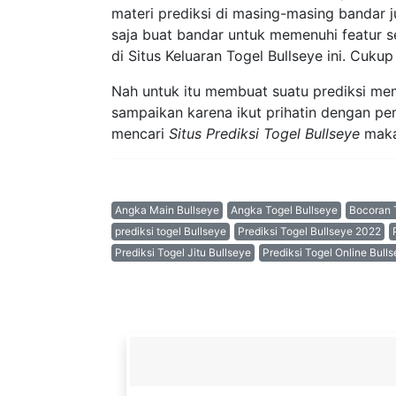
materi prediksi di masing-masing bandar ju
saja buat bandar untuk memenuhi featur 
di Situs Keluaran Togel Bullseye ini. Cuk
Nah untuk itu membuat suatu prediksi mem
sampaikan karena ikut prihatin dengan p
mencari
Situs Prediksi Togel Bullseye
maka
Tags :
Angka Main Bullseye
Angka Togel Bullseye
Bocoran 
prediksi togel Bullseye
Prediksi Togel Bullseye 2022
Prediksi Togel Jitu Bullseye
Prediksi Togel Online Bull