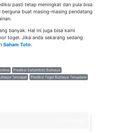
ediksi pasti tetap meningkat dan pula bisa
ti berguna buat masing-masing pendatang
ainan.
ng banyak. Hal ini juga bisa kami
or togel. Jika anda sekarang sedang
an
Saham Toto
.
online
Prediksi Sahamtoto Bullseye
ullseye Tercepat
Prediksi Togel Bullseye Terupdate
Loading