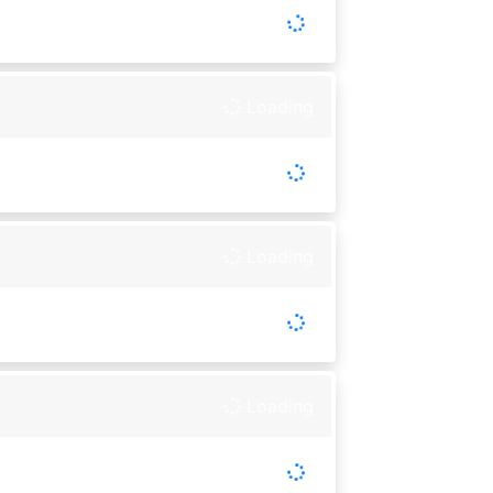
Loading
Loading
Loading