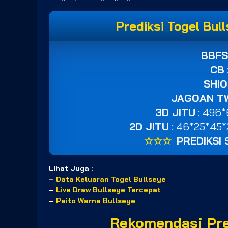
Prediksi Togel Bul
BBFS
CB
SHIO
JAGOAN T
3D JITU
: 496
2D JITU
: 46*25*45
☆☆☆
PREDIKSI
Lihat Juga :
–
Data Keluaran Togel Bullseye
–
Live Draw Bullseye Tercepat
–
Paito Warna Bullseye
Rekomendasi Pre