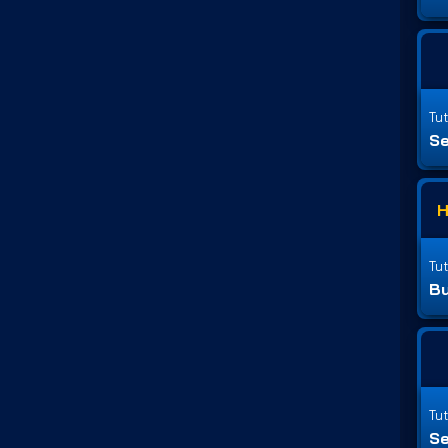
Tut
Se
Tut
Bu
Tut
Se