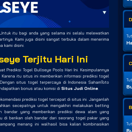
D
ntuk itu bagi anda yang selama ini selalu melewatkan
Tut
 artinya. Kami juga disini sangat terbuka dalam menerima
Ha
 kami disini.
seye Terjitu Hari Ini
C
 Prediksi Togel Bullseye Pools Hari Ini. Kesimpulannya
Karena itu situs ini memberikan informasi prediksi togel
Tut
 Dengan situs togel terpercaya di Indonesia SahamToto
Bu
ndapatkan bonus atau komisi di
Situs Judi Online
.
ekomendasi prediksi togel tercepat di situs ini. Janganlah
ahkan secepatnya untuk mengakhiri melakukan betting
B
lan bandar yang memberikan prediksi dewa alam yang
 di berikan oleh bandar dari seorang togel pakar yang
ampang menang ini walhasil bisa kalian kombinasikan
Tut
Bu