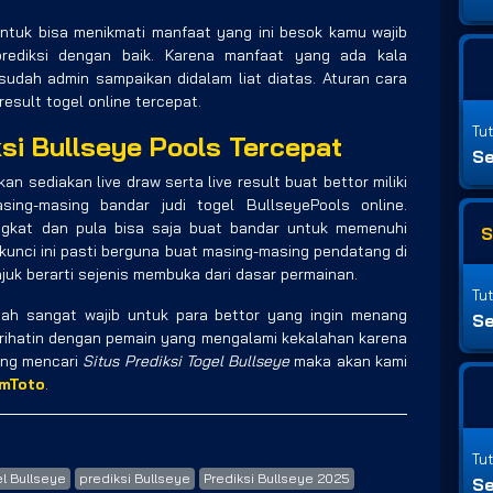
Untuk bisa menikmati manfaat yang ini besok kamu wajib
rediksi dengan baik. Karena manfaat yang ada kala
sudah admin sampaikan didalam liat diatas. Aturan cara
esult togel online tercepat.
Tut
si Bullseye Pools Tercepat
Se
n sediakan live draw serta live result buat bettor miliki
sing-masing bandar judi togel BullseyePools online.
ingkat dan pula bisa saja buat bandar untuk memenuhi
S
unci ini pasti berguna buat masing-masing pendatang di
juk berarti sejenis membuka dari dasar permainan.
Tut
ah sangat wajib untuk para bettor yang ingin menang
Se
 prihatin dengan pemain yang mengalami kekalahan karena
ang mencari
Situs Prediksi Togel Bullseye
maka akan kami
mToto
.
Tut
l Bullseye
prediksi Bullseye
Prediksi Bullseye 2025
Se