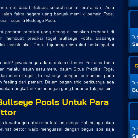
internet dapat diakses seluruh dunia. Terutama di Asia
a ialah fakta negara yang banyak memiliki pemain Togel
 resmi seperti Bullseye Pools.
i pasaran prediksi yang sering di mainkan terdapat di
Tut
m membuat prediksi togel Bullseye Pools, biasanya
Se
k masuk akal. Tentu tujuannya bisa ikut berkompetisi
aik? jawabannya ada di dalam situs ini. Pertama-tama
C
kan melalui salah satu menu dalam Situs Prediksi Togel
dari mastertogel jitu bullseye dengan bersumber pada
n feeling dari pemain. Dalam bagan shio berikutnya ada
Tut
berikan tingkatan kemenangan yang besar untuk pemain.
Bu
Bullseye Pools Untuk Para
ttor
n keuntungan atau manfaat untuknya. Hal ini juga akan
rlihat bettor wajib menguasai dengan bagus apa saja
Tut
Se