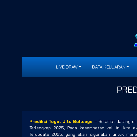
LIVE DRAW
DATA KELUARAN
PRED
Prediksi Togel Jitu Bullseye
– Selamat datang di S
Terlengkap 2025, Pada kesempatan kali ini kita 
Terupdate 2025, yang akan digunakan untuk mene