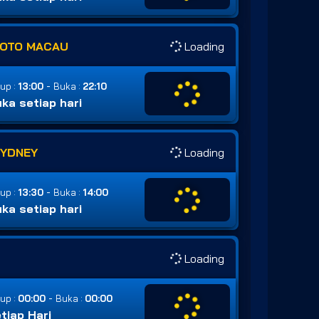
OTO MACAU
Loading
-
up :
13:00
Buka :
22:10
ka setiap hari
YDNEY
Loading
-
up :
13:30
Buka :
14:00
ka setiap hari
Loading
-
up :
00:00
Buka :
00:00
tiap Hari