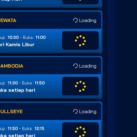
EWATA
Loading
-
up :
10:30
Buka :
11:00
ri Kamis Libur
AMBODIA
Loading
-
up :
11:30
Buka :
11:50
ka setiap hari
ULLSEYE
Loading
-
up :
11:50
Buka :
12:15
ka setiap hari