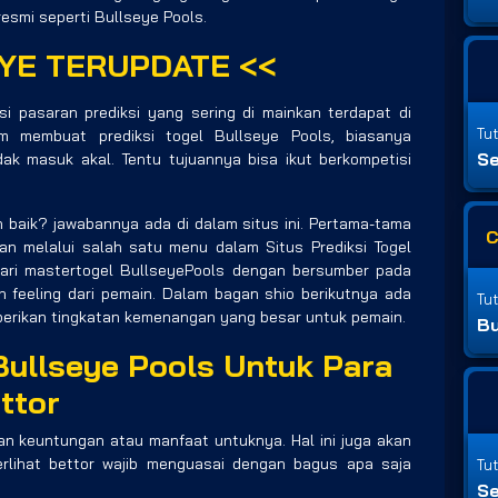
 resmi seperti Bullseye Pools.
YE TERUPDATE
<<
i pasaran prediksi yang sering di mainkan terdapat di
Tut
m membuat prediksi togel Bullseye Pools, biasanya
Se
k masuk akal. Tentu tujuannya bisa ikut berkompetisi
aik? jawabannya ada di dalam situs ini. Pertama-tama
C
kan melalui salah satu menu dalam Situs Prediksi Togel
dari mastertogel BullseyePools dengan bersumber pada
n feeling dari pemain. Dalam bagan shio berikutnya ada
Tut
berikan tingkatan kemenangan yang besar untuk pemain.
Bu
Bullseye Pools Untuk Para
ttor
n keuntungan atau manfaat untuknya. Hal ini juga akan
rlihat bettor wajib menguasai dengan bagus apa saja
Tut
Se