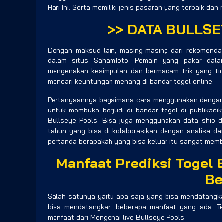
Hari Ini. Serta memiliki jenis pasaran yang terbaik dan
>>
DATA BULLSE
Dengan maksud lain, masing-masing dari rekomendas
dalam situs SahamToto. Pemain yang pakar dala
mengenakan kesimpulan dan bermacam trik yang tida
mencari keuntungan menang di bandar togel online.
Pertanyaannya bagaimana cara menggunakan dengan b
untuk membuka berjudi di bandar togel di publikasi
Bullseye Pools. Bisa juga menggunakan data shio 
tahun yang bisa di kolaborasikan dengan analisa da
pertanda berapakah yang bisa keluar itu sangat mem
Manfaat Prediksi Togel 
Be
Salah satunya yaitu apa saja yang bisa mendatangka
bisa mendatangkan beberapa manfaat yang ada. Te
manfaat dari Mengenai live Bullseye Pools.