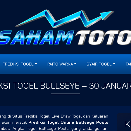
PREDIKSI TOGEL
PAITO WARNA
SYAIR TOGEL
TA
KSI TOGEL BULLSEYE – 30 JANUAR
g di Situs Prediksi Togel, Live Draw Togel dan Keluaran
K
ta akan meracik
Prediksi Togel Online Bullseye Pools
mbus Angka Togel Bullseye Pools yang anda gemari.