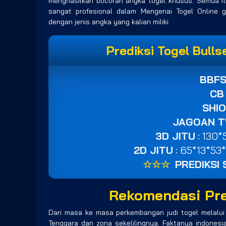
menghasilkan bocoran angka togel khusus. Semua itu
sangat profesional dalam Mengenai Togel Online g
dengan jenis angka yang kalian miliki.
Prediksi Togel Bull
BBF
CB
SHIO
JAGOAN T
3D JITU
: 130
2D JITU
: 65*13*53
☆☆☆
PREDIKSI
Rekomendasi Pre
Dari masa ke masa perkembangan judi togel melalui 
Tenggara dan zona sekelilingnya. Faktanya indonesi