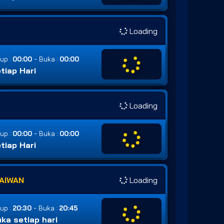
Loading
-
up :
00:00
Buka :
00:00
tiap Hari
Loading
-
up :
00:00
Buka :
00:00
tiap Hari
AIWAN
Loading
-
up :
20:30
Buka :
20:45
ka setiap hari