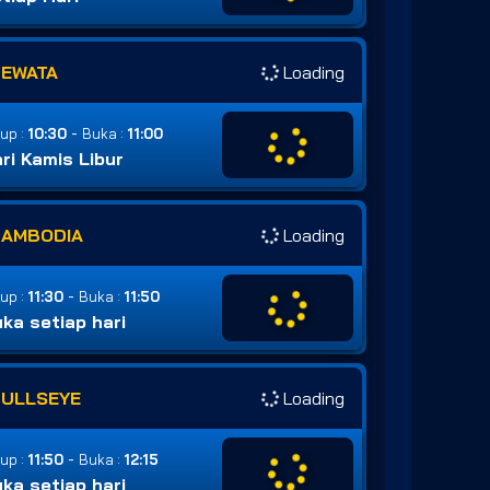
EWATA
Loading
-
up :
10:30
Buka :
11:00
ri Kamis Libur
AMBODIA
Loading
-
up :
11:30
Buka :
11:50
ka setiap hari
ULLSEYE
Loading
-
up :
11:50
Buka :
12:15
ka setiap hari