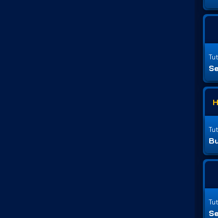
Tut
Se
Tut
Bu
Tut
Se