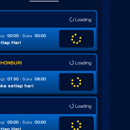
Loading
-
up :
00:00
Buka :
00:00
tiap Hari
HONBURI
Loading
-
up :
07:30
Buka :
08:00
ka setiap hari
Loading
-
up :
00:00
Buka :
00:00
tiap Hari