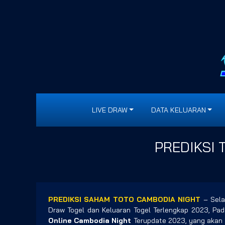
LIVE DRAW
DATA KELUARAN
PREDIKSI 
PREDIKSI SAHAM TOTO CAMBODIA NIGHT
– Selam
Draw Togel dan Keluaran Togel Terlengkap 2023, Pad
Online Cambodia Night
Terupdate 2023, yang akan