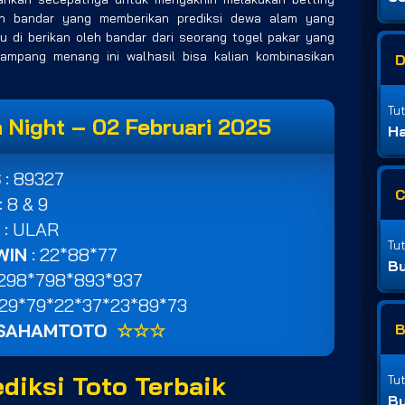
lan bandar yang memberikan prediksi dewa alam yang
 di berikan oleh bandar dari seorang togel pakar yang
ampang menang ini walhasil bisa kalian kombinasikan
D
Tut
 Night – 02 Februari 2025
Ha
S
: 89327
C
: 8 & 9
: ULAR
Tut
WIN
: 22*88*77
Bu
*298*798*893*937
*29*79*22*37*23*89*73
 SAHAMTOTO
☆☆☆
B
diksi Toto Terbaik
Tut
Bu