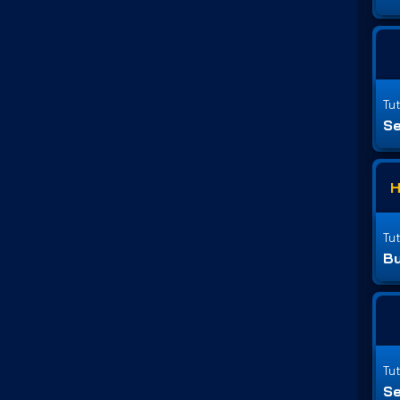
Tut
Se
Tut
Bu
Tut
Se