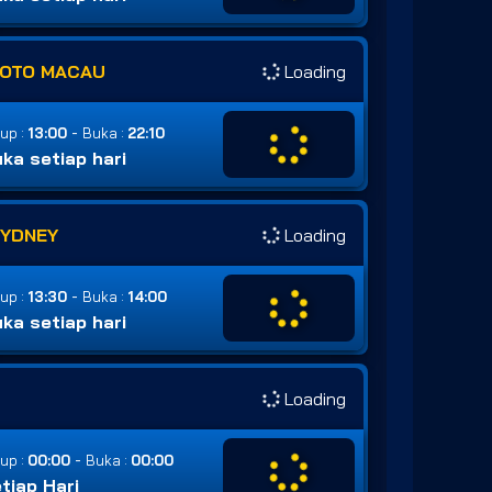
OTO MACAU
Loading
-
up :
13:00
Buka :
22:10
ka setiap hari
YDNEY
Loading
-
up :
13:30
Buka :
14:00
ka setiap hari
Loading
-
up :
00:00
Buka :
00:00
tiap Hari