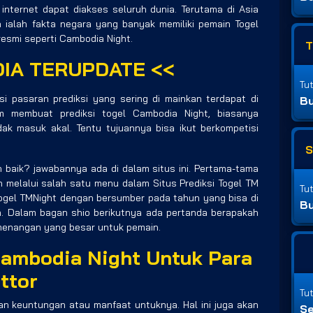
internet dapat diakses seluruh dunia. Terutama di Asia
a ialah fakta negara yang banyak memiliki pemain Togel
 resmi seperti Cambodia Night.
T
IA
TERUPDATE
<<
Tut
i pasaran prediksi yang sering di mainkan terdapat di
Bu
m membuat prediksi togel Cambodia Night, biasanya
k masuk akal. Tentu tujuannya bisa ikut berkompetisi
S
aik? jawabannya ada di dalam situs ini. Pertama-tama
n melalui salah satu menu dalam Situs Prediksi Togel TM
Tut
togel TMNight dengan bersumber pada tahun yang bisa di
Bu
in. Dalam bagan shio berikutnya ada pertanda berapakah
emenangan yang besar untuk pemain.
Cambodia Night Untuk Para
ttor
Tut
n keuntungan atau manfaat untuknya. Hal ini juga akan
Se