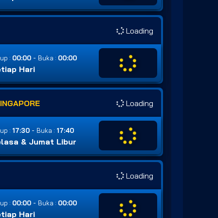
Loading
-
up :
00:00
Buka :
00:00
tiap Hari
INGAPORE
Loading
-
up :
17:30
Buka :
17:40
lasa & Jumat Libur
Loading
-
up :
00:00
Buka :
00:00
tiap Hari