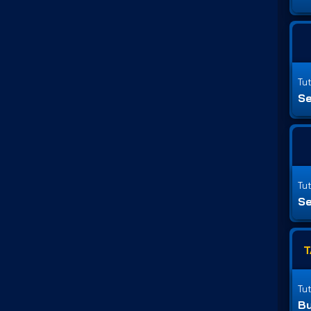
Tut
Se
Tut
Se
T
Tut
Bu