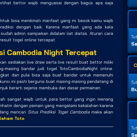
rlihat bettor wajib menguasai dengan bagus apa saja
Untuk bisa menikmati manfaat yang ini besok kamu wajib
rediksi dengan baik. Karena manfaat yang ada kala
sudah admin sampaikan didalam liat diatas. Aturan cara
Tut
esult togel online tercepat.
Se
si Cambodia Night Tercepat
n sediakan live draw serta live result buat bettor miliki
C
ng-masing bandar judi togel TotoCambodiaNight online.
ingkat dan pula bisa saja buat bandar untuk memenuhi
unci ini pasti berguna buat masing-masing pendatang di
Tut
njuk berarti sejenis membuka dari dasar permainan.
Bu
ah sangat wajib untuk para bettor yang ingin menang
 prihatin dengan pemain yang mengalami kekalahan karena
edang mencari
Situs Prediksi Togel Cambodia
maka akan
Saham Toto
.
Tut
Se