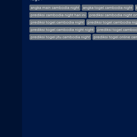
angka main cambodia night
angka togel cambodia night
prediksi cambodia night hari ini
prediksi cambodia night on
prediksi togel cambodia night
prediksi togel cambodia ni
prediksi togel cambodia night night
prediksi togel cambod
prediksi togel jitu cambodia night
prediksi togel online ca