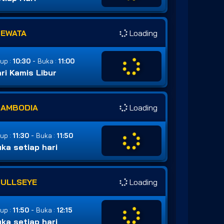
EWATA
Loading
-
up :
10:30
Buka :
11:00
ri Kamis Libur
AMBODIA
Loading
-
up :
11:30
Buka :
11:50
ka setiap hari
ULLSEYE
Loading
-
up :
11:50
Buka :
12:15
ka setiap hari