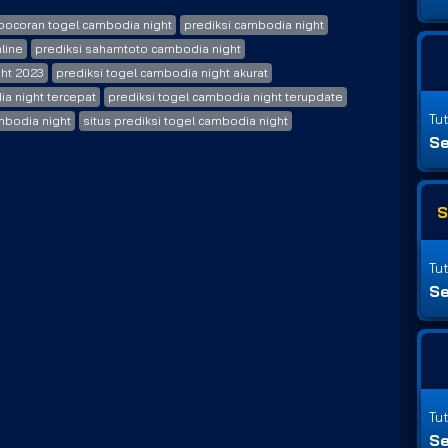
bocoran togel cambodia night
prediksi cambodia night
line
prediksi sahamtoto cambodia night
ght 2023
prediksi togel cambodia night akurat
ia night tercepat
prediksi togel cambodia night terupdate
Tut
mbodia night
situs prediksi togel cambodia night
Se
S
Tut
Se
Tut
Se