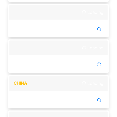
Loading
-
Tutup :
00:00
Buka :
00:00
Setiap Hari
Loading
-
Tutup :
00:00
Buka :
00:00
Setiap Hari
CHINA
Loading
-
Tutup :
15:15
Buka :
15:30
Buka setiap hari