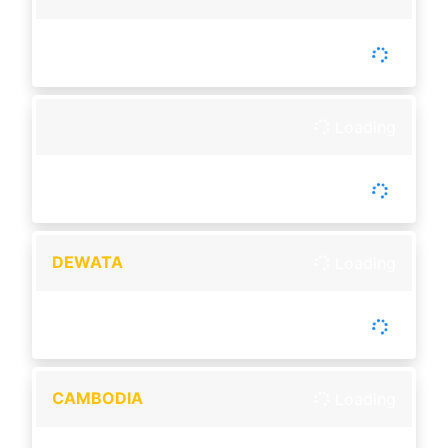
-
Tutup :
07:30
Buka :
08:00
Buka setiap hari
Loading
-
Tutup :
00:00
Buka :
00:00
Setiap Hari
DEWATA
Loading
-
Tutup :
10:30
Buka :
11:00
Hari Kamis Libur
CAMBODIA
Loading
-