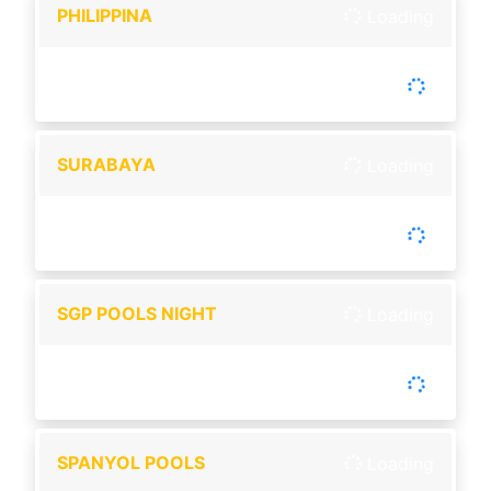
PHILIPPINA
Loading
-
Tutup :
00:00
Buka :
00:00
Buka setiap hari
SURABAYA
Loading
-
Tutup :
00:00
Buka :
00:00
Buka setiap hari
SGP POOLS NIGHT
Loading
-
Tutup :
00:00
Buka :
00:00
Selasa & Jumat Libur
SPANYOL POOLS
Loading