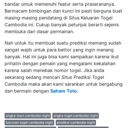
bandar untuk memenuhi featur serta prasarananya.
Bermacam bimbingan dan kunci ini pasti berguna buat
masing-masing pendatang di Situs Keluaran Togel
Cambodia ini. Cukup banyak petunjuk berarti sejenis
membuka dari dasar permainan.
Nah untuk itu membuat suatu prediksi memang sudah
sangat wajib untuk para bettor yang ingin menang
banyak. Hal ini juga bisa kami sampaikan karena ikut
prihatin dengan pemain yang mengalami kekalahan
karena salah menebak nomor togel. Jika anda
sekarang sedang mencari
Situs Prediksi Togel
Cambodia
maka akan kami sarankan untuk bergabung
dan bermain dengan
Saham Toto
.
Tags :
angka main cambodia night
angka togel cambodia night
bocoran togel cambodia night
prediksi cambodia night