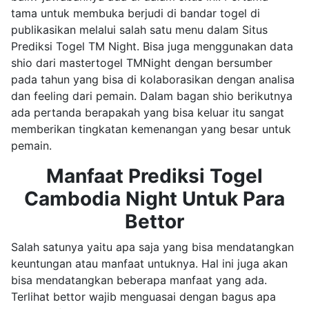
tama untuk membuka berjudi di bandar togel di
publikasikan melalui salah satu menu dalam Situs
Prediksi Togel TM Night. Bisa juga menggunakan data
shio dari mastertogel TMNight dengan bersumber
pada tahun yang bisa di kolaborasikan dengan analisa
dan feeling dari pemain. Dalam bagan shio berikutnya
ada pertanda berapakah yang bisa keluar itu sangat
memberikan tingkatan kemenangan yang besar untuk
pemain.
Manfaat Prediksi Togel
Cambodia Night Untuk Para
Bettor
Salah satunya yaitu apa saja yang bisa mendatangkan
keuntungan atau manfaat untuknya. Hal ini juga akan
bisa mendatangkan beberapa manfaat yang ada.
Terlihat bettor wajib menguasai dengan bagus apa