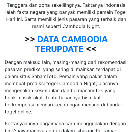
Tenggara dan zona sekelilingnya. Faktanya indonesia
ialah fakta negara yang banyak memiliki pemain Togel
Hari Ini. Serta memiliki jenis pasaran yang terbaik dan
resmi seperti Cambodia Night.
>>
DATA CAMBODIA
TERUPDATE
<<
Dengan maksud lain, masing-masing dari rekomendasi
pasaran prediksi yang sering di mainkan terdapat di
dalam situs SahamToto. Pemain yang pakar dalam
membuat prediksi togel Cambodia Night, biasanya
mengenakan kesimpulan dan bermacam trik yang
tidak masuk akal. Tentu tujuannya bisa ikut
berkompetisi mencari keuntungan menang di bandar
togel online.
Pertanyaannya bagaimana cara menggunakan dengan
baik? jawabannya ada di dalam situs ini. Pertama-