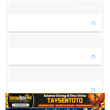
Loading
-
Tutup :
00:00
Buka :
00:00
Setiap Hari
Loading
-
Tutup :
00:00
Buka :
00:00
Setiap Hari
Loading
-
Tutup :
00:00
Buka :
00:00
Setiap Hari