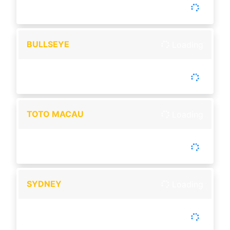
Tutup :
11:30
Buka :
11:50
Buka setiap hari
BULLSEYE
Loading
-
Tutup :
11:50
Buka :
12:15
Buka setiap hari
TOTO MACAU
Loading
-
Tutup :
13:00
Buka :
22:10
Buka setiap hari
SYDNEY
Loading
-
Tutup :
13:30
Buka :
14:00
Buka setiap hari