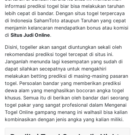
informasi prediksi togel biar bisa melakukan taruhan
lebih cepat di bandar. Dengan situs togel terpercaya
di Indonesia SahamToto ataupun Taruhan yang cepat
menjamin kelancaran mendapatkan bonus atau komisi
di
Situs Judi Online
.
Disini, togeller akan sangat diuntungkan sekali oleh
rekomendasi prediksi togel tercepat di situs ini.
Janganlah menunda lagi kesempatan yang sudah di
dapat silahkan secepatnya untuk mengakhiri
melakukan betting prediksi di masing-masing pasaran
togel. Persoalan bandar yang memberikan prediksi
dewa alam yang menghasilkan bocoran angka togel
khusus. Semua itu di berikan oleh bandar dari seorang
togel pakar yang sangat profesional dalam Mengenai
Togel Online gampang menang ini walhasil bisa kalian
kombinasikan dengan jenis angka yang kalian miliki.