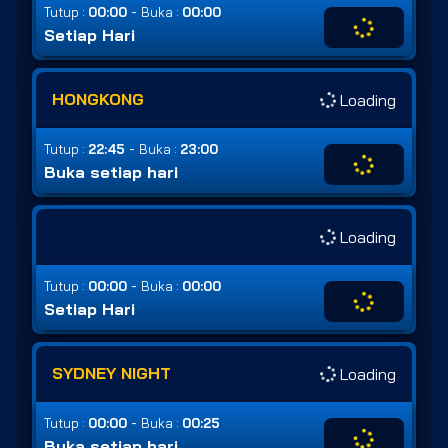
-
Tutup :
00:00
Buka :
00:00
Setiap Hari
HONGKONG
Loading
-
Tutup :
22:45
Buka :
23:00
Buka setiap hari
Loading
-
Tutup :
00:00
Buka :
00:00
Setiap Hari
SYDNEY NIGHT
Loading
-
Tutup :
00:00
Buka :
00:25
Buka setiap hari