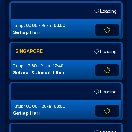
Loading
-
Tutup :
00:00
Buka :
00:00
Setiap Hari
SINGAPORE
Loading
-
Tutup :
17:30
Buka :
17:40
Selasa & Jumat Libur
Loading
-
Tutup :
00:00
Buka :
00:00
Setiap Hari
Loading