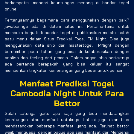
berkompetisi mencari keuntungan menang di bandar togel
online.
Pertanyaannya bagaimana cara menggunakan dengan baik?
jawabannya ada di dalam situs ini. Pertama-tama untuk
membuka berjudi di bandar togel di publikasikan melalui salah
satu menu dalam Situs Prediksi Togel TM Night. Bisa juga
menggunakan data shio dari mastertogel TMNight dengan
bersumber pada tahun yang bisa di kolaborasikan dengan
analisa dan feeling dari pemain. Dalam bagan shio berikutnya
ada pertanda berapakah yang bisa keluar itu sangat
memberikan tingkatan kemenangan yang besar untuk pemain.
Manfaat Prediksi Togel
Cambodia Night Untuk Para
Bettor
Salah satunya yaitu apa saja yang bisa mendatangkan
keuntungan atau manfaat untuknya. Hal ini juga akan bisa
mendatangkan beberapa manfaat yang ada. Terlihat bettor
wajib menguasai dengan bagus apa saja manfaat dari Mengenai