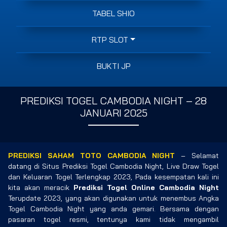
TABEL SHIO
RTP SLOT
BUKTI JP
PREDIKSI TOGEL CAMBODIA NIGHT – 28
JANUARI 2025
PREDIKSI SAHAM TOTO CAMBODIA NIGHT
– Selamat
datang di Situs Prediksi Togel Cambodia Night, Live Draw Togel
dan Keluaran Togel Terlengkap 2023, Pada kesempatan kali ini
kita akan meracik
Prediksi Togel Online Cambodia Night
Terupdate 2023, yang akan digunakan untuk menembus Angka
Togel Cambodia Night yang anda gemari. Bersama dengan
pasaran togel resmi, tentunya kami tidak mengambil