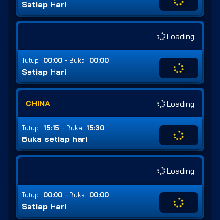
Setiap Hari
Loading
-
Tutup :
00:00
Buka :
00:00
Setiap Hari
CHINA
Loading
-
Tutup :
15:15
Buka :
15:30
Buka setiap hari
Loading
-
Tutup :
00:00
Buka :
00:00
Setiap Hari