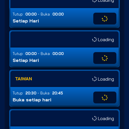
-
Tutup :
00:00
Buka :
00:00
Setiap Hari
Loading
-
Tutup :
00:00
Buka :
00:00
Setiap Hari
TAIWAN
Loading
-
Tutup :
20:30
Buka :
20:45
Buka setiap hari
Loading