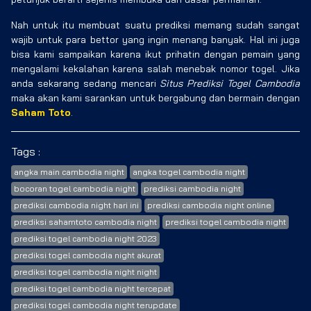
Nah untuk itu membuat suatu prediksi memang sudah sangat
wajib untuk para bettor yang ingin menang banyak. Hal ini juga
bisa kami sampaikan karena ikut prihatin dengan pemain yang
mengalami kekalahan karena salah menebak nomor togel. Jika
anda sekarang sedang mencari
Situs Prediksi Togel Cambodia
maka akan kami sarankan untuk bergabung dan bermain dengan
Saham Toto
.
Tags :
angka main cambodia night
angka togel cambodia night
bocoran togel cambodia night
prediksi cambodia night
prediksi cambodia night hari ini
prediksi cambodia night online
prediksi sahamtoto cambodia night
prediksi togel cambodia night
prediksi togel cambodia night 2023
prediksi togel cambodia night akurat
prediksi togel cambodia night night
prediksi togel cambodia night tercepat
prediksi togel cambodia night terupdate