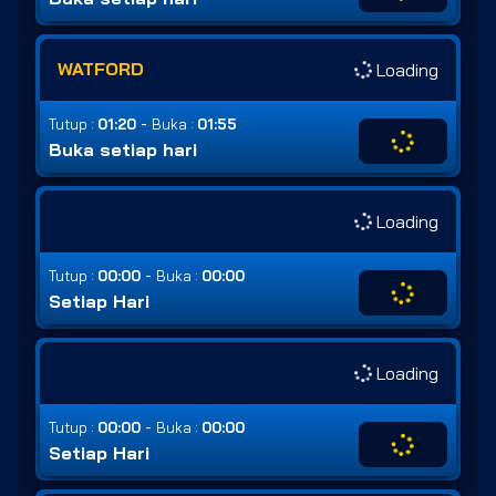
WATFORD
Loading
-
Tutup :
01:20
Buka :
01:55
Buka setiap hari
Loading
-
Tutup :
00:00
Buka :
00:00
Setiap Hari
Loading
-
Tutup :
00:00
Buka :
00:00
Setiap Hari