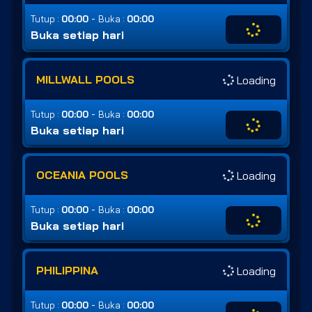
-
Tutup :
00:00
Buka :
00:00
Buka setiap hari
MILLWALL POOLS
Loading
-
Tutup :
00:00
Buka :
00:00
Buka setiap hari
OCEANIA POOLS
Loading
-
Tutup :
00:00
Buka :
00:00
Buka setiap hari
PHILIPPINA
Loading
-
Tutup :
00:00
Buka :
00:00