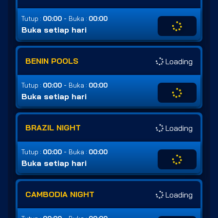
-
Tutup :
00:00
Buka :
00:00
Buka setiap hari
BENIN POOLS
Loading
-
Tutup :
00:00
Buka :
00:00
Buka setiap hari
BRAZIL NIGHT
Loading
-
Tutup :
00:00
Buka :
00:00
Buka setiap hari
CAMBODIA NIGHT
Loading