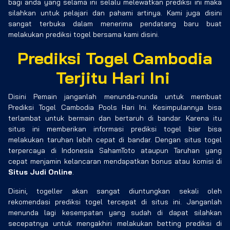
bagi anda yang selama ini selalu melewatkan prediksi ini maka
silahkan untuk pelajari dan pahami artinya. Kami juga disini
sangat terbuka dalam menerima pendatang baru buat
melakukan prediksi togel bersama kami disini.
Prediksi Togel Cambodia
Terjitu Hari Ini
Disini Pemain janganlah menunda-nunda untuk membuat
Prediksi Togel Cambodia Pools Hari Ini. Kesimpulannya bisa
terlambat untuk bermain dan bertaruh di bandar. Karena itu
situs ini memberikan informasi prediksi togel biar bisa
melakukan taruhan lebih cepat di bandar. Dengan situs togel
terpercaya di Indonesia SahamToto ataupun Taruhan yang
cepat menjamin kelancaran mendapatkan bonus atau komisi di
Situs Judi Online
.
Disini, togeller akan sangat diuntungkan sekali oleh
rekomendasi prediksi togel tercepat di situs ini. Janganlah
menunda lagi kesempatan yang sudah di dapat silahkan
secepatnya untuk mengakhiri melakukan betting prediksi di