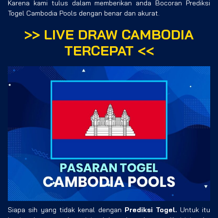
Karena kami tulus dalam memberikan anda Bocoran Prediksi
Togel Cambodia Pools dengan benar dan akurat.
>>
LIVE DRAW CAMBODIA
TERCEPAT
<<
Siapa sih yang tidak kenal dengan
Prediksi Togel.
Untuk itu