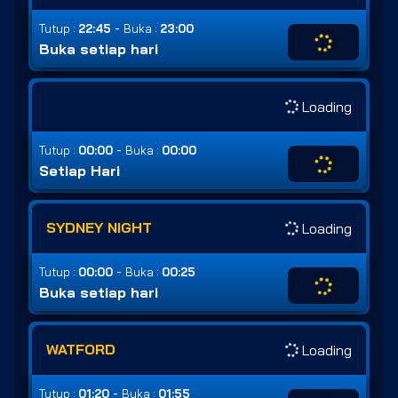
-
Tutup :
22:45
Buka :
23:00
Buka setiap hari
Loading
-
Tutup :
00:00
Buka :
00:00
Setiap Hari
SYDNEY NIGHT
Loading
-
Tutup :
00:00
Buka :
00:25
Buka setiap hari
WATFORD
Loading
-
Tutup :
01:20
Buka :
01:55