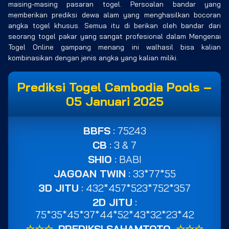
masing-masing pasaran togel. Persoalan bandar yang
memberikan prediksi dewa alam yang menghasilkan bocoran
angka togel khusus. Semua itu di berikan oleh bandar dari
seorang togel pakar yang sangat profesional dalam Mengenai
Togel Online gampang menang ini walhasil bisa kalian
kombinasikan dengan jenis angka yang kalian miliki.
Prediksi Togel Cambodia Pools –
05 Januari 2025
BBFS
: 75243
CB
: 3 & 7
SHIO
: BABI
JAGOAN TWIN
: 33*77*55
3D JITU
: 432*457*523*752*357
2D JITU
:
75*35*45*37*44*52*43*32*23*42
☆☆☆
PREDIKSI SAHAMTOTO
☆☆☆