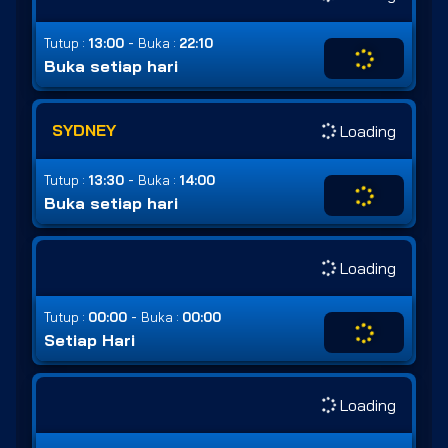
-
Tutup :
13:00
Buka :
22:10
Buka setiap hari
SYDNEY
Loading
-
Tutup :
13:30
Buka :
14:00
Buka setiap hari
Loading
-
Tutup :
00:00
Buka :
00:00
Setiap Hari
Loading