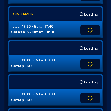
SINGAPORE
Loading
-
Tutup :
17:30
Buka :
17:40
Selasa & Jumat Libur
Loading
-
Tutup :
00:00
Buka :
00:00
Setiap Hari
Loading
-
Tutup :
00:00
Buka :
00:00
Setiap Hari