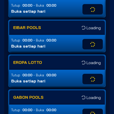
-
Tutup :
00:00
Buka :
00:00
Buka setiap hari
EIBAR POOLS
Loading
-
Tutup :
00:00
Buka :
00:00
Buka setiap hari
EROPA LOTTO
Loading
-
Tutup :
00:00
Buka :
00:00
Buka setiap hari
GABON POOLS
Loading
-
Tutup :
00:00
Buka :
00:00