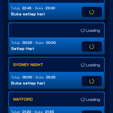
-
Tutup :
22:45
Buka :
23:00
Buka setiap hari
Loading
-
Tutup :
00:00
Buka :
00:00
Setiap Hari
SYDNEY NIGHT
Loading
-
Tutup :
00:00
Buka :
00:25
Buka setiap hari
WATFORD
Loading
-
Tutup :
01:20
Buka :
01:55