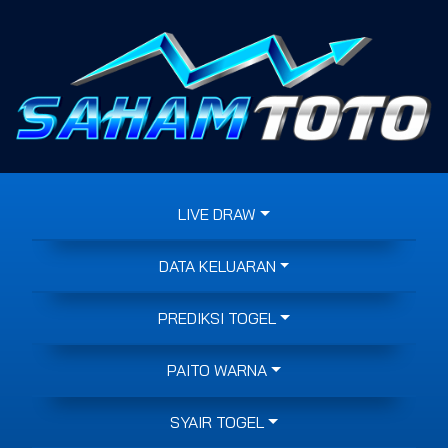
LIVE DRAW
DATA KELUARAN
PREDIKSI TOGEL
PAITO WARNA
SYAIR TOGEL