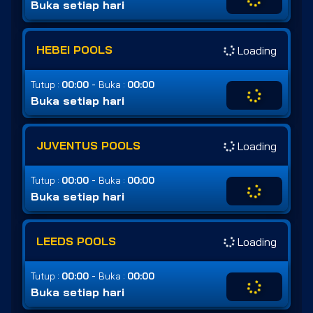
Buka setiap hari
HEBEI POOLS
Loading
-
Tutup :
00:00
Buka :
00:00
Buka setiap hari
JUVENTUS POOLS
Loading
-
Tutup :
00:00
Buka :
00:00
Buka setiap hari
LEEDS POOLS
Loading
-
Tutup :
00:00
Buka :
00:00
Buka setiap hari