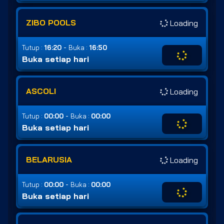
ZIBO POOLS
Loading
-
Tutup :
16:20
Buka :
16:50
Buka setiap hari
ASCOLI
Loading
-
Tutup :
00:00
Buka :
00:00
Buka setiap hari
BELARUSIA
Loading
-
Tutup :
00:00
Buka :
00:00
Buka setiap hari