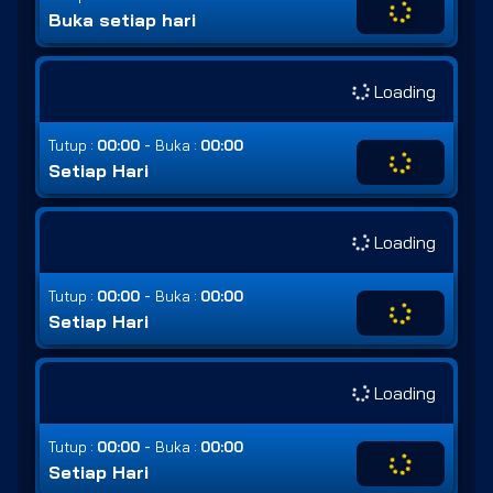
Buka setiap hari
Loading
-
Tutup :
00:00
Buka :
00:00
Setiap Hari
Loading
-
Tutup :
00:00
Buka :
00:00
Setiap Hari
Loading
-
Tutup :
00:00
Buka :
00:00
Setiap Hari