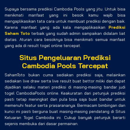
Supaya bersama prediksi Cambodia Pools yang jitu. Untuk bisa
menikmati manfaat yang ini besok kamu wajib bisa
mengaplikasikan tata cara untuk membuat prediksi dengan baik.
Karena manfaat yang ada kala mengaplikasikan
Prediksi
Saham Toto
terbaik yang sudah admin sampaikan didalam liat
diatas. Aturan cara besoknya bisa menikmati semua manfaat
yang ada di result togel online tercepat.
Situs Pengeluaran Prediksi
Cambodia Pools Tercepat
SahamToto bukan cuma sediakan prediksi saja, melainkan
sediakan live draw serta live result buat bettor miliki dan dapat
dijadikan selaku materi prediksi di masing-masing bandar judi
togel CambodiaPools online. Keakuratan dari petunjuk prediksi
pasti tetap meningkat dan pula bisa saja buat bandar untuk
memenuhi featur serta prasarananya. Bermacam bimbingan dan
kunci ini pasti berguna buat masing-masing pendatang di Situs
Keluaran Togel Cambodia ini. Cukup banyak petunjuk berarti
sejenis membuka dari dasar permainan.