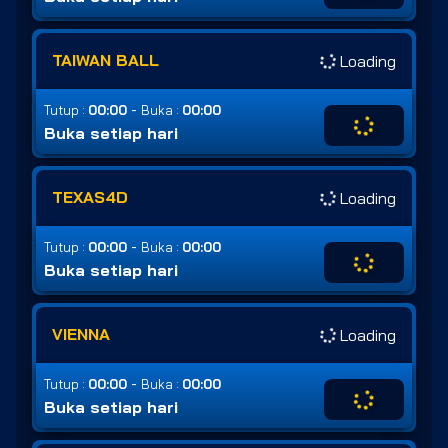
TAIWAN BALL
Loading
-
Tutup :
00:00
Buka :
00:00
Buka setiap hari
TEXAS4D
Loading
-
Tutup :
00:00
Buka :
00:00
Buka setiap hari
VIENNA
Loading
-
Tutup :
00:00
Buka :
00:00
Buka setiap hari