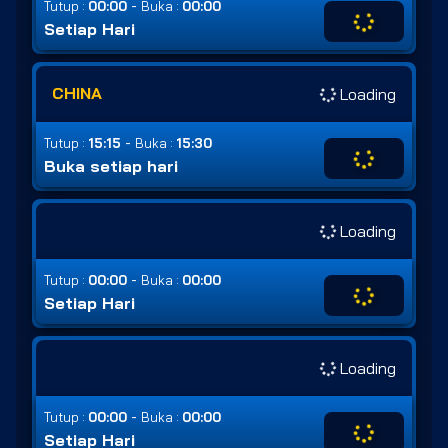
-
Tutup :
00:00
Buka :
00:00
Setiap Hari
CHINA
Loading
-
Tutup :
15:15
Buka :
15:30
Buka setiap hari
Loading
-
Tutup :
00:00
Buka :
00:00
Setiap Hari
Loading
-
Tutup :
00:00
Buka :
00:00
Setiap Hari