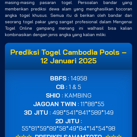
masing-masing pasaran togel. Persoalan bandar yang
memberikan prediksi dewa alam yang menghasilkan bocoran
angka togel khusus. Semua itu di berikan oleh bandar dari
seorang togel pakar yang sangat profesional dalam Mengenai
Togel Online gampang menang ini walhasil bisa kalian
kombinasikan dengan jenis angka yang kalian miliki.
Prediksi Togel Cambodia Pools –
12 Januari 2025
BBFS
: 14958
CB
: 1 & 5
SHIO
: KAMBING
JAGOAN TWIN
: 11*88*55
3D JITU
: 498*541*841*589*149
2D JITU
:
55*81*59*89*58*49*84*14*54*98
☆☆☆
PREDIKSI SAHAMTOTO
☆☆☆