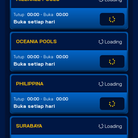
-
Tutup :
00:00
Buka :
00:00
Buka setiap hari
OCEANIA POOLS
Loading
-
Tutup :
00:00
Buka :
00:00
Buka setiap hari
PHILIPPINA
Loading
-
Tutup :
00:00
Buka :
00:00
Buka setiap hari
SURABAYA
Loading