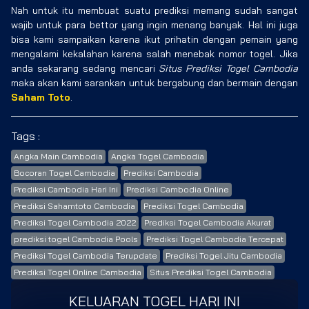
Nah untuk itu membuat suatu prediksi memang sudah sangat
wajib untuk para bettor yang ingin menang banyak. Hal ini juga
bisa kami sampaikan karena ikut prihatin dengan pemain yang
mengalami kekalahan karena salah menebak nomor togel. Jika
anda sekarang sedang mencari
Situs Prediksi Togel Cambodia
maka akan kami sarankan untuk bergabung dan bermain dengan
Saham Toto
.
Tags :
Angka Main Cambodia
Angka Togel Cambodia
Bocoran Togel Cambodia
Prediksi Cambodia
Prediksi Cambodia Hari Ini
Prediksi Cambodia Online
Prediksi Sahamtoto Cambodia
Prediksi Togel Cambodia
Prediksi Togel Cambodia 2022
Prediksi Togel Cambodia Akurat
prediksi togel Cambodia Pools
Prediksi Togel Cambodia Tercepat
Prediksi Togel Cambodia Terupdate
Prediksi Togel Jitu Cambodia
Prediksi Togel Online Cambodia
Situs Prediksi Togel Cambodia
KELUARAN TOGEL HARI INI