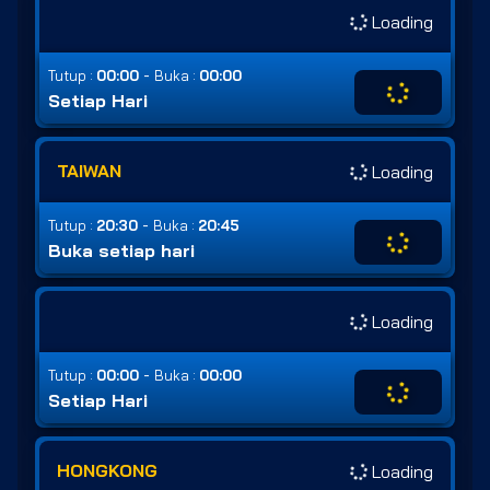
Loading
-
Tutup :
00:00
Buka :
00:00
Setiap Hari
TAIWAN
Loading
-
Tutup :
20:30
Buka :
20:45
Buka setiap hari
Loading
-
Tutup :
00:00
Buka :
00:00
Setiap Hari
HONGKONG
Loading