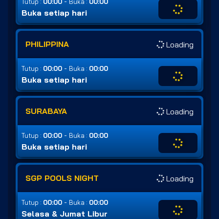
-
Tutup :
00:00
Buka :
00:00
Buka setiap hari
PHILIPPINA
Loading
-
Tutup :
00:00
Buka :
00:00
Buka setiap hari
SURABAYA
Loading
-
Tutup :
00:00
Buka :
00:00
Buka setiap hari
SGP POOLS NIGHT
Loading
-
Tutup :
00:00
Buka :
00:00
Selasa & Jumat Libur