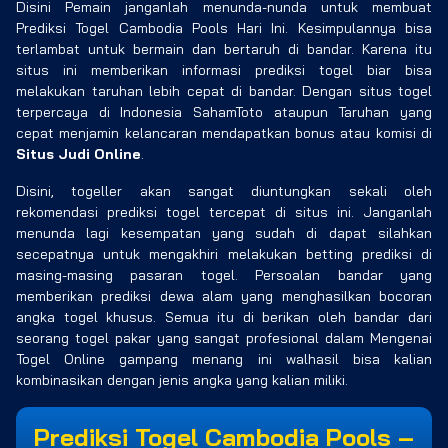
Disini Pemain janganlah menunda-nunda untuk membuat
Prediksi Togel Cambodia Pools Hari Ini. Kesimpulannya bisa
terlambat untuk bermain dan bertaruh di bandar. Karena itu
situs ini memberikan informasi prediksi togel biar bisa
melakukan taruhan lebih cepat di bandar. Dengan situs togel
terpercaya di Indonesia SahamToto ataupun Taruhan yang
cepat menjamin kelancaran mendapatkan bonus atau komisi di
Situs Judi Online
.
Disini, togeller akan sangat diuntungkan sekali oleh
rekomendasi prediksi togel tercepat di situs ini. Janganlah
menunda lagi kesempatan yang sudah di dapat silahkan
secepatnya untuk mengakhiri melakukan betting prediksi di
masing-masing pasaran togel. Persoalan bandar yang
memberikan prediksi dewa alam yang menghasilkan bocoran
angka togel khusus. Semua itu di berikan oleh bandar dari
seorang togel pakar yang sangat profesional dalam Mengenai
Togel Online gampang menang ini walhasil bisa kalian
kombinasikan dengan jenis angka yang kalian miliki.
Prediksi Togel Cambodia Pools –