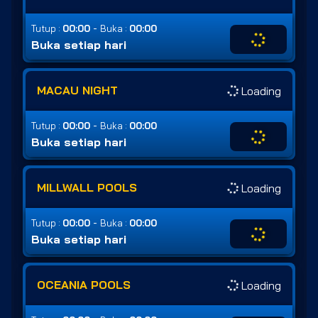
-
Tutup :
00:00
Buka :
00:00
Buka setiap hari
MACAU NIGHT
Loading
-
Tutup :
00:00
Buka :
00:00
Buka setiap hari
MILLWALL POOLS
Loading
-
Tutup :
00:00
Buka :
00:00
Buka setiap hari
OCEANIA POOLS
Loading