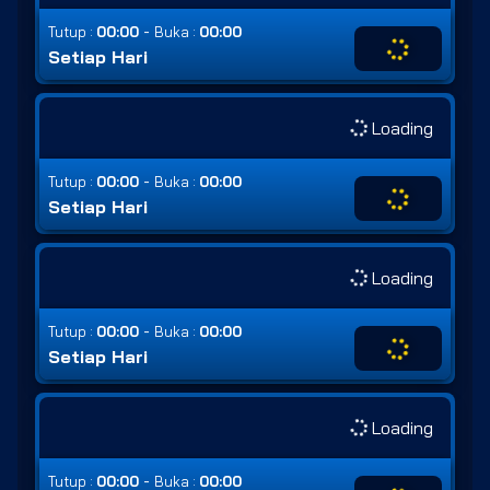
-
Tutup :
00:00
Buka :
00:00
Setiap Hari
Loading
-
Tutup :
00:00
Buka :
00:00
Setiap Hari
Loading
-
Tutup :
00:00
Buka :
00:00
Setiap Hari
Loading
-
Tutup :
00:00
Buka :
00:00