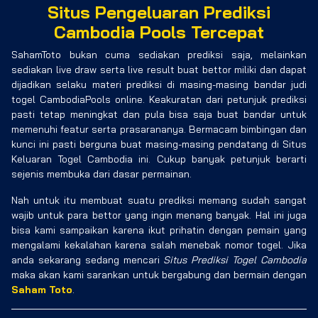
Situs Pengeluaran Prediksi
Cambodia Pools Tercepat
SahamToto bukan cuma sediakan prediksi saja, melainkan
sediakan live draw serta live result buat bettor miliki dan dapat
dijadikan selaku materi prediksi di masing-masing bandar judi
togel CambodiaPools online. Keakuratan dari petunjuk prediksi
pasti tetap meningkat dan pula bisa saja buat bandar untuk
memenuhi featur serta prasarananya. Bermacam bimbingan dan
kunci ini pasti berguna buat masing-masing pendatang di Situs
Keluaran Togel Cambodia ini. Cukup banyak petunjuk berarti
sejenis membuka dari dasar permainan.
Nah untuk itu membuat suatu prediksi memang sudah sangat
wajib untuk para bettor yang ingin menang banyak. Hal ini juga
bisa kami sampaikan karena ikut prihatin dengan pemain yang
mengalami kekalahan karena salah menebak nomor togel. Jika
anda sekarang sedang mencari
Situs Prediksi Togel Cambodia
maka akan kami sarankan untuk bergabung dan bermain dengan
Saham Toto
.