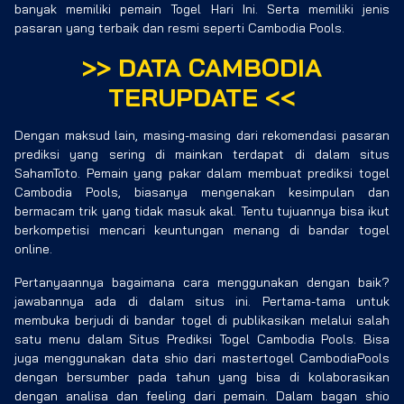
banyak memiliki pemain Togel Hari Ini. Serta memiliki jenis
pasaran yang terbaik dan resmi seperti Cambodia Pools.
>>
DATA CAMBODIA
TERUPDATE
<<
Dengan maksud lain, masing-masing dari rekomendasi pasaran
prediksi yang sering di mainkan terdapat di dalam situs
SahamToto. Pemain yang pakar dalam membuat prediksi togel
Cambodia Pools, biasanya mengenakan kesimpulan dan
bermacam trik yang tidak masuk akal. Tentu tujuannya bisa ikut
berkompetisi mencari keuntungan menang di bandar togel
online.
Pertanyaannya bagaimana cara menggunakan dengan baik?
jawabannya ada di dalam situs ini. Pertama-tama untuk
membuka berjudi di bandar togel di publikasikan melalui salah
satu menu dalam Situs Prediksi Togel Cambodia Pools. Bisa
juga menggunakan data shio dari mastertogel CambodiaPools
dengan bersumber pada tahun yang bisa di kolaborasikan
dengan analisa dan feeling dari pemain. Dalam bagan shio