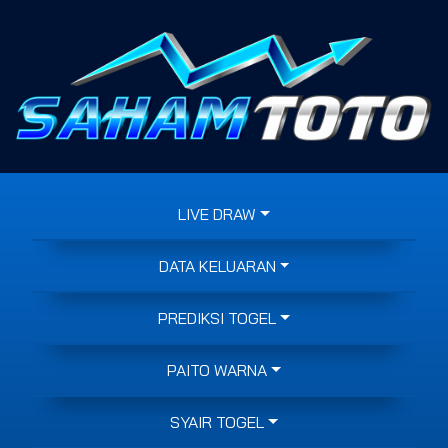
LIVE DRAW
DATA KELUARAN
PREDIKSI TOGEL
PAITO WARNA
SYAIR TOGEL