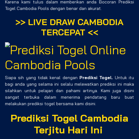
Karena kami tulus dalam memberikan anda Bocoran Prediksi
Togel Cambodia Pools dengan benar dan akurat.
>>
LIVE DRAW CAMBODIA
TERCEPAT
<<
Siapa sih yang tidak kenal dengan
Prediksi Togel.
Untuk itu
bagi anda yang selama ini selalu melewatkan prediksi ini maka
silahkan untuk pelajari dan pahami artinya. Kami juga disini
sangat terbuka dalam menerima pendatang baru buat
melakukan prediksi togel bersama kami disini.
Prediksi Togel Cambodia
Terjitu Hari Ini