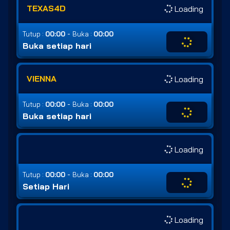
TEXAS4D
Loading
-
Tutup :
00:00
Buka :
00:00
Buka setiap hari
VIENNA
Loading
-
Tutup :
00:00
Buka :
00:00
Buka setiap hari
Loading
-
Tutup :
00:00
Buka :
00:00
Setiap Hari
Loading